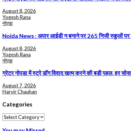
August 8, 2026
Yogesh Rana
नोएडा
Noida News : अपार आईडी न बनाने पर 265 निजी स्कूलों पर गिरी
August 8, 2026
Yogesh Rana
नोएडा
ग्रेटर नोएडा में स्ट्रे डॉग विवाद खत्म करने की बड़ी पहल, हर सोसा
August 7, 2026
Harvir Chauhan
Categories
Categories
You may Missed