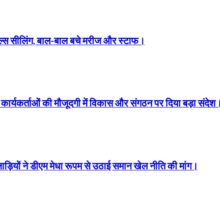
्स सीलिंग, बाल-बाल बचे मरीज और स्टाफ।
ारों कार्यकर्ताओं की मौजूदगी में विकास और संगठन पर दिया बड़ा संदेश
लाड़ियों ने डीएम मेधा रूपम से उठाई समान खेल नीति की मांग।