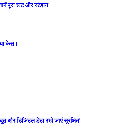
जानें पूरा रूट और स्टेशन!
 गया केस।
सबूत और डिजिटल डेटा रखे जाएं सुरक्षित’