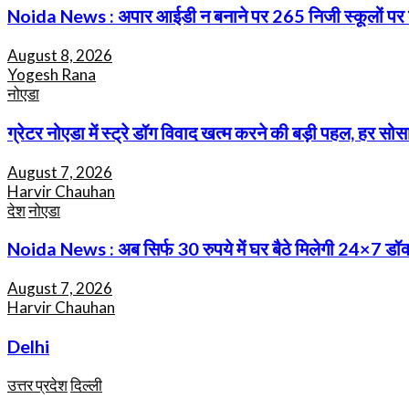
Noida News : अपार आईडी न बनाने पर 265 निजी स्कूलों पर गिरी
August 8, 2026
Yogesh Rana
नोएडा
ग्रेटर नोएडा में स्ट्रे डॉग विवाद खत्म करने की बड़ी पहल, हर सोसा
August 7, 2026
Harvir Chauhan
देश
नोएडा
Noida News : अब सिर्फ 30 रुपये में घर बैठे मिलेगी 24×7 ड
August 7, 2026
Harvir Chauhan
Delhi
उत्तर प्रदेश
दिल्ली