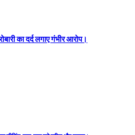
ारोबारी का दर्द लगाए गंभीर आरोप।