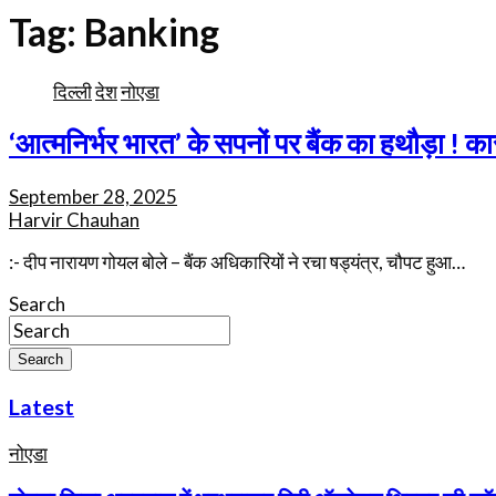
Tag:
Banking
दिल्ली
देश
नोएडा
‘आत्मनिर्भर भारत’ के सपनों पर बैंक का हथौड़ा ! क
September 28, 2025
Harvir Chauhan
:- दीप नारायण गोयल बोले – बैंक अधिकारियों ने रचा षड्यंत्र, चौपट हुआ…
Search
Search
Latest
नोएडा