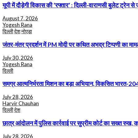
यूपी में दौड़ेगी विकास की ‘रफ्तार’ : दिल्ली-वाराणसी बुलेट ट्रेन 
August 7, 2026
Yogesh Rana
दिल्ली
देश
नोएडा
जंतर-मंतर प्रदर्शन में PM मोदी पर कथित अभद्र टिप्पणी का मामल
July 30, 2026
Yogesh Rana
दिल्ली
समग्र आत्मनिर्भरता मिशन का बड़ा अभियान, विकसित भारत-2047 के
July 28, 2026
Harvir Chauhan
दिल्ली
देश
छात्र आंदोलन में पुलिस कार्रवाई पर सुप्रीम कोर्ट का सख्त रुख, 
July 28, 2026