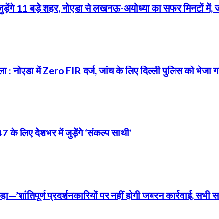
से जुड़ेंगे 11 बड़े शहर, नोएडा से लखनऊ-अयोध्या का सफर मिनटों में, 
ा : नोएडा में Zero FIR दर्ज, जांच के लिए दिल्ली पुलिस को भेजा
 लिए देशभर में जुड़ेंगे ‘संकल्प साथी’
कहा—’शांतिपूर्ण प्रदर्शनकारियों पर नहीं होगी जबरन कार्रवाई, सभी 