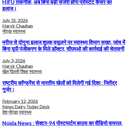
HIFU तकनीक, अब बिना बड़ी सर्जरी होगा प्रोस्टेट कैंसर का
इलाज।
July 31, 2026
Harvir Chauhan
नोएडा
स्वास्थ्य
मरीज से दोगुना इलाज शुल्क वसूलने पर स्वास्थ्य विभाग सख्त, जांच में
बिना यूपी पंजीकरण के मिले डॉक्टर, सीएमओ की कार्रवाई की चेतावनी
July 3, 2026
Harvir Chauhan
खेल
दिल्ली
शिक्षा
स्वास्थ्य
राष्ट्रीय कॉन्फ्रेंस से भारतीय खेलों को मिलेगी नई दिशा : जितेंद्र
गुर्जर।
February 12, 2026
News Dairy Today Desk
देश
नोएडा
स्वास्थ्य
Noida News : सेक्टर-94 पोस्टमार्टम हाउस का वीडियो वायरल,