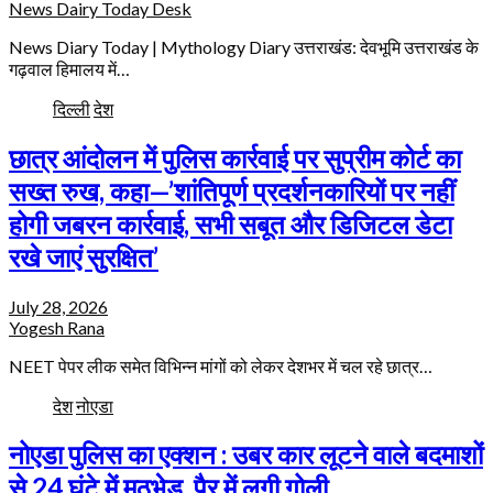
News Dairy Today Desk
News Diary Today | Mythology Diary उत्तराखंड: देवभूमि उत्तराखंड के
गढ़वाल हिमालय में…
दिल्ली
देश
छात्र आंदोलन में पुलिस कार्रवाई पर सुप्रीम कोर्ट का
सख्त रुख, कहा—’शांतिपूर्ण प्रदर्शनकारियों पर नहीं
होगी जबरन कार्रवाई, सभी सबूत और डिजिटल डेटा
रखे जाएं सुरक्षित’
July 28, 2026
Yogesh Rana
NEET पेपर लीक समेत विभिन्न मांगों को लेकर देशभर में चल रहे छात्र…
देश
नोएडा
नोएडा पुलिस का एक्शन : उबर कार लूटने वाले बदमाशों
से 24 घंटे में मुठभेड़, पैर में लगी गोली