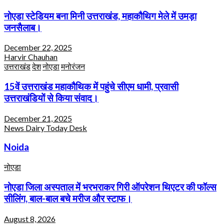
नोएडा स्टेडियम बना मिनी उत्तराखंड, महाकौथिग मेले में उमड़ा
जनसैलाब।
December 22, 2025
Harvir Chauhan
उत्तराखंड
देश
नोएडा
मनोरंजन
15वें उत्तराखंड महाकौथिक में पहुंचे सीएम धामी, प्रवासी
उत्तराखंडियों से किया संवाद।
December 21, 2025
News Dairy Today Desk
Noida
नोएडा
नोएडा जिला अस्पताल में भरभराकर गिरी ऑपरेशन थिएटर की फॉल्स
सीलिंग, बाल-बाल बचे मरीज और स्टाफ।
August 8, 2026