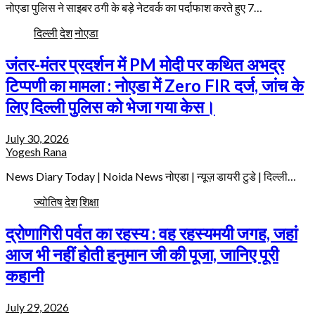
नोएडा पुलिस ने साइबर ठगी के बड़े नेटवर्क का पर्दाफाश करते हुए 7…
दिल्ली
देश
नोएडा
जंतर-मंतर प्रदर्शन में PM मोदी पर कथित अभद्र
टिप्पणी का मामला : नोएडा में Zero FIR दर्ज, जांच के
लिए दिल्ली पुलिस को भेजा गया केस।
July 30, 2026
Yogesh Rana
News Diary Today | Noida News नोएडा | न्यूज़ डायरी टुडे | दिल्ली…
ज्योतिष
देश
शिक्षा
द्रोणागिरी पर्वत का रहस्य : वह रहस्यमयी जगह, जहां
आज भी नहीं होती हनुमान जी की पूजा, जानिए पूरी
कहानी
July 29, 2026