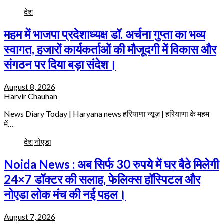
देश
महम में भाजपा प्रदेशाध्यक्ष डॉ. अर्चना गुप्ता का भव्य
स्वागत, हजारों कार्यकर्ताओं की मौजूदगी में विकास और
संगठन पर दिया बड़ा संदेश।
August 8, 2026
Harvir Chauhan
News Diary Today | Haryana news हरियाणा न्यूज़ | हरियाणा के महम
में…
देश
नोएडा
Noida News : अब सिर्फ 30 रुपये में घर बैठे मिलेगी
24×7 डॉक्टर की सलाह, फेलिक्स हॉस्पिटल और
नोएडा लोक मंच की नई पहल।
August 7, 2026