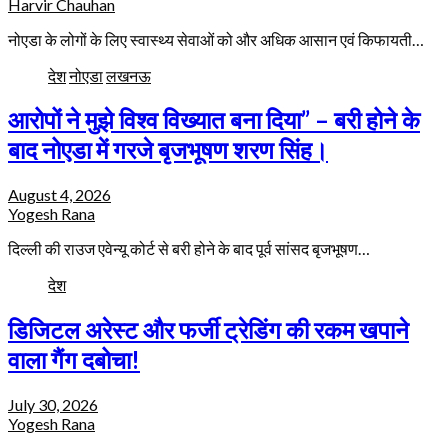
Harvir Chauhan
नोएडा के लोगों के लिए स्वास्थ्य सेवाओं को और अधिक आसान एवं किफायती…
देश
नोएडा
लखनऊ
आरोपों ने मुझे विश्व विख्यात बना दिया” – बरी होने के
बाद नोएडा में गरजे बृजभूषण शरण सिंह।
August 4, 2026
Yogesh Rana
दिल्ली की राउज एवेन्यू कोर्ट से बरी होने के बाद पूर्व सांसद बृजभूषण…
देश
डिजिटल अरेस्ट और फर्जी ट्रेडिंग की रकम खपाने
वाला गैंग दबोचा!
July 30, 2026
Yogesh Rana