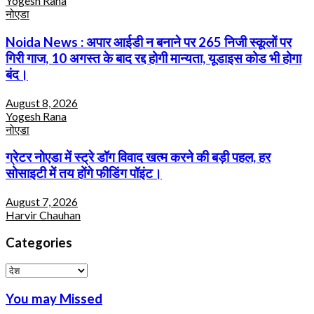
Yogesh Rana
नोएडा
Noida News : अपार आईडी न बनाने पर 265 निजी स्कूलों पर
गिरी गाज, 10 अगस्त के बाद रद्द होगी मान्यता, यूडाइस कोड भी होगा
बंद।
August 8, 2026
Yogesh Rana
नोएडा
ग्रेटर नोएडा में स्ट्रे डॉग विवाद खत्म करने की बड़ी पहल, हर
सोसाइटी में तय होंगे फीडिंग पॉइंट।
August 7, 2026
Harvir Chauhan
Categories
Categories
You may Missed