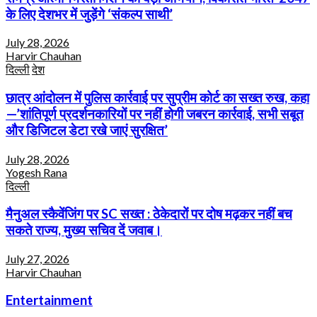
के लिए देशभर में जुड़ेंगे ‘संकल्प साथी’
July 28, 2026
Harvir Chauhan
दिल्ली
देश
छात्र आंदोलन में पुलिस कार्रवाई पर सुप्रीम कोर्ट का सख्त रुख, कहा
—’शांतिपूर्ण प्रदर्शनकारियों पर नहीं होगी जबरन कार्रवाई, सभी सबूत
और डिजिटल डेटा रखे जाएं सुरक्षित’
July 28, 2026
Yogesh Rana
दिल्ली
मैनुअल स्कैवेंजिंग पर SC सख्त : ठेकेदारों पर दोष मढ़कर नहीं बच
सकते राज्य, मुख्य सचिव दें जवाब।
July 27, 2026
Harvir Chauhan
Entertainment