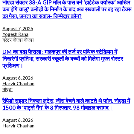
नोएडा सेक्टर 38-A GIP मॉल के पास बने ‘हाईटेक क्योस्क’ आखिर
कब होंगे चालू? करोड़ों के निर्माण के बाद अब रखवाली पर बह रहा टैक्स
का पैसा, जनता का सवाल- जिम्मेदार कौन?
August 7, 2026
Yogesh Rana
ग्रेटर नोएडा
नोएडा
DM का बड़ा फैसला : मलकपुर की तर्ज पर पथिक स्टेडियम में
निखरेगी प्रतिभा, सरकारी स्कूलों के बच्चों को मिलेगा मुफ्त रोस्टर
प्रशिक्षण।
August 6, 2026
Harvir Chauhan
नोएडा
रैपिडो राइडर निकला लुटेरा, जीरा बेचने वाले काटते थे फोन, नोएडा में
1500 के ‘पार्ट्स गैंग’ के 8 गिरफ्तार, 98 मोबाइल बरामद।
August 6, 2026
Harvir Chauhan