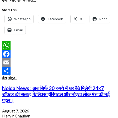
Share this:
WhatsApp
Facebook
X
Print
Email
WhatsApp
Facebook
Email
देश
नोएडा
Share
Noida News : अब सिर्फ 30 रुपये में घर बैठे मिलेगी 24×7
डॉक्टर की सलाह, फेलिक्स हॉस्पिटल और नोएडा लोक मंच की नई
पहल।
August 7, 2026
Harvir Chauhan