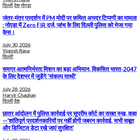
दिल्ली
देश
नोएडा
जंतर-मंतर प्रदर्शन में PM मोदी पर कथित अभद्र टिप्पणी का मामला
: नोएडा में Zero FIR दर्ज, जांच के लिए दिल्ली पुलिस को भेजा गया
केस।
July 30, 2026
Yogesh Rana
दिल्ली
समग्र आत्मनिर्भरता मिशन का बड़ा अभियान, विकसित भारत-2047
के लिए देशभर में जुड़ेंगे ‘संकल्प साथी’
July 28, 2026
Harvir Chauhan
दिल्ली
देश
छात्र आंदोलन में पुलिस कार्रवाई पर सुप्रीम कोर्ट का सख्त रुख, कहा
—’शांतिपूर्ण प्रदर्शनकारियों पर नहीं होगी जबरन कार्रवाई, सभी सबूत
और डिजिटल डेटा रखे जाएं सुरक्षित’