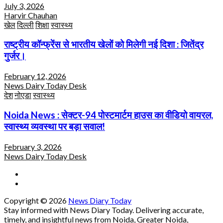
July 3, 2026
Harvir Chauhan
खेल
दिल्ली
शिक्षा
स्वास्थ्य
राष्ट्रीय कॉन्फ्रेंस से भारतीय खेलों को मिलेगी नई दिशा : जितेंद्र
गुर्जर।
February 12, 2026
News Dairy Today Desk
देश
नोएडा
स्वास्थ्य
Noida News : सेक्टर-94 पोस्टमार्टम हाउस का वीडियो वायरल,
स्वास्थ्य व्यवस्था पर बड़ा सवाल!
February 3, 2026
News Dairy Today Desk
Copyright © 2026
News Diary Today
Stay informed with News Diary Today. Delivering accurate,
timely, and insightful news from Noida, Greater Noida,