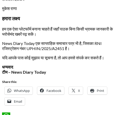
मुकेश राणा
हमारा लक्ष्य
हम एक ऐसा प्लेटफॉर्म बनाना चाहते हैं जहाँ पाठक बिना किसी भ्रामक जानकारी के
भरोसेमंद खबरें पढ़ सकें।
News Diary Today एक साप्ताहिक समाचार पत्र भी है, जिसका RNI
रजिस्ट्रेशन नंबर UPHIN/2025/A2451 है।
यदि आपके पास कोई सुझाव या सूचना है, तो आप हमसे संपर्क कर सकते हैं।
धन्यवाद
टीम – News Diary Today
Share this:
WhatsApp
Facebook
X
Print
Email