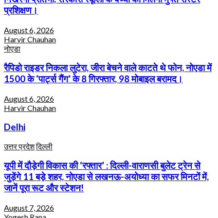
प्रशिक्षण।
August 6, 2026
Harvir Chauhan
नोएडा
रैपिडो राइडर निकला लुटेरा, जीरा बेचने वाले काटते थे फोन, नोएडा में
1500 के ‘पार्ट्स गैंग’ के 8 गिरफ्तार, 98 मोबाइल बरामद।
August 6, 2026
Harvir Chauhan
Delhi
उत्तर प्रदेश
दिल्ली
यूपी में दौड़ेगी विकास की ‘रफ्तार’ : दिल्ली-वाराणसी बुलेट ट्रेन से
जुड़ेंगे 11 बड़े शहर, नोएडा से लखनऊ-अयोध्या का सफर मिनटों में,
जानें पूरा रूट और स्टेशन!
August 7, 2026
Yogesh Rana