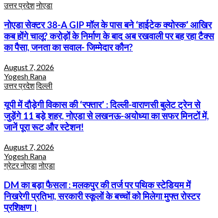
उत्तर प्रदेश
नोएडा
नोएडा सेक्टर 38-A GIP मॉल के पास बने ‘हाईटेक क्योस्क’ आखिर
कब होंगे चालू? करोड़ों के निर्माण के बाद अब रखवाली पर बह रहा टैक्स
का पैसा, जनता का सवाल- जिम्मेदार कौन?
August 7, 2026
Yogesh Rana
उत्तर प्रदेश
दिल्ली
यूपी में दौड़ेगी विकास की ‘रफ्तार’ : दिल्ली-वाराणसी बुलेट ट्रेन से
जुड़ेंगे 11 बड़े शहर, नोएडा से लखनऊ-अयोध्या का सफर मिनटों में,
जानें पूरा रूट और स्टेशन!
August 7, 2026
Yogesh Rana
ग्रेटर नोएडा
नोएडा
DM का बड़ा फैसला : मलकपुर की तर्ज पर पथिक स्टेडियम में
निखरेगी प्रतिभा, सरकारी स्कूलों के बच्चों को मिलेगा मुफ्त रोस्टर
प्रशिक्षण।