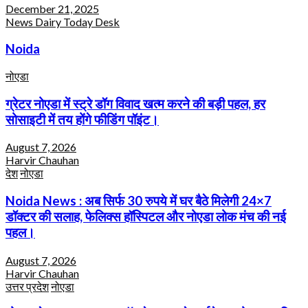
December 21, 2025
News Dairy Today Desk
Noida
नोएडा
ग्रेटर नोएडा में स्ट्रे डॉग विवाद खत्म करने की बड़ी पहल, हर
सोसाइटी में तय होंगे फीडिंग पॉइंट।
August 7, 2026
Harvir Chauhan
देश
नोएडा
Noida News : अब सिर्फ 30 रुपये में घर बैठे मिलेगी 24×7
डॉक्टर की सलाह, फेलिक्स हॉस्पिटल और नोएडा लोक मंच की नई
पहल।
August 7, 2026
Harvir Chauhan
उत्तर प्रदेश
नोएडा