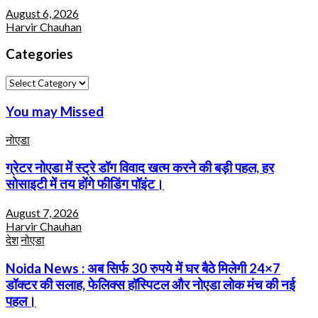
August 6, 2026
Harvir Chauhan
Categories
Categories
You may Missed
नोएडा
ग्रेटर नोएडा में स्ट्रे डॉग विवाद खत्म करने की बड़ी पहल, हर
सोसाइटी में तय होंगे फीडिंग पॉइंट।
August 7, 2026
Harvir Chauhan
देश
नोएडा
Noida News : अब सिर्फ 30 रुपये में घर बैठे मिलेगी 24×7
डॉक्टर की सलाह, फेलिक्स हॉस्पिटल और नोएडा लोक मंच की नई
पहल।