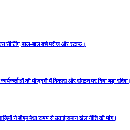
्स सीलिंग, बाल-बाल बचे मरीज और स्टाफ।
ारों कार्यकर्ताओं की मौजूदगी में विकास और संगठन पर दिया बड़ा संदेश
लाड़ियों ने डीएम मेधा रूपम से उठाई समान खेल नीति की मांग।