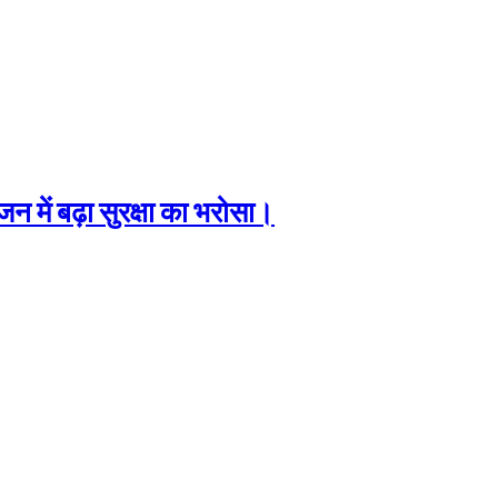
 में बढ़ा सुरक्षा का भरोसा।