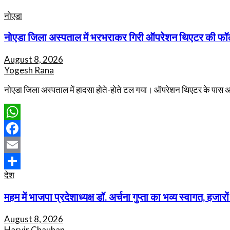
नोएडा
नोएडा जिला अस्पताल में भरभराकर गिरी ऑपरेशन थिएटर की फॉल
August 8, 2026
Yogesh Rana
नोएडा जिला अस्पताल में हादसा होते-होते टल गया। ऑपरेशन थिएटर के पास
WhatsApp
Facebook
Email
देश
Share
महम में भाजपा प्रदेशाध्यक्ष डॉ. अर्चना गुप्ता का भव्य स्वागत, हज
August 8, 2026
Harvir Chauhan