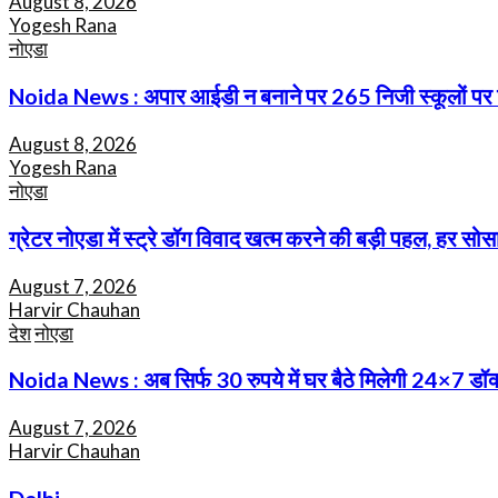
August 8, 2026
Yogesh Rana
नोएडा
Noida News : अपार आईडी न बनाने पर 265 निजी स्कूलों पर गिरी
August 8, 2026
Yogesh Rana
नोएडा
ग्रेटर नोएडा में स्ट्रे डॉग विवाद खत्म करने की बड़ी पहल, हर सोसा
August 7, 2026
Harvir Chauhan
देश
नोएडा
Noida News : अब सिर्फ 30 रुपये में घर बैठे मिलेगी 24×7 ड
August 7, 2026
Harvir Chauhan