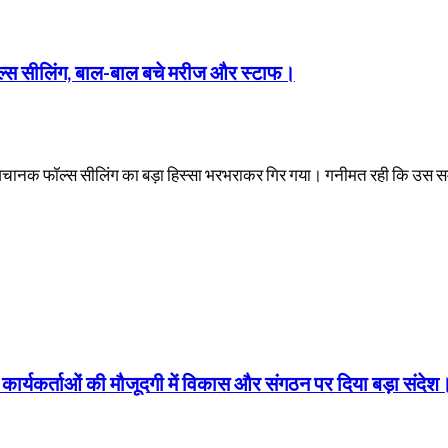
्स सीलिंग, बाल-बाल बचे मरीज और स्टाफ।
 अचानक फॉल्स सीलिंग का बड़ा हिस्सा भरभराकर गिर गया। गनीमत रही कि उस 
ारों कार्यकर्ताओं की मौजूदगी में विकास और संगठन पर दिया बड़ा संदेश