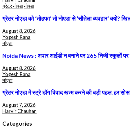
ग्रेटर नोएडा
नोएडा
ग्रेटर नोएडा को ‘तोहफा’ तो नोएडा से ‘सौतेला व्यवहार’ क्यों? खि
August 8, 2026
Yogesh Rana
नोएडा
Noida News : अपार आईडी न बनाने पर 265 निजी स्कूलों पर गिरी
August 8, 2026
Yogesh Rana
नोएडा
ग्रेटर नोएडा में स्ट्रे डॉग विवाद खत्म करने की बड़ी पहल, हर सोसा
August 7, 2026
Harvir Chauhan
Categories