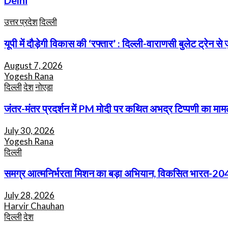
Delhi
उत्तर प्रदेश
दिल्ली
यूपी में दौड़ेगी विकास की ‘रफ्तार’ : दिल्ली-वाराणसी बुलेट ट्रेन 
August 7, 2026
Yogesh Rana
दिल्ली
देश
नोएडा
जंतर-मंतर प्रदर्शन में PM मोदी पर कथित अभद्र टिप्पणी का मामल
July 30, 2026
Yogesh Rana
दिल्ली
समग्र आत्मनिर्भरता मिशन का बड़ा अभियान, विकसित भारत-2047 के
July 28, 2026
Harvir Chauhan
दिल्ली
देश