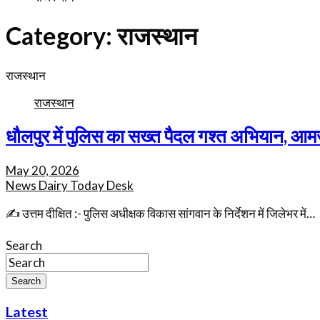
Category:
राजस्थान
राजस्थान
राजस्थान
धौलपुर में पुलिस का सख्त पैदल गश्त अभियान, आमजन
May 20, 2026
News Dairy Today Desk
✍️ उत्तम दीक्षित :- पुलिस अधीक्षक विकास सांगवान के निर्देशन में जिलेभर में…
Search
Search
Latest