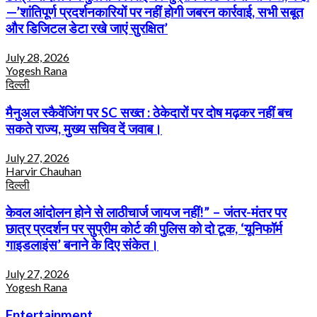
—’शांतिपूर्ण प्रदर्शनकारियों पर नहीं होगी जबरन कार्रवाई, सभी सबूत
और डिजिटल डेटा रखे जाएं सुरक्षित’
July 28, 2026
Yogesh Rana
दिल्ली
मैनुअल स्कैवेंजिंग पर SC सख्त : ठेकेदारों पर दोष मढ़कर नहीं बच
सकते राज्य, मुख्य सचिव दें जवाब।
July 27, 2026
Harvir Chauhan
दिल्ली
केवल आंदोलन होने से लाठीचार्ज जायज नहीं!” – जंतर-मंतर पर
छात्र प्रदर्शन पर सुप्रीम कोर्ट की पुलिस को दो टूक, ‘यूनिफॉर्म
गाइडलाइंस’ बनाने के दिए संकेत।
July 27, 2026
Yogesh Rana
Entertainment