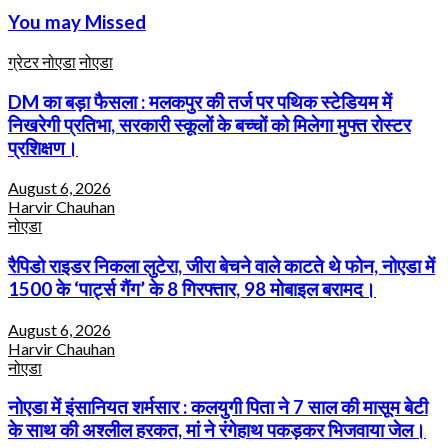
You may Missed
ग्रेटर नोएडा
नोएडा
DM का बड़ा फैसला : मलकपुर की तर्ज पर पथिक स्टेडियम में
निखरेगी प्रतिभा, सरकारी स्कूलों के बच्चों को मिलेगा मुफ्त रोस्टर
प्रशिक्षण।
August 6, 2026
Harvir Chauhan
नोएडा
रैपिडो राइडर निकला लुटेरा, जीरा बेचने वाले काटते थे फोन, नोएडा में
1500 के ‘पार्ट्स गैंग’ के 8 गिरफ्तार, 98 मोबाइल बरामद।
August 6, 2026
Harvir Chauhan
नोएडा
नोएडा में इंसानियत शर्मसार : कलयुगी पिता ने 7 साल की मासूम बेटी
के साथ की अश्लील हरकत, मां ने रंगेहाथ पकड़कर भिजवाया जेल।