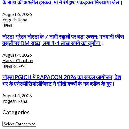
के साथ की अश्लील हरकत, मां ने रंगेहाथ पकड़कर भिजवाया जेल।
August 6, 2026
Yogesh Rana
नोएडा
नोएडा-ग्रेटर नोएडा के 7 नामी स्कूलों पर बड़ा एक्शन: मनमानी फीस
वसूली पर DM सख्त, लगा 1-1 लाख रुपये का जुर्माना।
August 4, 2026
Harvir Chauhan
नोएडा
स्वास्थ्य
नोएडा PGICH में RAPACON 2026 का सफल आयोजन, देश
भर के एनेस्थीसियोलॉजिस्ट ने सीखे बच्चों के नर्व ब्लॉक के गुर।
August 4, 2026
Yogesh Rana
Categories
Categories