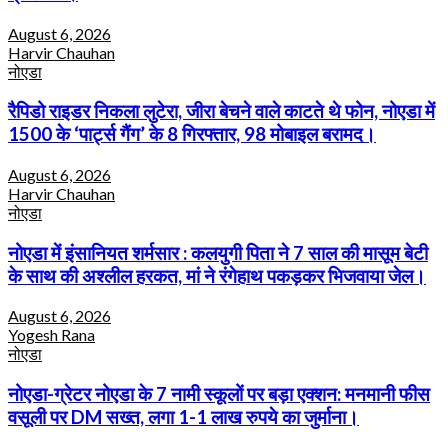
August 6, 2026
Harvir Chauhan
नोएडा
रैपिडो राइडर निकला लुटेरा, जीरा बेचने वाले काटते थे फोन, नोएडा में
1500 के ‘पार्ट्स गैंग’ के 8 गिरफ्तार, 98 मोबाइल बरामद।
August 6, 2026
Harvir Chauhan
नोएडा
नोएडा में इंसानियत शर्मसार : कलयुगी पिता ने 7 साल की मासूम बेटी
के साथ की अश्लील हरकत, मां ने रंगेहाथ पकड़कर भिजवाया जेल।
August 6, 2026
Yogesh Rana
नोएडा
नोएडा-ग्रेटर नोएडा के 7 नामी स्कूलों पर बड़ा एक्शन: मनमानी फीस
वसूली पर DM सख्त, लगा 1-1 लाख रुपये का जुर्माना।