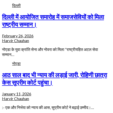
दिल्ली
दिल्ली में आयोजित समारोह में समाजसेवियों को मिला
राष्ट्रीय सम्मान।
February 26, 2026
Harvir Chauhan
नोएडा के युवा क्रांति सेना और नोवरा को मिला “राष्ट्रीयहित अटल सेवा
सम्मान…
नोएडा
आठ साल बाद भी न्याय की लड़ाई जारी, रोहिणी छात्रा
केस सुप्रीम कोर्ट पहुंचा।
January 11, 2026
Harvir Chauhan
:- एक और निर्भया को न्याय की आस, सुप्रीम कोर्ट ने बढ़ाई उम्मीद।…