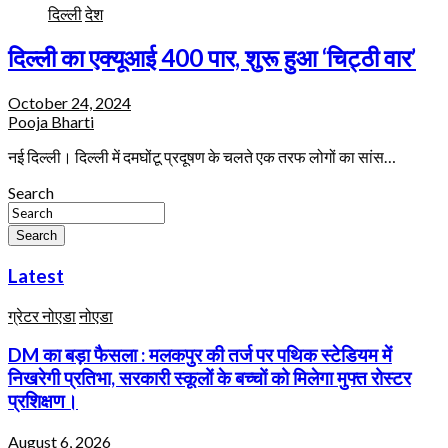
दिल्ली
देश
दिल्ली का एक्यूआई 400 पार, शुरू हुआ ‘चिट्ठी वार’
October 24, 2024
Pooja Bharti
नई दिल्ली। दिल्ली में दमघोंटू प्रदूषण के चलते एक तरफ लोगों का सांस…
Search
Search
Latest
ग्रेटर नोएडा
नोएडा
DM का बड़ा फैसला : मलकपुर की तर्ज पर पथिक स्टेडियम में
निखरेगी प्रतिभा, सरकारी स्कूलों के बच्चों को मिलेगा मुफ्त रोस्टर
प्रशिक्षण।
August 6, 2026