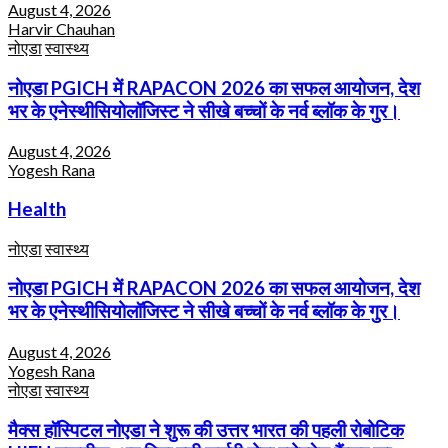
August 4, 2026
Harvir Chauhan
नोएडा
स्वास्थ्य
नोएडा PGICH में RAPACON 2026 का सफल आयोजन, देश
भर के एनेस्थीसियोलॉजिस्ट ने सीखे बच्चों के नर्व ब्लॉक के गुर।
August 4, 2026
Yogesh Rana
Health
नोएडा
स्वास्थ्य
नोएडा PGICH में RAPACON 2026 का सफल आयोजन, देश
भर के एनेस्थीसियोलॉजिस्ट ने सीखे बच्चों के नर्व ब्लॉक के गुर।
August 4, 2026
Yogesh Rana
नोएडा
स्वास्थ्य
मैक्स हॉस्पिटल नोएडा ने शुरू की उत्तर भारत की पहली रोबोटिक