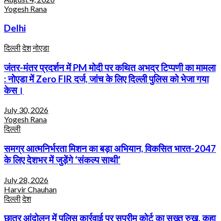
Yogesh Rana
Delhi
दिल्ली
देश
नोएडा
जंतर-मंतर प्रदर्शन में PM मोदी पर कथित अभद्र टिप्पणी का मामला
: नोएडा में Zero FIR दर्ज, जांच के लिए दिल्ली पुलिस को भेजा गया
केस।
July 30, 2026
Yogesh Rana
दिल्ली
समग्र आत्मनिर्भरता मिशन का बड़ा अभियान, विकसित भारत-2047
के लिए देशभर में जुड़ेंगे ‘संकल्प साथी’
July 28, 2026
Harvir Chauhan
दिल्ली
देश
छात्र आंदोलन में पुलिस कार्रवाई पर सुप्रीम कोर्ट का सख्त रुख, कहा