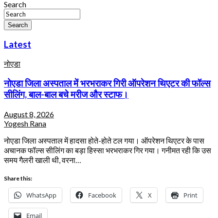
Search
Search
Latest
नोएडा
नोएडा जिला अस्पताल में भरभराकर गिरी ऑपरेशन थिएटर की फॉल्स
सीलिंग, बाल-बाल बचे मरीज और स्टाफ।
August 8, 2026
Yogesh Rana
नोएडा जिला अस्पताल में हादसा होते-होते टल गया। ऑपरेशन थिएटर के पास
अचानक फॉल्स सीलिंग का बड़ा हिस्सा भरभराकर गिर गया। गनीमत रही कि उस
समय गैलरी खाली थी, वरना…
Share this:
WhatsApp
Facebook
X
Print
Email