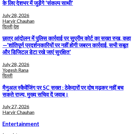
के लिए देशभर में जुड़ेंगे ‘संकल्प साथी’
July 28, 2026
Harvir Chauhan
दिल्ली
देश
छात्र आंदोलन में पुलिस कार्रवाई पर सुप्रीम कोर्ट का सख्त रुख, कहा
—’शांतिपूर्ण प्रदर्शनकारियों पर नहीं होगी जबरन कार्रवाई, सभी सबूत
और डिजिटल डेटा रखे जाएं सुरक्षित’
July 28, 2026
Yogesh Rana
दिल्ली
मैनुअल स्कैवेंजिंग पर SC सख्त : ठेकेदारों पर दोष मढ़कर नहीं बच
सकते राज्य, मुख्य सचिव दें जवाब।
July 27, 2026
Harvir Chauhan
Entertainment