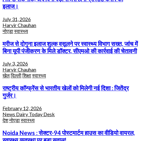
इलाज।
July 31, 2026
Harvir Chauhan
नोएडा
स्वास्थ्य
मरीज से दोगुना इलाज शुल्क वसूलने पर स्वास्थ्य विभाग सख्त, जांच में
बिना यूपी पंजीकरण के मिले डॉक्टर, सीएमओ की कार्रवाई की चेतावनी
July 3, 2026
Harvir Chauhan
खेल
दिल्ली
शिक्षा
स्वास्थ्य
राष्ट्रीय कॉन्फ्रेंस से भारतीय खेलों को मिलेगी नई दिशा : जितेंद्र
गुर्जर।
February 12, 2026
News Dairy Today Desk
देश
नोएडा
स्वास्थ्य
Noida News : सेक्टर-94 पोस्टमार्टम हाउस का वीडियो वायरल,
स्वास्थ्य व्यवस्था पर बड़ा सवाल!