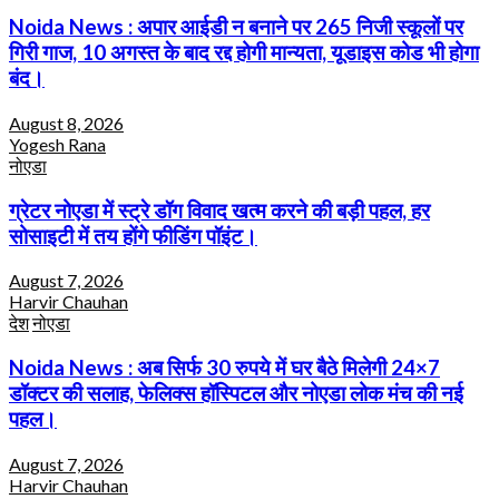
Noida News : अपार आईडी न बनाने पर 265 निजी स्कूलों पर
गिरी गाज, 10 अगस्त के बाद रद्द होगी मान्यता, यूडाइस कोड भी होगा
बंद।
August 8, 2026
Yogesh Rana
नोएडा
ग्रेटर नोएडा में स्ट्रे डॉग विवाद खत्म करने की बड़ी पहल, हर
सोसाइटी में तय होंगे फीडिंग पॉइंट।
August 7, 2026
Harvir Chauhan
देश
नोएडा
Noida News : अब सिर्फ 30 रुपये में घर बैठे मिलेगी 24×7
डॉक्टर की सलाह, फेलिक्स हॉस्पिटल और नोएडा लोक मंच की नई
पहल।
August 7, 2026
Harvir Chauhan