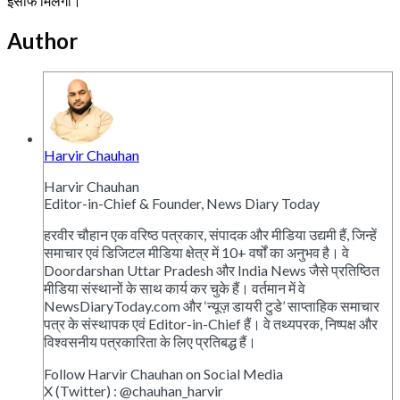
इंसाफ मिलेगा।
Author
Harvir Chauhan
Harvir Chauhan
Editor-in-Chief & Founder, News Diary Today
हरवीर चौहान एक वरिष्ठ पत्रकार, संपादक और मीडिया उद्यमी हैं, जिन्हें
समाचार एवं डिजिटल मीडिया क्षेत्र में 10+ वर्षों का अनुभव है। वे
Doordarshan Uttar Pradesh और India News जैसे प्रतिष्ठित
मीडिया संस्थानों के साथ कार्य कर चुके हैं। वर्तमान में वे
NewsDiaryToday.com और ‘न्यूज़ डायरी टुडे’ साप्ताहिक समाचार
पत्र के संस्थापक एवं Editor-in-Chief हैं। वे तथ्यपरक, निष्पक्ष और
विश्वसनीय पत्रकारिता के लिए प्रतिबद्ध हैं।
Follow Harvir Chauhan on Social Media
X (Twitter) : @chauhan_harvir