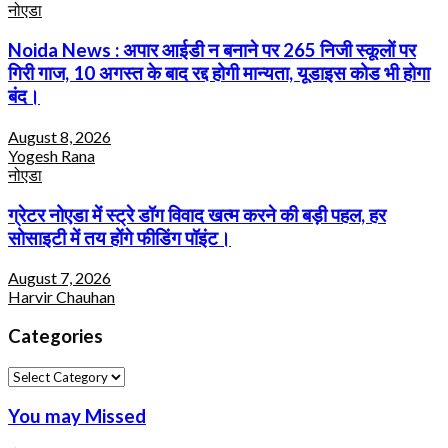
नोएडा
Noida News : अपार आईडी न बनाने पर 265 निजी स्कूलों पर
गिरी गाज, 10 अगस्त के बाद रद्द होगी मान्यता, यूडाइस कोड भी होगा
बंद।
August 8, 2026
Yogesh Rana
नोएडा
ग्रेटर नोएडा में स्ट्रे डॉग विवाद खत्म करने की बड़ी पहल, हर
सोसाइटी में तय होंगे फीडिंग पॉइंट।
August 7, 2026
Harvir Chauhan
Categories
Categories
You may Missed