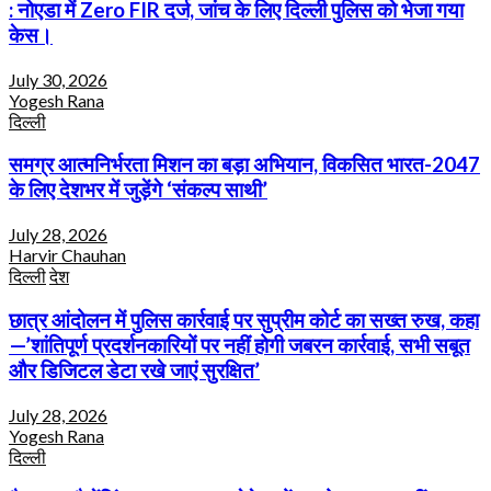
: नोएडा में Zero FIR दर्ज, जांच के लिए दिल्ली पुलिस को भेजा गया
केस।
July 30, 2026
Yogesh Rana
दिल्ली
समग्र आत्मनिर्भरता मिशन का बड़ा अभियान, विकसित भारत-2047
के लिए देशभर में जुड़ेंगे ‘संकल्प साथी’
July 28, 2026
Harvir Chauhan
दिल्ली
देश
छात्र आंदोलन में पुलिस कार्रवाई पर सुप्रीम कोर्ट का सख्त रुख, कहा
—’शांतिपूर्ण प्रदर्शनकारियों पर नहीं होगी जबरन कार्रवाई, सभी सबूत
और डिजिटल डेटा रखे जाएं सुरक्षित’
July 28, 2026
Yogesh Rana
दिल्ली