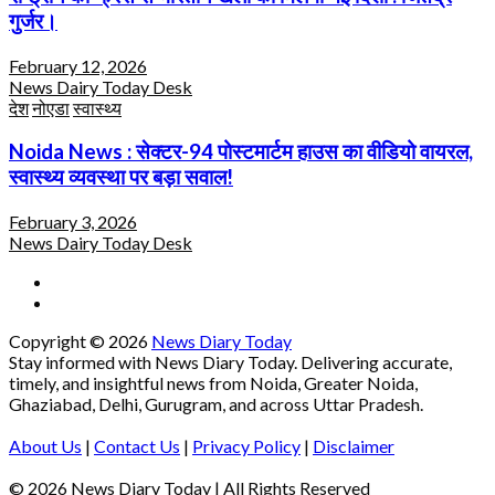
गुर्जर।
February 12, 2026
News Dairy Today Desk
देश
नोएडा
स्वास्थ्य
Noida News : सेक्टर-94 पोस्टमार्टम हाउस का वीडियो वायरल,
स्वास्थ्य व्यवस्था पर बड़ा सवाल!
February 3, 2026
News Dairy Today Desk
Copyright © 2026
News Diary Today
Stay informed with News Diary Today. Delivering accurate,
timely, and insightful news from Noida, Greater Noida,
Ghaziabad, Delhi, Gurugram, and across Uttar Pradesh.
About Us
|
Contact Us
|
Privacy Policy
|
Disclaimer
© 2026 News Diary Today | All Rights Reserved