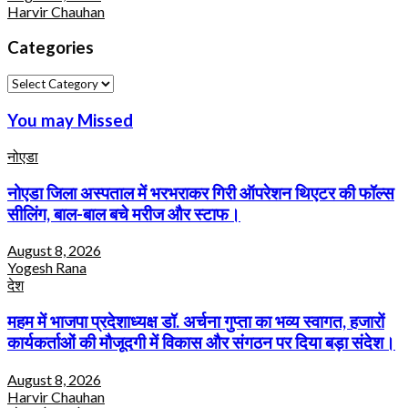
Harvir Chauhan
Categories
Categories
You may Missed
नोएडा
नोएडा जिला अस्पताल में भरभराकर गिरी ऑपरेशन थिएटर की फॉल्स
सीलिंग, बाल-बाल बचे मरीज और स्टाफ।
August 8, 2026
Yogesh Rana
देश
महम में भाजपा प्रदेशाध्यक्ष डॉ. अर्चना गुप्ता का भव्य स्वागत, हजारों
कार्यकर्ताओं की मौजूदगी में विकास और संगठन पर दिया बड़ा संदेश।
August 8, 2026
Harvir Chauhan