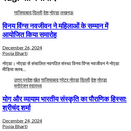
गाजियाबाद
दिल्ली
देश
नोएडा
लखनऊ
विनय विंग्स नवजीवन ने महिलाओं के सम्मान में
आयोजित किया समारोह
December 26, 2024
Pooja Bharti
नोएडा। नोएडा से संचालित नवगठित संस्था विनय विंग्स नवजीवन ने नोएडा
मीडिया क्लब…
उत्तर प्रदेश
खेल
गाजियाबाद
ग्रेटर नोएडा
दिल्ली
देश
नोएडा
मनोरंजन
स्वास्थ्य
योग और व्यायाम भारतीय संस्कृति का पौराणिक हिस्सा:
श्रीचंद शर्मा
December 24, 2024
Pooja Bharti