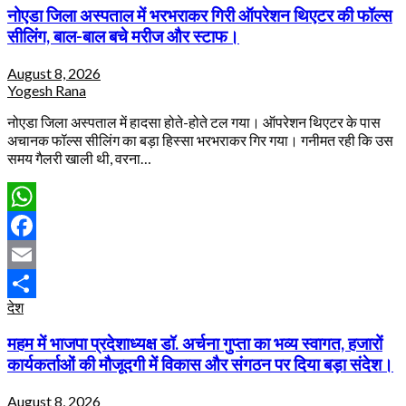
नोएडा जिला अस्पताल में भरभराकर गिरी ऑपरेशन थिएटर की फॉल्स
सीलिंग, बाल-बाल बचे मरीज और स्टाफ।
August 8, 2026
Yogesh Rana
नोएडा जिला अस्पताल में हादसा होते-होते टल गया। ऑपरेशन थिएटर के पास
अचानक फॉल्स सीलिंग का बड़ा हिस्सा भरभराकर गिर गया। गनीमत रही कि उस
समय गैलरी खाली थी, वरना…
WhatsApp
Facebook
Email
देश
Share
महम में भाजपा प्रदेशाध्यक्ष डॉ. अर्चना गुप्ता का भव्य स्वागत, हजारों
कार्यकर्ताओं की मौजूदगी में विकास और संगठन पर दिया बड़ा संदेश।
August 8, 2026