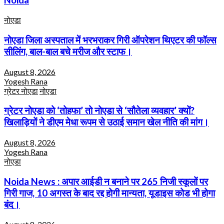
Noida
नोएडा
नोएडा जिला अस्पताल में भरभराकर गिरी ऑपरेशन थिएटर की फॉल्स
सीलिंग, बाल-बाल बचे मरीज और स्टाफ।
August 8, 2026
Yogesh Rana
ग्रेटर नोएडा
नोएडा
ग्रेटर नोएडा को ‘तोहफा’ तो नोएडा से ‘सौतेला व्यवहार’ क्यों?
खिलाड़ियों ने डीएम मेधा रूपम से उठाई समान खेल नीति की मांग।
August 8, 2026
Yogesh Rana
नोएडा
Noida News : अपार आईडी न बनाने पर 265 निजी स्कूलों पर
गिरी गाज, 10 अगस्त के बाद रद्द होगी मान्यता, यूडाइस कोड भी होगा
बंद।