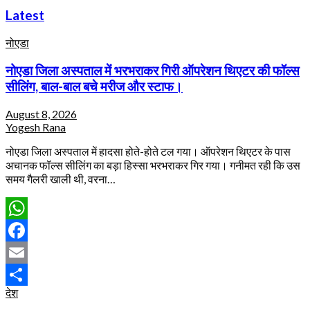
Latest
नोएडा
नोएडा जिला अस्पताल में भरभराकर गिरी ऑपरेशन थिएटर की फॉल्स
सीलिंग, बाल-बाल बचे मरीज और स्टाफ।
August 8, 2026
Yogesh Rana
नोएडा जिला अस्पताल में हादसा होते-होते टल गया। ऑपरेशन थिएटर के पास
अचानक फॉल्स सीलिंग का बड़ा हिस्सा भरभराकर गिर गया। गनीमत रही कि उस
समय गैलरी खाली थी, वरना…
WhatsApp
Facebook
Email
देश
Share