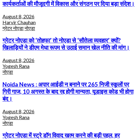
कार्यकर्ताओं की मौजूदगी में विकास और संगठन पर दिया बड़ा संदेश।
August 8, 2026
Harvir Chauhan
ग्रेटर नोएडा
नोएडा
ग्रेटर नोएडा को ‘तोहफा’ तो नोएडा से ‘सौतेला व्यवहार’ क्यों?
खिलाड़ियों ने डीएम मेधा रूपम से उठाई समान खेल नीति की मांग।
August 8, 2026
Yogesh Rana
नोएडा
Noida News : अपार आईडी न बनाने पर 265 निजी स्कूलों पर
गिरी गाज, 10 अगस्त के बाद रद्द होगी मान्यता, यूडाइस कोड भी होगा
बंद।
August 8, 2026
Yogesh Rana
नोएडा
ग्रेटर नोएडा में स्ट्रे डॉग विवाद खत्म करने की बड़ी पहल, हर