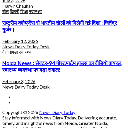
July 3, 2026
Harvir Chauhan
खेल
दिल्ली
शिक्षा
स्वास्थ्य
राष्ट्रीय कॉन्फ्रेंस से भारतीय खेलों को मिलेगी नई दिशा : जितेंद्र
गुर्जर।
February 12, 2026
News Dairy Today Desk
देश
नोएडा
स्वास्थ्य
Noida News : सेक्टर-94 पोस्टमार्टम हाउस का वीडियो वायरल,
स्वास्थ्य व्यवस्था पर बड़ा सवाल!
February 3, 2026
News Dairy Today Desk
Copyright © 2026
News Diary Today
Stay informed with News Diary Today. Delivering accurate,
timely, and insightful news from Noida, Greater Noida,