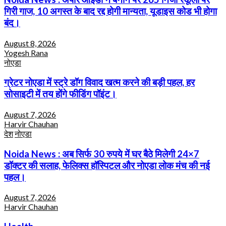
गिरी गाज, 10 अगस्त के बाद रद्द होगी मान्यता, यूडाइस कोड भी होगा
बंद।
August 8, 2026
Yogesh Rana
नोएडा
ग्रेटर नोएडा में स्ट्रे डॉग विवाद खत्म करने की बड़ी पहल, हर
सोसाइटी में तय होंगे फीडिंग पॉइंट।
August 7, 2026
Harvir Chauhan
देश
नोएडा
Noida News : अब सिर्फ 30 रुपये में घर बैठे मिलेगी 24×7
डॉक्टर की सलाह, फेलिक्स हॉस्पिटल और नोएडा लोक मंच की नई
पहल।
August 7, 2026
Harvir Chauhan