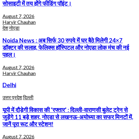
सोसाइटी में तय होंगे फीडिंग पॉइंट।
August 7, 2026
Harvir Chauhan
देश
नोएडा
Noida News : अब सिर्फ 30 रुपये में घर बैठे मिलेगी 24×7
डॉक्टर की सलाह, फेलिक्स हॉस्पिटल और नोएडा लोक मंच की नई
पहल।
August 7, 2026
Harvir Chauhan
Delhi
उत्तर प्रदेश
दिल्ली
यूपी में दौड़ेगी विकास की ‘रफ्तार’ : दिल्ली-वाराणसी बुलेट ट्रेन से
जुड़ेंगे 11 बड़े शहर, नोएडा से लखनऊ-अयोध्या का सफर मिनटों में,
जानें पूरा रूट और स्टेशन!
August 7, 2026