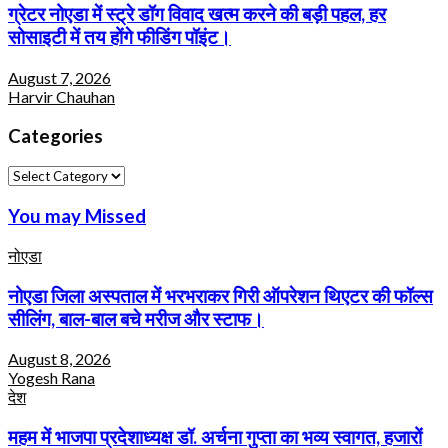
ग्रेटर नोएडा में स्ट्रे डॉग विवाद खत्म करने की बड़ी पहल, हर
सोसाइटी में तय होंगे फीडिंग पॉइंट।
August 7, 2026
Harvir Chauhan
Categories
Categories
You may Missed
नोएडा
नोएडा जिला अस्पताल में भरभराकर गिरी ऑपरेशन थिएटर की फॉल्स
सीलिंग, बाल-बाल बचे मरीज और स्टाफ।
August 8, 2026
Yogesh Rana
देश
महम में भाजपा प्रदेशाध्यक्ष डॉ. अर्चना गुप्ता का भव्य स्वागत, हजारों