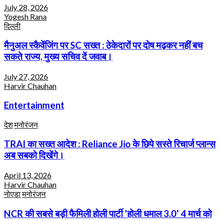
July 28, 2026
Yogesh Rana
दिल्ली
मैनुअल स्कैवेंजिंग पर SC सख्त : ठेकेदारों पर दोष मढ़कर नहीं बच
सकते राज्य, मुख्य सचिव दें जवाब।
July 27, 2026
Harvir Chauhan
Entertainment
देश
मनोरंजन
TRAI का सख्त आदेश : Reliance Jio के छिपे सस्ते रिचार्ज प्लान्स
अब सबको दिखेंगे।
April 13, 2026
Harvir Chauhan
नोएडा
मनोरंजन
NCR की सबसे बड़ी फैमिली होली पार्टी ‘होली धमाल 3.0’ 4 मार्च को