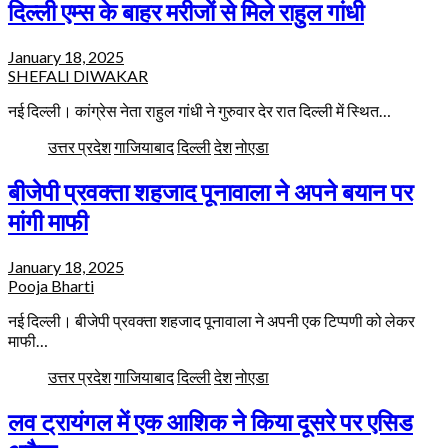
दिल्ली एम्स के बाहर मरीजों से मिले राहुल गांधी
January 18, 2025
SHEFALI DIWAKAR
नई दिल्ली। कांग्रेस नेता राहुल गांधी ने गुरुवार देर रात दिल्ली में स्थित…
उत्तर प्रदेश
गाजियाबाद
दिल्ली
देश
नोएडा
बीजेपी प्रवक्ता शहजाद पूनावाला ने अपने बयान पर
मांगी माफी
January 18, 2025
Pooja Bharti
नई दिल्ली। बीजेपी प्रवक्ता शहजाद पूनावाला ने अपनी एक टिप्पणी को लेकर
माफी…
उत्तर प्रदेश
गाजियाबाद
दिल्ली
देश
नोएडा
लव ट्रायंगल में एक आशिक ने किया दूसरे पर एसिड