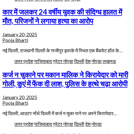
कार में जलकर 24 वर्षीय युवक की संदिग्ध हालत में
मौत, परिजनों ने लगाया हत्या का आरोप
January 20, 2025
Pooja Bharti
नई दिल्ली, राजधानी दिल्ली के गाजीपुर इलाके में स्थित एक बैंकवेट हॉल के…
उत्तर प्रदेश
गाजियाबाद
ग्रेटर नोएडा
दिल्ली
देश
नोएडा
लखनऊ
कर्ज न चुकाने पर मकान मालिक ने किरायेदार को मारी
गोली, कुएं में फेंक दी लाश, पुलिस के हत्थे चढ़ा आरोपी
January 20, 2025
Pooja Bharti
नई दिल्ली, आउटर नॉर्थ दिल्ली में कर्ज न चुका पाने पर अपने किरायेदार…
उत्तर प्रदेश
गाजियाबाद
ग्रेटर नोएडा
दिल्ली
देश
नोएडा