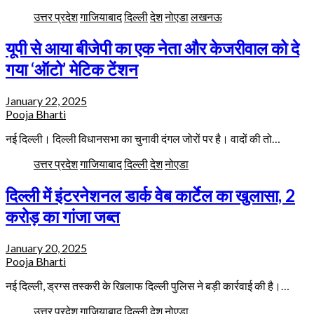
उत्तर प्रदेश
गाजियाबाद
दिल्ली
देश
नोएडा
लखनऊ
यूपी से आया बीजेपी का एक नेता और केजरीवाल को दे
गया ‘ऑटो’ मेटिक टेंशन
January 22, 2025
Pooja Bharti
नई दिल्ली। दिल्ली विधानसभा का चुनावी दंगल जोरों पर है। वादों की तो…
उत्तर प्रदेश
गाजियाबाद
दिल्ली
देश
नोएडा
दिल्ली में इंटरनेशनल डार्क वेब कार्टेल का खुलासा, 2
करोड़ का गांजा जब्त
January 20, 2025
Pooja Bharti
नई दिल्ली, ड्रग्स तस्करी के खिलाफ दिल्ली पुलिस ने बड़ी कार्रवाई की है।…
उत्तर प्रदेश
गाजियाबाद
दिल्ली
देश
नोएडा