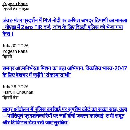
Yogesh Rana
दिल्ली
देश
नोएडा
जंतर-मंतर प्रदर्शन में PM मोदी पर कथित अभद्र टिप्पणी का मामला
: नोएडा में Zero FIR दर्ज, जांच के लिए दिल्ली पुलिस को भेजा गया
केस।
July 30, 2026
Yogesh Rana
दिल्ली
समग्र आत्मनिर्भरता मिशन का बड़ा अभियान, विकसित भारत-2047
के लिए देशभर में जुड़ेंगे ‘संकल्प साथी’
July 28, 2026
Harvir Chauhan
दिल्ली
देश
छात्र आंदोलन में पुलिस कार्रवाई पर सुप्रीम कोर्ट का सख्त रुख, कहा
—’शांतिपूर्ण प्रदर्शनकारियों पर नहीं होगी जबरन कार्रवाई, सभी सबूत
और डिजिटल डेटा रखे जाएं सुरक्षित’