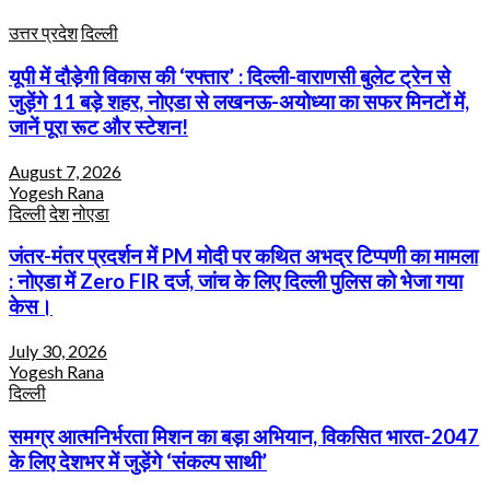
उत्तर प्रदेश
दिल्ली
यूपी में दौड़ेगी विकास की ‘रफ्तार’ : दिल्ली-वाराणसी बुलेट ट्रेन से
जुड़ेंगे 11 बड़े शहर, नोएडा से लखनऊ-अयोध्या का सफर मिनटों में,
जानें पूरा रूट और स्टेशन!
August 7, 2026
Yogesh Rana
दिल्ली
देश
नोएडा
जंतर-मंतर प्रदर्शन में PM मोदी पर कथित अभद्र टिप्पणी का मामला
: नोएडा में Zero FIR दर्ज, जांच के लिए दिल्ली पुलिस को भेजा गया
केस।
July 30, 2026
Yogesh Rana
दिल्ली
समग्र आत्मनिर्भरता मिशन का बड़ा अभियान, विकसित भारत-2047
के लिए देशभर में जुड़ेंगे ‘संकल्प साथी’