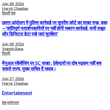
July 28, 2026
Harvir Chauhan
दिल्ली
देश
छात्र आंदोलन में पुलिस कार्रवाई पर सुप्रीम कोर्ट का सख्त रुख, कहा
—’शांतिपूर्ण प्रदर्शनकारियों पर नहीं होगी जबरन कार्रवाई, सभी सबूत
और डिजिटल डेटा रखे जाएं सुरक्षित’
July 28, 2026
Yogesh Rana
दिल्ली
मैनुअल स्कैवेंजिंग पर SC सख्त : ठेकेदारों पर दोष मढ़कर नहीं बच
सकते राज्य, मुख्य सचिव दें जवाब।
July 27, 2026
Harvir Chauhan
Entertainment
देश
मनोरंजन