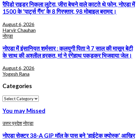
रैपिडो राइडर निकला लुटेरा, जीरा बेचने वाले काटते थे फोन, नोएडा में
1500 के ‘पार्ट्स गैंग’ के 8 गिरफ्तार, 98 मोबाइल बरामद।
August 6, 2026
Harvir Chauhan
नोएडा
नोएडा में इंसानियत शर्मसार : कलयुगी पिता ने 7 साल की मासूम बेटी
के साथ की अश्लील हरकत, मां ने रंगेहाथ पकड़कर भिजवाया जेल।
August 6, 2026
Yogesh Rana
Categories
Categories
You may Missed
उत्तर प्रदेश
नोएडा
नोएडा सेक्टर 38-A GIP मॉल के पास बने ‘हाईटेक क्योस्क’ आखिर