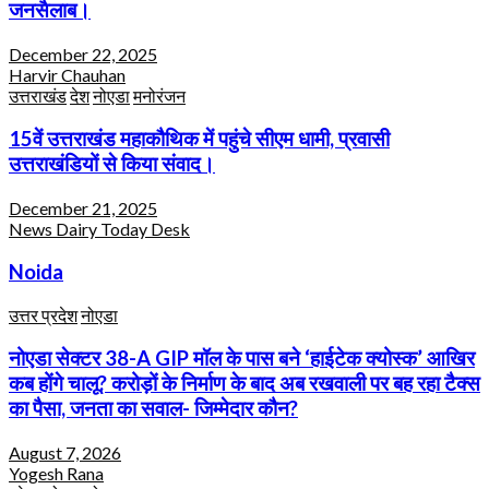
जनसैलाब।
December 22, 2025
Harvir Chauhan
उत्तराखंड
देश
नोएडा
मनोरंजन
15वें उत्तराखंड महाकौथिक में पहुंचे सीएम धामी, प्रवासी
उत्तराखंडियों से किया संवाद।
December 21, 2025
News Dairy Today Desk
Noida
उत्तर प्रदेश
नोएडा
नोएडा सेक्टर 38-A GIP मॉल के पास बने ‘हाईटेक क्योस्क’ आखिर
कब होंगे चालू? करोड़ों के निर्माण के बाद अब रखवाली पर बह रहा टैक्स
का पैसा, जनता का सवाल- जिम्मेदार कौन?
August 7, 2026
Yogesh Rana