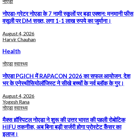
नोएडा
नोएडा-ग्रेटर नोएडा के 7 नामी स्कूलों पर बड़ा एक्शन: मनमानी फीस
वसूली पर DM सख्त, लगा 1-1 लाख रुपये का जुर्माना।
August 4, 2026
Harvir Chauhan
Health
नोएडा
स्वास्थ्य
नोएडा PGICH में RAPACON 2026 का सफल आयोजन, देश
भर के एनेस्थीसियोलॉजिस्ट ने सीखे बच्चों के नर्व ब्लॉक के गुर।
August 4, 2026
Yogesh Rana
नोएडा
स्वास्थ्य
मैक्स हॉस्पिटल नोएडा ने शुरू की उत्तर भारत की पहली रोबोटिक
HIFU तकनीक, अब बिना बड़ी सर्जरी होगा प्रोस्टेट कैंसर का
इलाज।