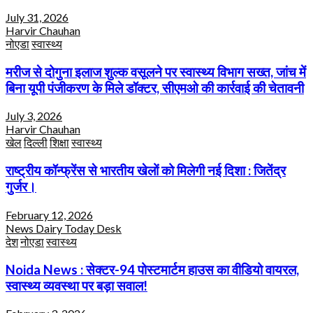
July 31, 2026
Harvir Chauhan
नोएडा
स्वास्थ्य
मरीज से दोगुना इलाज शुल्क वसूलने पर स्वास्थ्य विभाग सख्त, जांच में
बिना यूपी पंजीकरण के मिले डॉक्टर, सीएमओ की कार्रवाई की चेतावनी
July 3, 2026
Harvir Chauhan
खेल
दिल्ली
शिक्षा
स्वास्थ्य
राष्ट्रीय कॉन्फ्रेंस से भारतीय खेलों को मिलेगी नई दिशा : जितेंद्र
गुर्जर।
February 12, 2026
News Dairy Today Desk
देश
नोएडा
स्वास्थ्य
Noida News : सेक्टर-94 पोस्टमार्टम हाउस का वीडियो वायरल,
स्वास्थ्य व्यवस्था पर बड़ा सवाल!