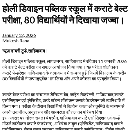
होली डिवाइन पब्लिक स्कूल में कराटे बेल्ट
परीक्षा, 80 विद्यार्थियों ने दिखाया जज्बा।
January 12, 2026
Mukesh Rana
न्यूज़ डायरी टुडे,साहिबाबाद।
होली डिवाइन पब्लिक स्कूल, लापतनगर, साहिबाबाद में रविवार 11 जनवरी 2026
को कराटे बेल्ट परीक्षा का सफल आयोजन किया गया। यह परीक्षा शोतोकान
कराटे फेडरेशन गाजियाबाद के तत्वावधान में सम्पन्न हुई, जिसमें विद्यालय के करीब
80 विद्यार्थियों ने उत्साहपूर्वक भाग लिया और अपने कौशल का प्रदर्शन किया।
कराटे बेल्ट परीक्षा का संचालन डेनियल बेद, जॉइंट सेक्रेटरी, गाजियाबाद कराटे
एसोसिएशन एवं प्रेसिडेंट, वर्ल्ड मॉडर्न शॉटोकन कराटे फेडरेशन की उपस्थिति में
किया गया। परीक्षा के दौरान विद्यार्थियों ने किहोन, काता और कुमिते के माध्यम से
अपनी तकनीक, अनुशासन और आत्मरक्षा कौशल का परिचय दिया।
इस अवसर पर नीरज रावत (चेयरमैन, गाजियाबाद कराटे एसोसिएशन एवं वर्ल्ड
मॉडर्न शॉटोकन कराटे फेडरेशन), अभिषेक ठाकुर (प्रेसिडेंट, गाजियाबाद कराटे
एसोसिएशन), रोहन रावत (सदस्य, गाजियाबाद कराटे एसोसिएशन), प्रिंस चौधरी,