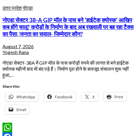
उत्तर प्रदेश
नोएडा
नोएडा सेक्टर 38-A GIP मॉल के पास बने ‘हाईटेक क्योस्क’ आखिर
कब होंगे चालू? करोड़ों के निर्माण के बाद अब रखवाली पर बह रहा टैक्स
का पैसा, जनता का सवाल- जिम्मेदार कौन?
August 7, 2026
Yogesh Rana
नोएडा सेक्टर-38A में GIP मॉल के पास करोड़ों रुपये की लागत से बने हाईटेक
क्योस्क महीनों बाद भी बंद पड़े हैं। निर्माण पूरा होने के बावजूद संचालन शुरू नहीं
हुआ,…
Share this:
WhatsApp
Facebook
X
Print
Email