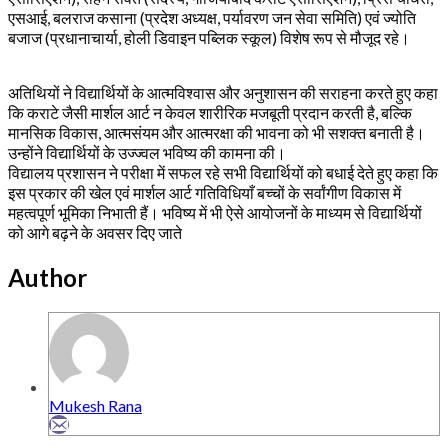
एसआई, बलराज कसाना (प्रदेश अध्यक्ष, पर्यावरण जन सेवा समिति) एवं ज्योति
बजाज (प्रधानाचार्या, होली डिवाइन पब्लिक स्कूल) विशेष रूप से मौजूद रहे।
अतिथियों ने विद्यार्थियों के आत्मविश्वास और अनुशासन की सराहना करते हुए कहा
कि कराटे जैसी मार्शल आर्ट न केवल शारीरिक मजबूती प्रदान करती है, बल्कि
मानसिक विकास, आत्मसंयम और आत्मरक्षा की भावना को भी सशक्त बनाती है।
उन्होंने विद्यार्थियों के उज्ज्वल भविष्य की कामना की।
विद्यालय प्रशासन ने परीक्षा में सफल रहे सभी विद्यार्थियों को बधाई देते हुए कहा कि
इस प्रकार की खेल एवं मार्शल आर्ट गतिविधियाँ बच्चों के सर्वांगीण विकास में
महत्वपूर्ण भूमिका निभाती हैं। भविष्य में भी ऐसे आयोजनों के माध्यम से विद्यार्थियों
को आगे बढ़ने के अवसर दिए जाते
Author
Mukesh Rana