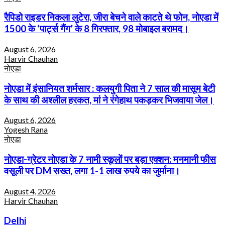
रैपिडो राइडर निकला लुटेरा, जीरा बेचने वाले काटते थे फोन, नोएडा में
1500 के ‘पार्ट्स गैंग’ के 8 गिरफ्तार, 98 मोबाइल बरामद।
August 6, 2026
Harvir Chauhan
नोएडा
नोएडा में इंसानियत शर्मसार : कलयुगी पिता ने 7 साल की मासूम बेटी
के साथ की अश्लील हरकत, मां ने रंगेहाथ पकड़कर भिजवाया जेल।
August 6, 2026
Yogesh Rana
नोएडा
नोएडा-ग्रेटर नोएडा के 7 नामी स्कूलों पर बड़ा एक्शन: मनमानी फीस
वसूली पर DM सख्त, लगा 1-1 लाख रुपये का जुर्माना।
August 4, 2026
Harvir Chauhan
Delhi