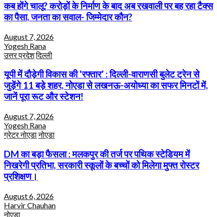
कब होंगे चालू? करोड़ों के निर्माण के बाद अब रखवाली पर बह रहा टैक्स
का पैसा, जनता का सवाल- जिम्मेदार कौन?
August 7, 2026
Yogesh Rana
उत्तर प्रदेश
दिल्ली
यूपी में दौड़ेगी विकास की ‘रफ्तार’ : दिल्ली-वाराणसी बुलेट ट्रेन से
जुड़ेंगे 11 बड़े शहर, नोएडा से लखनऊ-अयोध्या का सफर मिनटों में,
जानें पूरा रूट और स्टेशन!
August 7, 2026
Yogesh Rana
ग्रेटर नोएडा
नोएडा
DM का बड़ा फैसला : मलकपुर की तर्ज पर पथिक स्टेडियम में
निखरेगी प्रतिभा, सरकारी स्कूलों के बच्चों को मिलेगा मुफ्त रोस्टर
प्रशिक्षण।
August 6, 2026
Harvir Chauhan
नोएडा