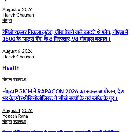
August 6, 2026
Harvir Chauhan
नोएडा
रैपिडो राइडर निकला लुटेरा, जीरा बेचने वाले काटते थे फोन, नोएडा में
1500 के ‘पार्ट्स गैंग’ के 8 गिरफ्तार, 98 मोबाइल बरामद।
August 6, 2026
Harvir Chauhan
Health
नोएडा
स्वास्थ्य
नोएडा PGICH में RAPACON 2026 का सफल आयोजन, देश
भर के एनेस्थीसियोलॉजिस्ट ने सीखे बच्चों के नर्व ब्लॉक के गुर।
August 4, 2026
Yogesh Rana
नोएडा
स्वास्थ्य