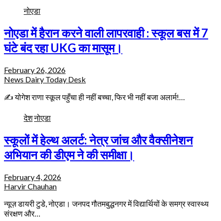
नोएडा
नोएडा में हैरान करने वाली लापरवाही : स्कूल बस में 7
घंटे बंद रहा UKG का मासूम।
February 26, 2026
News Dairy Today Desk
✍️ योगेश राणा स्कूल पहुँचा ही नहीं बच्चा, फिर भी नहीं बजा अलार्म!…
देश
नोएडा
स्कूलों में हेल्थ अलर्ट: नेत्र जांच और वैक्सीनेशन
अभियान की डीएम ने की समीक्षा।
February 4, 2026
Harvir Chauhan
न्यूज़ डायरी टुडे, नोएडा। जनपद गौतमबुद्धनगर में विद्यार्थियों के समग्र स्वास्थ्य
संरक्षण और…