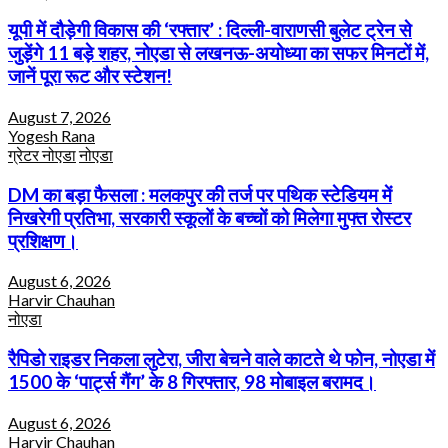
यूपी में दौड़ेगी विकास की ‘रफ्तार’ : दिल्ली-वाराणसी बुलेट ट्रेन से
जुड़ेंगे 11 बड़े शहर, नोएडा से लखनऊ-अयोध्या का सफर मिनटों में,
जानें पूरा रूट और स्टेशन!
August 7, 2026
Yogesh Rana
ग्रेटर नोएडा
नोएडा
DM का बड़ा फैसला : मलकपुर की तर्ज पर पथिक स्टेडियम में
निखरेगी प्रतिभा, सरकारी स्कूलों के बच्चों को मिलेगा मुफ्त रोस्टर
प्रशिक्षण।
August 6, 2026
Harvir Chauhan
नोएडा
रैपिडो राइडर निकला लुटेरा, जीरा बेचने वाले काटते थे फोन, नोएडा में
1500 के ‘पार्ट्स गैंग’ के 8 गिरफ्तार, 98 मोबाइल बरामद।
August 6, 2026
Harvir Chauhan