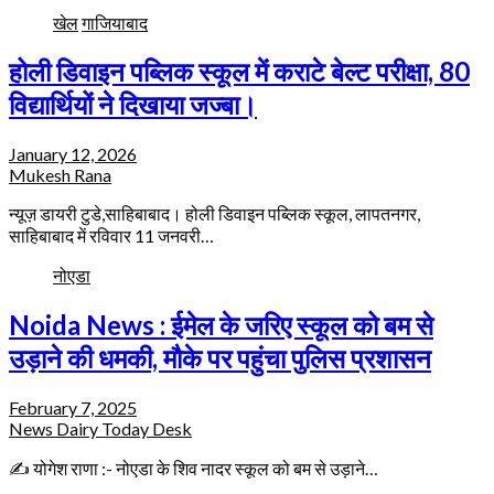
खेल
गाजियाबाद
होली डिवाइन पब्लिक स्कूल में कराटे बेल्ट परीक्षा, 80
विद्यार्थियों ने दिखाया जज्बा।
January 12, 2026
Mukesh Rana
न्यूज़ डायरी टुडे,साहिबाबाद। होली डिवाइन पब्लिक स्कूल, लापतनगर,
साहिबाबाद में रविवार 11 जनवरी…
नोएडा
Noida News : ईमेल के जरिए स्कूल को बम से
उड़ाने की धमकी, मौके पर पहुंचा पुलिस प्रशासन
February 7, 2025
News Dairy Today Desk
✍️ योगेश राणा :- नोएडा के शिव नादर स्कूल को बम से उड़ाने…