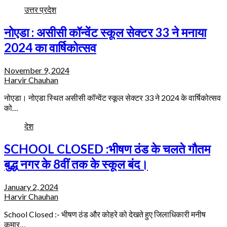
उत्तर प्रदेश
नोएडा : असीसी कॉन्वेंट स्कूल सेक्टर 33 ने मनाया
2024 का वार्षिकोत्सव
November 9, 2024
Harvir Chauhan
नोएडा। नोएडा स्थित असीसी कॉन्वेंट स्कूल सेक्टर 33 ने 2024 के वार्षिकोत्सव
को…
देश
SCHOOL CLOSED :भीषण ठंड के चलते गौतम
बुद्ध नगर के 8वीं तक के स्कूल बंद।
January 2, 2024
Harvir Chauhan
School Closed :- भीषण ठंड और कोहरे को देखते हुए जिलाधिकारी मनीष
कुमार…