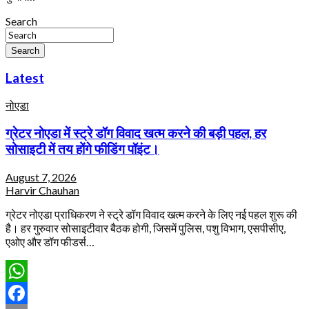
Search
Search
Latest
नोएडा
ग्रेटर नोएडा में स्ट्रे डॉग विवाद खत्म करने की बड़ी पहल, हर
सोसाइटी में तय होंगे फीडिंग पॉइंट।
August 7, 2026
Harvir Chauhan
ग्रेटर नोएडा प्राधिकरण ने स्ट्रे डॉग विवाद खत्म करने के लिए नई पहल शुरू की
है। हर गुरुवार सोसाइटीवार बैठक होगी, जिसमें पुलिस, पशु विभाग, एसपीसीए,
एओए और डॉग फीडर्स…
WhatsApp