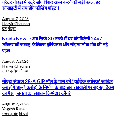
ग्रेटर नोएडा में स्ट्रे डॉग विवाद खत्म करने की बड़ी पहल, हर
सोसाइटी में तय होंगे फीडिंग पॉइंट।
August 7, 2026
Harvir Chauhan
देश
नोएडा
Noida News : अब सिर्फ 30 रुपये में घर बैठे मिलेगी 24×7
डॉक्टर की सलाह, फेलिक्स हॉस्पिटल और नोएडा लोक मंच की नई
पहल।
August 7, 2026
Harvir Chauhan
उत्तर प्रदेश
नोएडा
नोएडा सेक्टर 38-A GIP मॉल के पास बने ‘हाईटेक क्योस्क’ आखिर
कब होंगे चालू? करोड़ों के निर्माण के बाद अब रखवाली पर बह रहा टैक्स
का पैसा, जनता का सवाल- जिम्मेदार कौन?
August 7, 2026
Yogesh Rana
उत्तर प्रदेश
दिल्ली