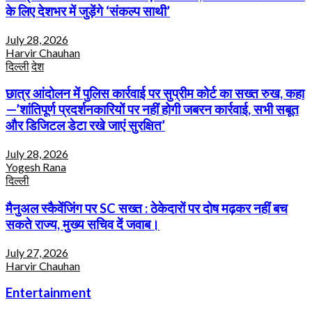
के लिए देशभर में जुड़ेंगे ‘संकल्प साथी’
July 28, 2026
Harvir Chauhan
दिल्ली
देश
छात्र आंदोलन में पुलिस कार्रवाई पर सुप्रीम कोर्ट का सख्त रुख, कहा
—’शांतिपूर्ण प्रदर्शनकारियों पर नहीं होगी जबरन कार्रवाई, सभी सबूत
और डिजिटल डेटा रखे जाएं सुरक्षित’
July 28, 2026
Yogesh Rana
दिल्ली
मैनुअल स्कैवेंजिंग पर SC सख्त : ठेकेदारों पर दोष मढ़कर नहीं बच
सकते राज्य, मुख्य सचिव दें जवाब।
July 27, 2026
Harvir Chauhan
Entertainment