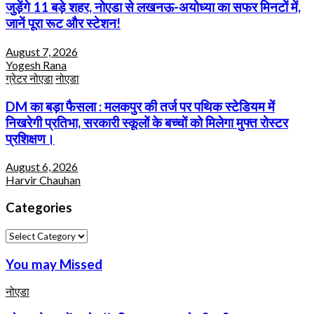
जुड़ेंगे 11 बड़े शहर, नोएडा से लखनऊ-अयोध्या का सफर मिनटों में,
जानें पूरा रूट और स्टेशन!
August 7, 2026
Yogesh Rana
ग्रेटर नोएडा
नोएडा
DM का बड़ा फैसला : मलकपुर की तर्ज पर पथिक स्टेडियम में
निखरेगी प्रतिभा, सरकारी स्कूलों के बच्चों को मिलेगा मुफ्त रोस्टर
प्रशिक्षण।
August 6, 2026
Harvir Chauhan
Categories
Categories
You may Missed
नोएडा