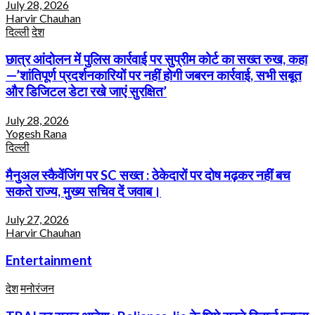
July 28, 2026
Harvir Chauhan
दिल्ली
देश
छात्र आंदोलन में पुलिस कार्रवाई पर सुप्रीम कोर्ट का सख्त रुख, कहा
—’शांतिपूर्ण प्रदर्शनकारियों पर नहीं होगी जबरन कार्रवाई, सभी सबूत
और डिजिटल डेटा रखे जाएं सुरक्षित’
July 28, 2026
Yogesh Rana
दिल्ली
मैनुअल स्कैवेंजिंग पर SC सख्त : ठेकेदारों पर दोष मढ़कर नहीं बच
सकते राज्य, मुख्य सचिव दें जवाब।
July 27, 2026
Harvir Chauhan
Entertainment
देश
मनोरंजन