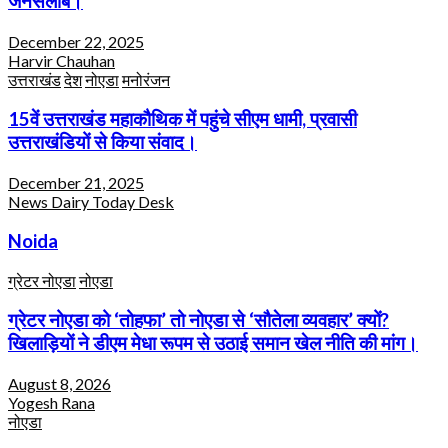
जनसैलाब।
December 22, 2025
Harvir Chauhan
उत्तराखंड
देश
नोएडा
मनोरंजन
15वें उत्तराखंड महाकौथिक में पहुंचे सीएम धामी, प्रवासी
उत्तराखंडियों से किया संवाद।
December 21, 2025
News Dairy Today Desk
Noida
ग्रेटर नोएडा
नोएडा
ग्रेटर नोएडा को ‘तोहफा’ तो नोएडा से ‘सौतेला व्यवहार’ क्यों?
खिलाड़ियों ने डीएम मेधा रूपम से उठाई समान खेल नीति की मांग।
August 8, 2026
Yogesh Rana
नोएडा