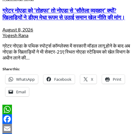
ग्रेटर नोएडा को ‘तोहफा’ तो नोएडा से ‘सौतेला व्यवहार’ क्यों?
खिलाड़ियों ने डीएम मेधा रूपम से उठाई समान खेल नीति की मांग।
August 8, 2026
Yogesh Rana
ग्रेटर नोएडा के पथिक स्पोर्ट्स कॉम्प्लेक्स में सरकारी मॉडल लागू होने के बाद अब
नोएडा के खिलाड़ियों ने भी सेक्टर-21ए स्थित नोएडा स्टेडियम को खेल विभाग के
अधीन लाने की…
Share this:
WhatsApp
Facebook
X
Print
Email
WhatsApp
Facebook