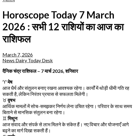
Horoscope Today 7 March
2026 : सभी 12 राशियों का आज का
राशिफल
March 7, 2026
News Dairy Today Desk
दैनिक चंद्र राशिफल – 7 मार्च 2026, शनिवार
♈
मेष
आज धैर्य और संतुलन बनाए रखना आवश्यक रहेगा। कार्यों में थोड़ी धीमी गति रह
सकती है, लेकिन निरंतर प्रयास से सफलता मिलेगी।
♉
वृषभ
आर्थिक मामलों में सोच-समझकर निर्णय लेना उचित रहेगा। परिवार के साथ समय
बिताने से मानसिक संतुलन बना रहेगा।
♊
मिथुन
आज संवाद और संपर्क से लाभ मिलने के संकेत हैं। नए विचार और योजनाएँ आगे
बढ़ने का मार्ग दिखा सकती हैं।