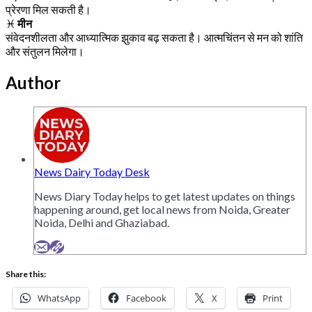
प्रेरणा मिल सकती है।
♓
मीन
संवेदनशीलता और आध्यात्मिक झुकाव बढ़ सकता है। आत्मचिंतन से मन को शांति
और संतुलन मिलेगा।
Author
News Dairy Today Desk
News Diary Today helps to get latest updates on things
happening around, get local news from Noida, Greater
Noida, Delhi and Ghaziabad.
Share this:
WhatsApp
Facebook
X
Print