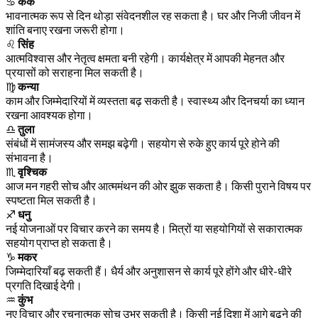
♋
कर्क
भावनात्मक रूप से दिन थोड़ा संवेदनशील रह सकता है। घर और निजी जीवन में
शांति बनाए रखना जरूरी होगा।
♌
सिंह
आत्मविश्वास और नेतृत्व क्षमता बनी रहेगी। कार्यक्षेत्र में आपकी मेहनत और
प्रयासों को सराहना मिल सकती है।
♍
कन्या
काम और जिम्मेदारियों में व्यस्तता बढ़ सकती है। स्वास्थ्य और दिनचर्या का ध्यान
रखना आवश्यक होगा।
♎
तुला
संबंधों में सामंजस्य और समझ बढ़ेगी। सहयोग से रुके हुए कार्य पूरे होने की
संभावना है।
♏
वृश्चिक
आज मन गहरी सोच और आत्ममंथन की ओर झुक सकता है। किसी पुराने विषय पर
स्पष्टता मिल सकती है।
♐
धनु
नई योजनाओं पर विचार करने का समय है। मित्रों या सहयोगियों से सकारात्मक
सहयोग प्राप्त हो सकता है।
♑
मकर
जिम्मेदारियाँ बढ़ सकती हैं। धैर्य और अनुशासन से कार्य पूरे होंगे और धीरे-धीरे
प्रगति दिखाई देगी।
♒
कुंभ
नए विचार और रचनात्मक सोच उभर सकती है। किसी नई दिशा में आगे बढ़ने की