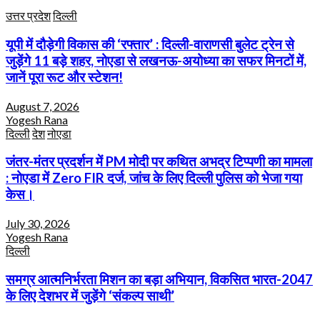
उत्तर प्रदेश
दिल्ली
यूपी में दौड़ेगी विकास की ‘रफ्तार’ : दिल्ली-वाराणसी बुलेट ट्रेन से
जुड़ेंगे 11 बड़े शहर, नोएडा से लखनऊ-अयोध्या का सफर मिनटों में,
जानें पूरा रूट और स्टेशन!
August 7, 2026
Yogesh Rana
दिल्ली
देश
नोएडा
जंतर-मंतर प्रदर्शन में PM मोदी पर कथित अभद्र टिप्पणी का मामला
: नोएडा में Zero FIR दर्ज, जांच के लिए दिल्ली पुलिस को भेजा गया
केस।
July 30, 2026
Yogesh Rana
दिल्ली
समग्र आत्मनिर्भरता मिशन का बड़ा अभियान, विकसित भारत-2047
के लिए देशभर में जुड़ेंगे ‘संकल्प साथी’