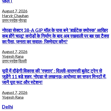
पहल।
August 7, 2026
Harvir Chauhan
उत्तर प्रदेश
नोएडा
नोएडा सेक्टर 38-A GIP मॉल के पास बने ‘हाईटेक क्योस्क’ आखिर
कब होंगे चालू? करोड़ों के निर्माण के बाद अब रखवाली पर बह रहा टैक्स
का पैसा, जनता का सवाल- जिम्मेदार कौन?
August 7, 2026
Yogesh Rana
उत्तर प्रदेश
दिल्ली
यूपी में दौड़ेगी विकास की ‘रफ्तार’ : दिल्ली-वाराणसी बुलेट ट्रेन से
जुड़ेंगे 11 बड़े शहर, नोएडा से लखनऊ-अयोध्या का सफर मिनटों में,
जानें पूरा रूट और स्टेशन!
August 7, 2026
Yogesh Rana
Delhi