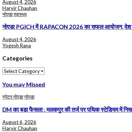
August 4, 2026
Harvir Chauhan
नोएडा
स्वास्थ्य
नोएडा PGICH में RAPACON 2026 का सफल आयोजन, देश भर के एन
August 4, 2026
Yogesh Rana
Categories
Categories
You may Missed
ग्रेटर नोएडा
नोएडा
DM का बड़ा फैसला : मलकपुर की तर्ज पर पथिक स्टेडियम में निखरेग
August 6, 2026
Harvir Chauhan