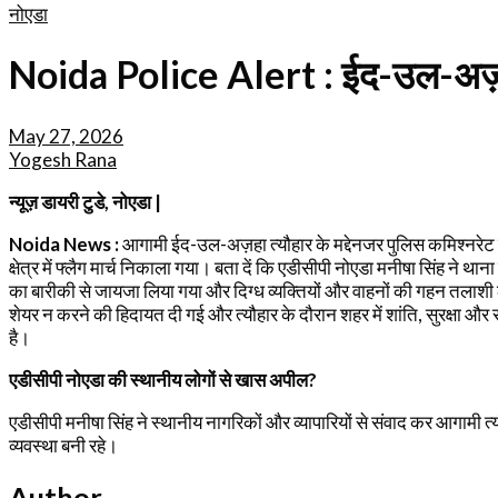
नोएडा
Noida Police Alert : ईद-उल-अज़हा स
May 27, 2026
Yogesh Rana
न्यूज़ डायरी टुडे, नोएडा |
Noida News :
आगामी ईद-उल-अज़हा त्यौहार के मद्देनजर पुलिस कमिश्नरेट गौतम
क्षेत्र में फ्लैग मार्च निकाला गया। बता दें कि एडीसीपी नोएडा मनीषा सिंह ने थ
का बारीकी से जायजा लिया गया और दिग्ध व्यक्तियों और वाहनों की गहन तलाशी
शेयर न करने की हिदायत दी गई और त्यौहार के दौरान शहर में शांति, सुरक्षा और
है।
एडीसीपी नोएडा की स्थानीय लोगों से खास अपील?
एडीसीपी मनीषा सिंह ने स्थानीय नागरिकों और व्यापारियों से संवाद कर आगामी 
व्यवस्था बनी रहे।
Author