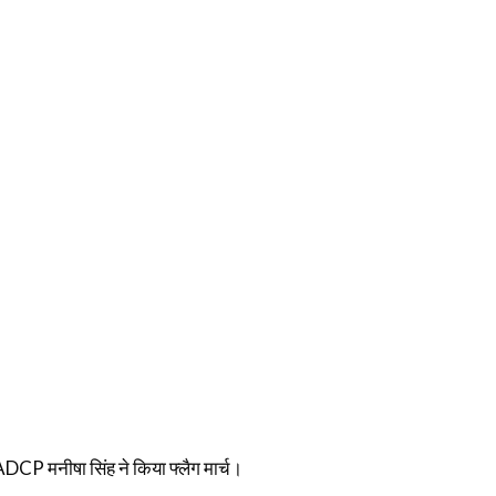
DCP मनीषा सिंह ने किया फ्लैग मार्च।