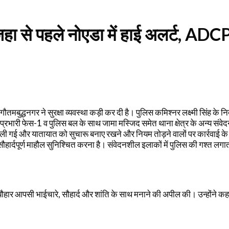
े पहले नोएडा में हाई अलर्ट, ADCP मन
बुद्धनगर ने सुरक्षा व्यवस्था कड़ी कर दी है। पुलिस कमिश्नर लक्ष्मी सिंह के निर
ाना प्रभारी फेस-1 व पुलिस बल के साथ जामा मस्जिद समेत थाना क्षेत्र के अन्य संवे
 ली गई और यातायात को सुचारू बनाए रखने और नियम तोड़ने वालों पर कार्रवाई के
 सौहार्दपूर्ण माहौल सुनिश्चित करना है। संवेदनशील इलाकों में पुलिस की गश्त ल
त्यौहार आपसी भाईचारे, सौहार्द और शांति के साथ मनाने की अपील की। उन्होंने कह