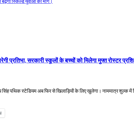
बढ़ेगी स्किल्ड युवाओं की मांग।
ी प्रतिभा, सरकारी स्कूलों के बच्चों को मिलेगा मुफ्त रोस्टर प्रशि
 सिंह पथिक स्टेडियम अब फिर से खिलाड़ियों के लिए खुलेगा। नाममात्र शुल्क में 
l