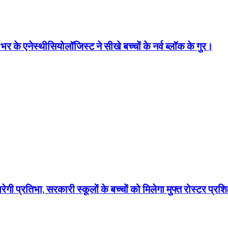
ेस्थीसियोलॉजिस्ट ने सीखे बच्चों के नर्व ब्लॉक के गुर।
ी प्रतिभा, सरकारी स्कूलों के बच्चों को मिलेगा मुफ्त रोस्टर प्रशि