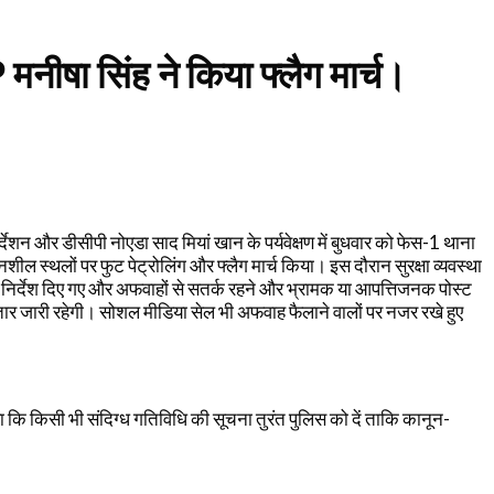
ीषा सिंह ने किया फ्लैग मार्च।
्देशन और डीसीपी नोएडा साद मियां खान के पर्यवेक्षण में बुधवार को फेस-1 थाना
दनशील स्थलों पर फुट पेट्रोलिंग और फ्लैग मार्च किया। इस दौरान सुरक्षा व्यवस्था
 निर्देश दिए गए और अफवाहों से सतर्क रहने और भ्रामक या आपत्तिजनक पोस्ट
गातार जारी रहेगी। सोशल मीडिया सेल भी अफवाह फैलाने वालों पर नजर रखे हुए
ा कि किसी भी संदिग्ध गतिविधि की सूचना तुरंत पुलिस को दें ताकि कानून-