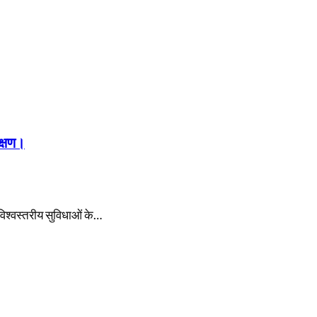
क्षण।
विश्वस्तरीय सुविधाओं के…