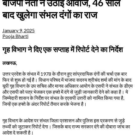
बीजेपी नेता ने उठाई आवाज, 46 साल
बाद खुलेगा संभल दंगों का राज
January 9, 2025
Pooja Bharti
गृह विभाग ने दिए एक सप्ताह में रिपोर्ट देने का निर्देश
लखनऊ,
उत्तर प्रदेश के संभल में 1978 के दौरान हुए सांप्रदायिक दंगों की चर्चा एक बार
फिर से शुरू हो गई है। विधान परिषद में भाजपा सदस्य श्रीचंद शर्मा की मांग के बाद
यूपी गृह विभाग के उप सचिव और मानव अधिकार आयोग के एसपी ने संभल के डीएम
और एसपी को पत्र भेजकर एक हफ्ते में दंगे से जुड़ी जानकारी देने को कहा है। ये
जिम्मेदारी शासन के निर्देश पर संभल के एएसपी उत्तरी को नामित किया गया है,
जिन्हें एक हफ्ते के अंदर रिपोर्ट तैयार करके भेजना है।
गृह विभाग के आदेश पर संभल जिला प्रशासन और पुलिस इस प्रकरण से जुड़े
तथ्यों को जुटाकर रिपोर्ट देगा। जिसके बाद राज्य सरकार दंगे की दोबारा जांच का
आदेश दे सकती है।