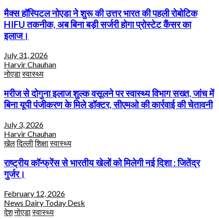
मैक्स हॉस्पिटल नोएडा ने शुरू की उत्तर भारत की पहली रोबोटिक
HIFU तकनीक, अब बिना बड़ी सर्जरी होगा प्रोस्टेट कैंसर का
इलाज।
July 31, 2026
Harvir Chauhan
नोएडा
स्वास्थ्य
मरीज से दोगुना इलाज शुल्क वसूलने पर स्वास्थ्य विभाग सख्त, जांच में
बिना यूपी पंजीकरण के मिले डॉक्टर, सीएमओ की कार्रवाई की चेतावनी
July 3, 2026
Harvir Chauhan
खेल
दिल्ली
शिक्षा
स्वास्थ्य
राष्ट्रीय कॉन्फ्रेंस से भारतीय खेलों को मिलेगी नई दिशा : जितेंद्र
गुर्जर।
February 12, 2026
News Dairy Today Desk
देश
नोएडा
स्वास्थ्य