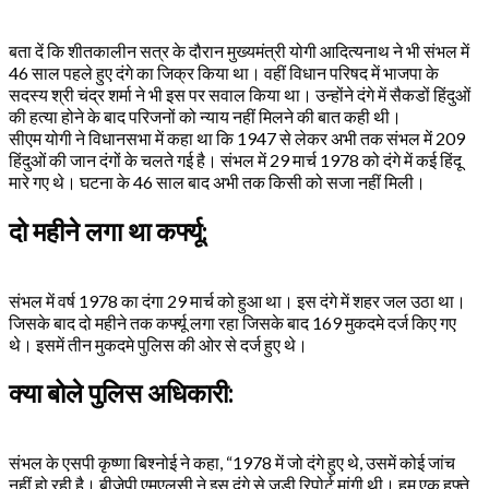
बता दें कि शीतकालीन सत्र के दौरान मुख्यमंत्री योगी आदित्यनाथ ने भी संभल में
46 साल पहले हुए दंगे का जिक्र किया था। वहीं विधान परिषद में भाजपा के
सदस्य श्री चंद्र शर्मा ने भी इस पर सवाल किया था। उन्होंने दंगे में सैकडों हिंदुओं
की हत्या होने के बाद परिजनों को न्याय नहीं मिलने की बात कही थी।
सीएम योगी ने विधानसभा में कहा था कि 1947 से लेकर अभी तक संभल में 209
हिंदुओं की जान दंगों के चलते गई है। संभल में 29 मार्च 1978 को दंगे में कई हिंदू
मारे गए थे। घटना के 46 साल बाद अभी तक किसी को सजा नहीं मिली।
दो महीने लगा था कर्फ्यू:
संभल में वर्ष 1978 का दंगा 29 मार्च को हुआ था। इस दंगे में शहर जल उठा था।
जिसके बाद दो महीने तक कर्फ्यू लगा रहा जिसके बाद 169 मुकदमे दर्ज किए गए
थे। इसमें तीन मुकदमे पुलिस की ओर से दर्ज हुए थे।
क्या बोले पुलिस अधिकारी:
संभल के एसपी कृष्णा बिश्नोई ने कहा, “1978 में जो दंगे हुए थे, उसमें कोई जांच
नहीं हो रही है। बीजेपी एमएलसी ने इस दंगे से जुड़ी रिपोर्ट मांगी थी। हम एक हफ्ते