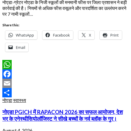
नोएडा-ग्रेटर नोएडा के निजी स्कूलों की मनमानी फीस पर जिला प्रशासन ने बड़ी
कार्रवाई की है। नियमों से अधिक फीस वसूलने और पारदर्शिता का उल्लंघन करने
पर 7 नामी स्कूलों…
Share this:
WhatsApp
Facebook
X
Print
Email
WhatsApp
Facebook
Email
नोएडा
स्वास्थ्य
Share
नोएडा PGICH में RAPACON 2026 का सफल आयोजन, देश
भर के एनेस्थीसियोलॉजिस्ट ने सीखे बच्चों के नर्व ब्लॉक के गुर।
August 4, 2026