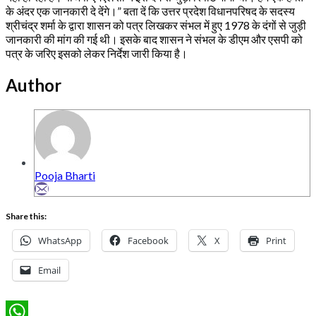
के अंदर एक जानकारी दे देंगे।” बता दें कि उत्तर प्रदेश विधानपरिषद के सदस्य
श्रीचंद्र शर्मा के द्वारा शासन को पत्र लिखकर संभल में हुए 1978 के दंगों से जुड़ी
जानकारी की मांग की गई थी। इसके बाद शासन ने संभल के डीएम और एसपी को
पत्र के जरिए इसको लेकर निर्देश जारी किया है।
Author
Pooja Bharti
Share this:
WhatsApp
Facebook
X
Print
Email