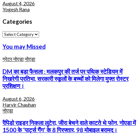
August 4, 2026
Yogesh Rana
Categories
Categories
You may Missed
ग्रेटर नोएडा
नोएडा
DM का बड़ा फैसला : मलकपुर की तर्ज पर पथिक स्टेडियम में
निखरेगी प्रतिभा, सरकारी स्कूलों के बच्चों को मिलेगा मुफ्त रोस्टर
प्रशिक्षण।
August 6, 2026
Harvir Chauhan
नोएडा
रैपिडो राइडर निकला लुटेरा, जीरा बेचने वाले काटते थे फोन, नोएडा में
1500 के ‘पार्ट्स गैंग’ के 8 गिरफ्तार, 98 मोबाइल बरामद।