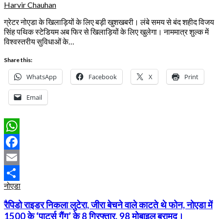
Harvir Chauhan
ग्रेटर नोएडा के खिलाड़ियों के लिए बड़ी खुशखबरी। लंबे समय से बंद शहीद विजय
सिंह पथिक स्टेडियम अब फिर से खिलाड़ियों के लिए खुलेगा। नाममात्र शुल्क में
विश्वस्तरीय सुविधाओं के…
Share this:
WhatsApp
Facebook
X
Print
Email
WhatsApp
Facebook
Email
नोएडा
Share
रैपिडो राइडर निकला लुटेरा, जीरा बेचने वाले काटते थे फोन, नोएडा में
1500 के ‘पार्ट्स गैंग’ के 8 गिरफ्तार, 98 मोबाइल बरामद।