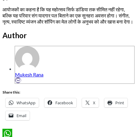
आयोजकों का कहना है कि यह महोत्सव सिर्फ डांडिया तक सीमित नहीं रहेगा,
बल्कि यह परिवार संग यादगार पल बिताने का एक सुनहरा अवसर होगा। संगीत,
नृत्य, स्वादिष्ट व्यंजन और शॉपिंग का मेल लोगों के अनुभव को और खास बना देगा।
Author
Mukesh Rana
Share this:
WhatsApp
Facebook
X
Print
Email