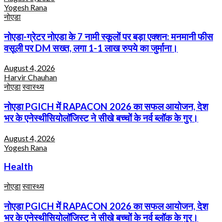
Yogesh Rana
नोएडा
नोएडा-ग्रेटर नोएडा के 7 नामी स्कूलों पर बड़ा एक्शन: मनमानी फीस
वसूली पर DM सख्त, लगा 1-1 लाख रुपये का जुर्माना।
August 4, 2026
Harvir Chauhan
नोएडा
स्वास्थ्य
नोएडा PGICH में RAPACON 2026 का सफल आयोजन, देश
भर के एनेस्थीसियोलॉजिस्ट ने सीखे बच्चों के नर्व ब्लॉक के गुर।
August 4, 2026
Yogesh Rana
Health
नोएडा
स्वास्थ्य
नोएडा PGICH में RAPACON 2026 का सफल आयोजन, देश
भर के एनेस्थीसियोलॉजिस्ट ने सीखे बच्चों के नर्व ब्लॉक के गुर।