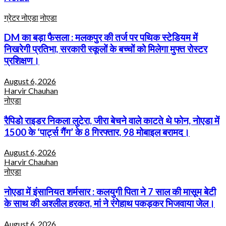
ग्रेटर नोएडा
नोएडा
DM का बड़ा फैसला : मलकपुर की तर्ज पर पथिक स्टेडियम में
निखरेगी प्रतिभा, सरकारी स्कूलों के बच्चों को मिलेगा मुफ्त रोस्टर
प्रशिक्षण।
August 6, 2026
Harvir Chauhan
नोएडा
रैपिडो राइडर निकला लुटेरा, जीरा बेचने वाले काटते थे फोन, नोएडा में
1500 के ‘पार्ट्स गैंग’ के 8 गिरफ्तार, 98 मोबाइल बरामद।
August 6, 2026
Harvir Chauhan
नोएडा
नोएडा में इंसानियत शर्मसार : कलयुगी पिता ने 7 साल की मासूम बेटी
के साथ की अश्लील हरकत, मां ने रंगेहाथ पकड़कर भिजवाया जेल।
August 6, 2026