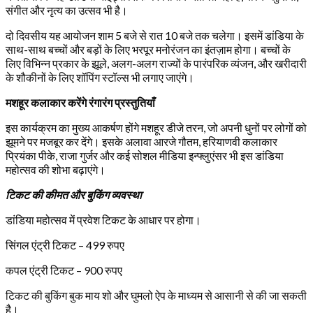
संगीत और नृत्य का उत्सव भी है।
दो दिवसीय यह आयोजन शाम 5 बजे से रात 10 बजे तक चलेगा। इसमें डांडिया के
साथ-साथ बच्चों और बड़ों के लिए भरपूर मनोरंजन का इंतज़ाम होगा। बच्चों के
लिए विभिन्न प्रकार के झूले, अलग-अलग राज्यों के पारंपरिक व्यंजन, और खरीदारी
के शौकीनों के लिए शॉपिंग स्टॉल्स भी लगाए जाएंगे।
मशहूर कलाकार करेंगे रंगारंग प्रस्तुतियाँ
इस कार्यक्रम का मुख्य आकर्षण होंगे मशहूर डीजे तरन, जो अपनी धुनों पर लोगों को
झूमने पर मजबूर कर देंगे। इसके अलावा आरजे गौतम, हरियाणवी कलाकार
प्रियंका पीके, राजा गुर्जर और कई सोशल मीडिया इन्फ्लुएंसर भी इस डांडिया
महोत्सव की शोभा बढ़ाएंगे।
टिकट की कीमत और बुकिंग व्यवस्था
डांडिया महोत्सव में प्रवेश टिकट के आधार पर होगा।
सिंगल एंट्री टिकट – 499 रुपए
कपल एंट्री टिकट – 900 रुपए
टिकट की बुकिंग बुक माय शो और घुमलो ऐप के माध्यम से आसानी से की जा सकती
है।