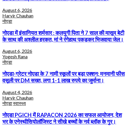
August 6, 2026
Harvir Chauhan
नोएडा
नोएडा में इंसानियत शर्मसार : कलयुगी पिता ने 7 साल की मासूम बेटी
के साथ की अश्लील हरकत, मां ने रंगेहाथ पकड़कर भिजवाया जेल।
August 6, 2026
Yogesh Rana
नोएडा
नोएडा-ग्रेटर नोएडा के 7 नामी स्कूलों पर बड़ा एक्शन: मनमानी फीस
वसूली पर DM सख्त, लगा 1-1 लाख रुपये का जुर्माना।
August 4, 2026
Harvir Chauhan
नोएडा
स्वास्थ्य
नोएडा PGICH में RAPACON 2026 का सफल आयोजन, देश
भर के एनेस्थीसियोलॉजिस्ट ने सीखे बच्चों के नर्व ब्लॉक के गुर।