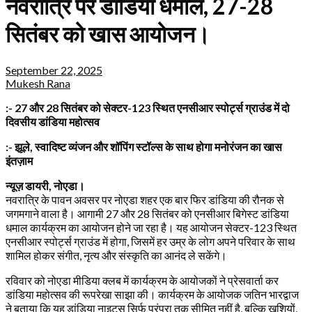
नवरात्रि पर डांडिया धमाल, 27-28
सितंबर को खास आयोजन।
September 22, 2025
Mukesh Rana
:- 27 और 28 सितंबर को सेक्टर-123 स्थित एनसीआर स्पोर्ट्स ग्राउंड में दो
दिवसीय डांडिया महोत्सव
:- झूले, स्वादिष्ट व्यंजन और शॉपिंग स्टॉल्स के साथ होगा मनोरंजन का खास
इंतज़ाम
न्यूज़ डायरी, नोएडा।
नवरात्रि के पावन अवसर पर नोएडा शहर एक बार फिर डांडिया की रौनक से
जगमगाने वाला है। आगामी 27 और 28 सितंबर को एनसीआर बिगेस्ट डांडिया
धमाल कार्यक्रम का आयोजन होने जा रहा है। यह आयोजन सेक्टर-123 स्थित
एनसीआर स्पोर्ट्स ग्राउंड में होगा, जिसमें हर उम्र के लोग अपने परिवार के साथ
शामिल होकर संगीत, नृत्य और संस्कृति का आनंद ले सकेंगे।
रविवार को नोएडा मीडिया क्लब में कार्यक्रम के आयोजकों ने प्रेसवार्ता कर
डांडिया महोत्सव की रूपरेखा साझा की। कार्यक्रम के आयोजक जतिन भारद्वाज
ने बताया कि यह डांडिया नाइट्स सिर्फ परंपरा तक सीमित नहीं है, बल्कि खुशियों,