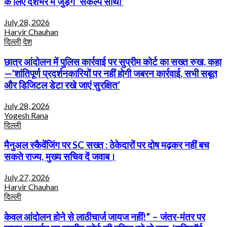
के लिए देशभर में जुड़ेंगे ‘संकल्प साथी’
July 28, 2026
Harvir Chauhan
दिल्ली
देश
छात्र आंदोलन में पुलिस कार्रवाई पर सुप्रीम कोर्ट का सख्त रुख, कहा
—’शांतिपूर्ण प्रदर्शनकारियों पर नहीं होगी जबरन कार्रवाई, सभी सबूत
और डिजिटल डेटा रखे जाएं सुरक्षित’
July 28, 2026
Yogesh Rana
दिल्ली
मैनुअल स्कैवेंजिंग पर SC सख्त : ठेकेदारों पर दोष मढ़कर नहीं बच
सकते राज्य, मुख्य सचिव दें जवाब।
July 27, 2026
Harvir Chauhan
दिल्ली
केवल आंदोलन होने से लाठीचार्ज जायज नहीं!” – जंतर-मंतर पर