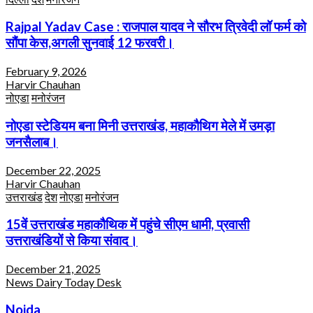
Rajpal Yadav Case : राजपाल यादव ने सौरभ त्रिवेदी लॉ फर्म को
सौंपा केस,अगली सुनवाई 12 फरवरी।
February 9, 2026
Harvir Chauhan
नोएडा
मनोरंजन
नोएडा स्टेडियम बना मिनी उत्तराखंड, महाकौथिग मेले में उमड़ा
जनसैलाब।
December 22, 2025
Harvir Chauhan
उत्तराखंड
देश
नोएडा
मनोरंजन
15वें उत्तराखंड महाकौथिक में पहुंचे सीएम धामी, प्रवासी
उत्तराखंडियों से किया संवाद।
December 21, 2025
News Dairy Today Desk
Noida