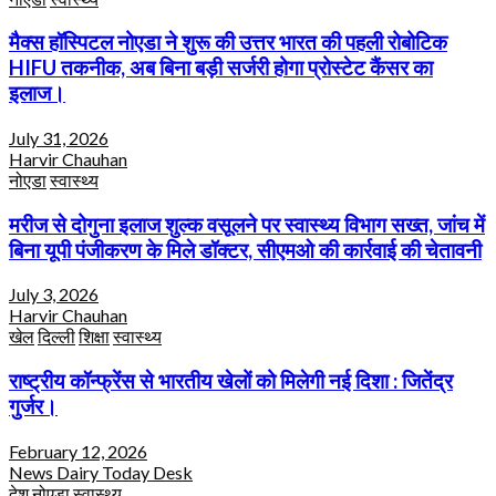
मैक्स हॉस्पिटल नोएडा ने शुरू की उत्तर भारत की पहली रोबोटिक
HIFU तकनीक, अब बिना बड़ी सर्जरी होगा प्रोस्टेट कैंसर का
इलाज।
July 31, 2026
Harvir Chauhan
नोएडा
स्वास्थ्य
मरीज से दोगुना इलाज शुल्क वसूलने पर स्वास्थ्य विभाग सख्त, जांच में
बिना यूपी पंजीकरण के मिले डॉक्टर, सीएमओ की कार्रवाई की चेतावनी
July 3, 2026
Harvir Chauhan
खेल
दिल्ली
शिक्षा
स्वास्थ्य
राष्ट्रीय कॉन्फ्रेंस से भारतीय खेलों को मिलेगी नई दिशा : जितेंद्र
गुर्जर।
February 12, 2026
News Dairy Today Desk
देश
नोएडा
स्वास्थ्य