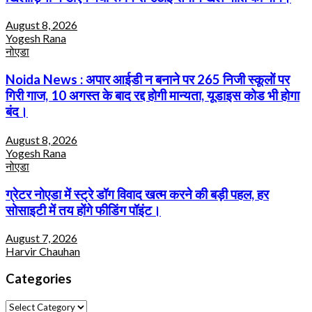
August 8, 2026
Yogesh Rana
नोएडा
Noida News : अपार आईडी न बनाने पर 265 निजी स्कूलों पर
गिरी गाज, 10 अगस्त के बाद रद्द होगी मान्यता, यूडाइस कोड भी होगा
बंद।
August 8, 2026
Yogesh Rana
नोएडा
ग्रेटर नोएडा में स्ट्रे डॉग विवाद खत्म करने की बड़ी पहल, हर
सोसाइटी में तय होंगे फीडिंग पॉइंट।
August 7, 2026
Harvir Chauhan
Categories
Categories