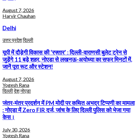
August 7, 2026
Harvir Chauhan
Delhi
उत्तर प्रदेश
दिल्ली
यूपी में दौड़ेगी विकास की ‘रफ्तार’ : दिल्ली-वाराणसी बुलेट ट्रेन से
जुड़ेंगे 11 बड़े शहर, नोएडा से लखनऊ-अयोध्या का सफर मिनटों में,
जानें पूरा रूट और स्टेशन!
August 7, 2026
Yogesh Rana
दिल्ली
देश
नोएडा
जंतर-मंतर प्रदर्शन में PM मोदी पर कथित अभद्र टिप्पणी का मामला
: नोएडा में Zero FIR दर्ज, जांच के लिए दिल्ली पुलिस को भेजा गया
केस।
July 30, 2026
Yogesh Rana