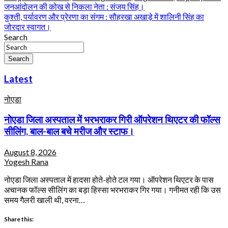
Post
जनआंदोलन की कोख से निकला नेता : संजय सिंह।
कुश्ती, पर्यावरण और प्रेरणा का संगम : सौहरखा अखाड़े में शालिनी सिंह का
navigation
जोरदार स्वागत।
Search
Search
Latest
नोएडा
नोएडा जिला अस्पताल में भरभराकर गिरी ऑपरेशन थिएटर की फॉल्स
सीलिंग, बाल-बाल बचे मरीज और स्टाफ।
August 8, 2026
Yogesh Rana
नोएडा जिला अस्पताल में हादसा होते-होते टल गया। ऑपरेशन थिएटर के पास
अचानक फॉल्स सीलिंग का बड़ा हिस्सा भरभराकर गिर गया। गनीमत रही कि उस
समय गैलरी खाली थी, वरना…
Share this: