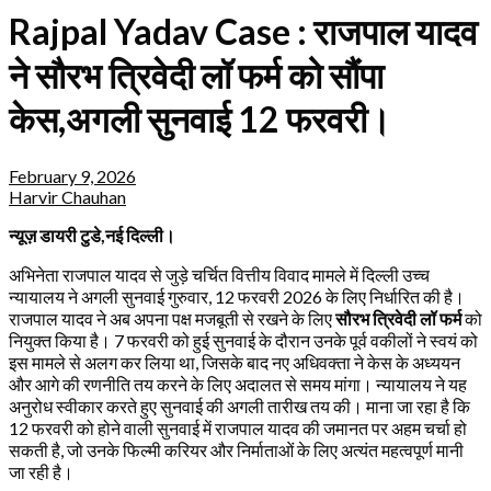
Rajpal Yadav Case : राजपाल यादव
ने सौरभ त्रिवेदी लॉ फर्म को सौंपा
केस,अगली सुनवाई 12 फरवरी।
February 9, 2026
Harvir Chauhan
न्यूज़ डायरी टुडे,नई दिल्ली।
अभिनेता राजपाल यादव से जुड़े चर्चित वित्तीय विवाद मामले में दिल्ली उच्च
न्यायालय ने अगली सुनवाई गुरुवार, 12 फरवरी 2026 के लिए निर्धारित की है।
राजपाल यादव ने अब अपना पक्ष मजबूती से रखने के लिए
सौरभ त्रिवेदी लॉ फर्म
को
नियुक्त किया है। 7 फरवरी को हुई सुनवाई के दौरान उनके पूर्व वकीलों ने स्वयं को
इस मामले से अलग कर लिया था, जिसके बाद नए अधिवक्ता ने केस के अध्ययन
और आगे की रणनीति तय करने के लिए अदालत से समय मांगा। न्यायालय ने यह
अनुरोध स्वीकार करते हुए सुनवाई की अगली तारीख तय की। माना जा रहा है कि
12 फरवरी को होने वाली सुनवाई में राजपाल यादव की जमानत पर अहम चर्चा हो
सकती है, जो उनके फिल्मी करियर और निर्माताओं के लिए अत्यंत महत्वपूर्ण मानी
जा रही है।