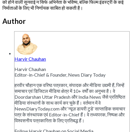
को होने वाली सुनवाई न सिर्फ अभिनेता के भविष्य, बल्कि फिल्म इंडस्ट्री के कई
निर्माताओं के लिए भी निर्णायक साबित हो सकती है।
Author
Harvir Chauhan
Harvir Chauhan
Editor-in-Chief & Founder, News Diary Today
हरवीर चौहान एक वरिष्ठ पत्रकार, संपादक और मीडिया उद्यमी हैं, जिन्हें
समाचार एवं डिजिटल मीडिया क्षेत्र में 10+ वर्षों का अनुभव है। वे
Doordarshan Uttar Pradesh और India News जैसे प्रतिष्ठित
मीडिया संस्थानों के साथ कार्य कर चुके हैं। वर्तमान में वे
NewsDiaryToday.com और ‘न्यूज़ डायरी टुडे’ साप्ताहिक समाचार
पत्र के संस्थापक एवं Editor-in-Chief हैं। वे तथ्यपरक, निष्पक्ष और
विश्वसनीय पत्रकारिता के लिए प्रतिबद्ध हैं।
Follow Harvir Chauhan on Social Media