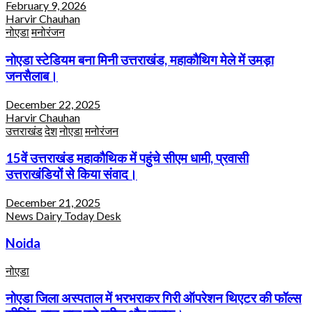
February 9, 2026
Harvir Chauhan
नोएडा
मनोरंजन
नोएडा स्टेडियम बना मिनी उत्तराखंड, महाकौथिग मेले में उमड़ा
जनसैलाब।
December 22, 2025
Harvir Chauhan
उत्तराखंड
देश
नोएडा
मनोरंजन
15वें उत्तराखंड महाकौथिक में पहुंचे सीएम धामी, प्रवासी
उत्तराखंडियों से किया संवाद।
December 21, 2025
News Dairy Today Desk
Noida
नोएडा
नोएडा जिला अस्पताल में भरभराकर गिरी ऑपरेशन थिएटर की फॉल्स