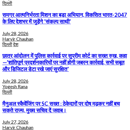
दिल्ली
समग्र आत्मनिर्भरता मिशन का बड़ा अभियान, विकसित भारत-2047
के लिए देशभर में जुड़ेंगे ‘संकल्प साथी’
July 28, 2026
Harvir Chauhan
दिल्ली
देश
छात्र आंदोलन में पुलिस कार्रवाई पर सुप्रीम कोर्ट का सख्त रुख, कहा
—’शांतिपूर्ण प्रदर्शनकारियों पर नहीं होगी जबरन कार्रवाई, सभी सबूत
और डिजिटल डेटा रखे जाएं सुरक्षित’
July 28, 2026
Yogesh Rana
दिल्ली
मैनुअल स्कैवेंजिंग पर SC सख्त : ठेकेदारों पर दोष मढ़कर नहीं बच
सकते राज्य, मुख्य सचिव दें जवाब।
July 27, 2026
Harvir Chauhan