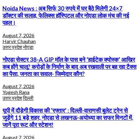
Noida News : अब सिर्फ 30 रुपये में घर बैठे मिलेगी 24×7
डॉक्टर की सलाह, फेलिक्स हॉस्पिटल और नोएडा लोक मंच की नई
पहल।
August 7, 2026
Harvir Chauhan
उत्तर प्रदेश
नोएडा
नोएडा सेक्टर 38-A GIP मॉल के पास बने ‘हाईटेक क्योस्क’ आखिर
कब होंगे चालू? करोड़ों के निर्माण के बाद अब रखवाली पर बह रहा टैक्स
का पैसा, जनता का सवाल- जिम्मेदार कौन?
August 7, 2026
Yogesh Rana
उत्तर प्रदेश
दिल्ली
यूपी में दौड़ेगी विकास की ‘रफ्तार’ : दिल्ली-वाराणसी बुलेट ट्रेन से
जुड़ेंगे 11 बड़े शहर, नोएडा से लखनऊ-अयोध्या का सफर मिनटों में,
जानें पूरा रूट और स्टेशन!
August 7, 2026