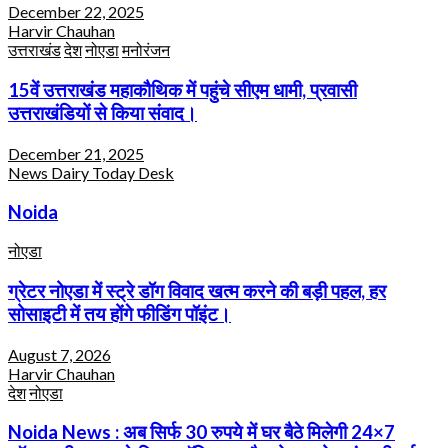
December 22, 2025
Harvir Chauhan
उत्तराखंड
देश
नोएडा
मनोरंजन
15वें उत्तराखंड महाकौथिक में पहुंचे सीएम धामी, प्रवासी
उत्तराखंडियों से किया संवाद।
December 21, 2025
News Dairy Today Desk
Noida
नोएडा
ग्रेटर नोएडा में स्ट्रे डॉग विवाद खत्म करने की बड़ी पहल, हर
सोसाइटी में तय होंगे फीडिंग पॉइंट।
August 7, 2026
Harvir Chauhan
देश
नोएडा
Noida News : अब सिर्फ 30 रुपये में घर बैठे मिलेगी 24×7