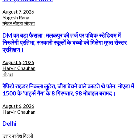
August 7, 2026
Yogesh Rana
ग्रेटर नोएडा
नोएडा
DM का बड़ा फैसला : मलकपुर की तर्ज पर पथिक स्टेडियम में
निखरेगी प्रतिभा, सरकारी स्कूलों के बच्चों को मिलेगा मुफ्त रोस्टर
प्रशिक्षण।
August 6, 2026
Harvir Chauhan
नोएडा
रैपिडो राइडर निकला लुटेरा, जीरा बेचने वाले काटते थे फोन, नोएडा में
1500 के ‘पार्ट्स गैंग’ के 8 गिरफ्तार, 98 मोबाइल बरामद।
August 6, 2026
Harvir Chauhan
Delhi
उत्तर प्रदेश
दिल्ली