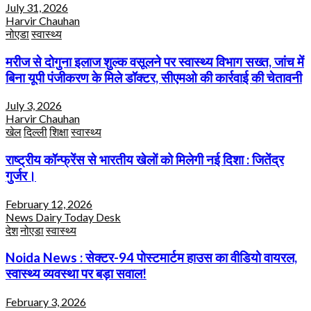
July 31, 2026
Harvir Chauhan
नोएडा
स्वास्थ्य
मरीज से दोगुना इलाज शुल्क वसूलने पर स्वास्थ्य विभाग सख्त, जांच में
बिना यूपी पंजीकरण के मिले डॉक्टर, सीएमओ की कार्रवाई की चेतावनी
July 3, 2026
Harvir Chauhan
खेल
दिल्ली
शिक्षा
स्वास्थ्य
राष्ट्रीय कॉन्फ्रेंस से भारतीय खेलों को मिलेगी नई दिशा : जितेंद्र
गुर्जर।
February 12, 2026
News Dairy Today Desk
देश
नोएडा
स्वास्थ्य
Noida News : सेक्टर-94 पोस्टमार्टम हाउस का वीडियो वायरल,
स्वास्थ्य व्यवस्था पर बड़ा सवाल!
February 3, 2026