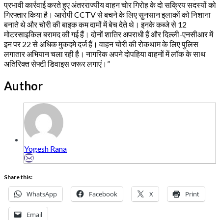
प्रभावी कार्रवाई करते हुए अंतरराज्यीय वाहन चोर गिरोह के दो सक्रिय सदस्यों को
गिरफ्तार किया है। आरोपी CCTV से बचने के लिए सुनसान इलाकों को निशाना
बनाते थे और चोरी की बाइक कम दामों में बेच देते थे। इनके कब्जे से 12
मोटरसाइकिल बरामद की गई हैं। दोनों शातिर अपराधी हैं और दिल्ली-एनसीआर में
इन पर 22 से अधिक मुकदमे दर्ज हैं। वाहन चोरी की रोकथाम के लिए पुलिस
लगातार अभियान चला रही है। नागरिक अपने दोपहिया वाहनों में लॉक के साथ
अतिरिक्त सेफ्टी डिवाइस जरूर लगाएं।”
Author
Yogesh Rana
Share this:
WhatsApp
Facebook
X
Print
Email