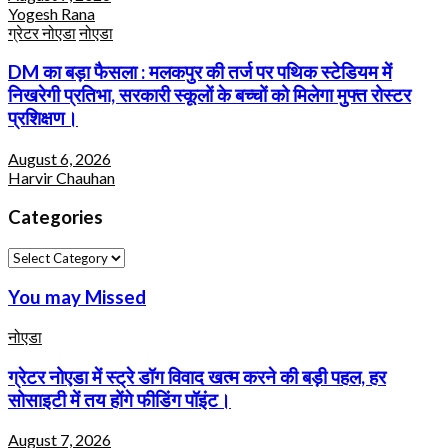
Yogesh Rana
ग्रेटर नोएडा
नोएडा
DM का बड़ा फैसला : मलकपुर की तर्ज पर पथिक स्टेडियम में
निखरेगी प्रतिभा, सरकारी स्कूलों के बच्चों को मिलेगा मुफ्त रोस्टर
प्रशिक्षण।
August 6, 2026
Harvir Chauhan
Categories
Categories
You may Missed
नोएडा
ग्रेटर नोएडा में स्ट्रे डॉग विवाद खत्म करने की बड़ी पहल, हर
सोसाइटी में तय होंगे फीडिंग पॉइंट।
August 7, 2026