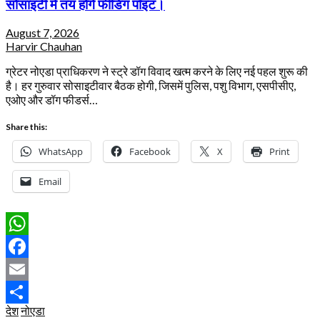
सोसाइटी में तय होंगे फीडिंग पॉइंट।
August 7, 2026
Harvir Chauhan
ग्रेटर नोएडा प्राधिकरण ने स्ट्रे डॉग विवाद खत्म करने के लिए नई पहल शुरू की
है। हर गुरुवार सोसाइटीवार बैठक होगी, जिसमें पुलिस, पशु विभाग, एसपीसीए,
एओए और डॉग फीडर्स…
Share this:
WhatsApp
Facebook
X
Print
Email
WhatsApp
Facebook
Email
देश
नोएडा
Share