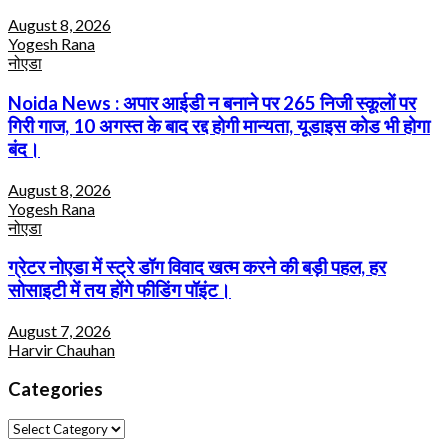
August 8, 2026
Yogesh Rana
नोएडा
Noida News : अपार आईडी न बनाने पर 265 निजी स्कूलों पर
गिरी गाज, 10 अगस्त के बाद रद्द होगी मान्यता, यूडाइस कोड भी होगा
बंद।
August 8, 2026
Yogesh Rana
नोएडा
ग्रेटर नोएडा में स्ट्रे डॉग विवाद खत्म करने की बड़ी पहल, हर
सोसाइटी में तय होंगे फीडिंग पॉइंट।
August 7, 2026
Harvir Chauhan
Categories
Categories