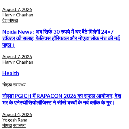
August 7, 2026
Harvir Chauhan
देश
नोएडा
Noida News : अब सिर्फ 30 रुपये में घर बैठे मिलेगी 24×7
डॉक्टर की सलाह, फेलिक्स हॉस्पिटल और नोएडा लोक मंच की नई
पहल।
August 7, 2026
Harvir Chauhan
Health
नोएडा
स्वास्थ्य
नोएडा PGICH में RAPACON 2026 का सफल आयोजन, देश
भर के एनेस्थीसियोलॉजिस्ट ने सीखे बच्चों के नर्व ब्लॉक के गुर।
August 4, 2026
Yogesh Rana
नोएडा
स्वास्थ्य