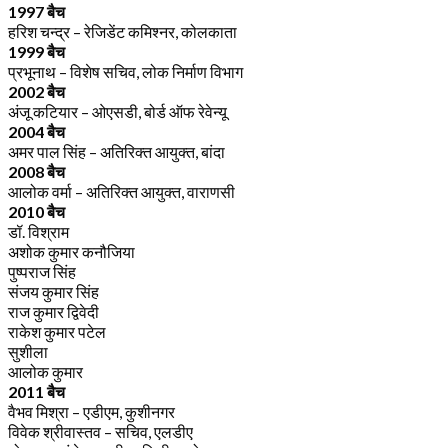
1997 बैच
हरिश चन्द्र – रेजिडेंट कमिश्नर, कोलकाता
1999 बैच
प्रभूनाथ – विशेष सचिव, लोक निर्माण विभाग
2002 बैच
अंजू कटियार – ओएसडी, बोर्ड ऑफ रेवेन्यू
2004 बैच
अमर पाल सिंह – अतिरिक्त आयुक्त, बांदा
2008 बैच
आलोक वर्मा – अतिरिक्त आयुक्त, वाराणसी
2010 बैच
डॉ. विश्राम
अशोक कुमार कनौजिया
पुष्पराज सिंह
संजय कुमार सिंह
राज कुमार द्विवेदी
राकेश कुमार पटेल
सुशीला
आलोक कुमार
2011 बैच
वैभव मिश्रा – एडीएम, कुशीनगर
विवेक श्रीवास्तव – सचिव, एलडीए