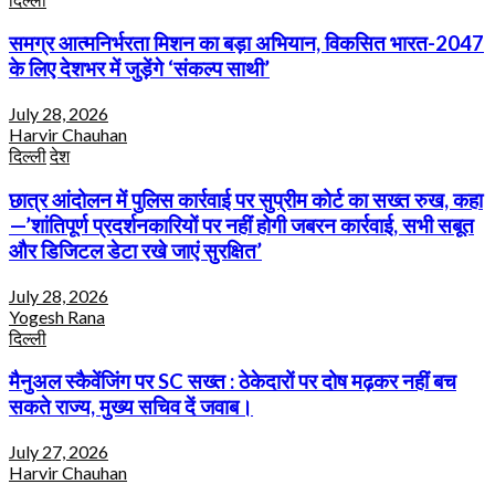
समग्र आत्मनिर्भरता मिशन का बड़ा अभियान, विकसित भारत-2047
के लिए देशभर में जुड़ेंगे ‘संकल्प साथी’
July 28, 2026
Harvir Chauhan
दिल्ली
देश
छात्र आंदोलन में पुलिस कार्रवाई पर सुप्रीम कोर्ट का सख्त रुख, कहा
—’शांतिपूर्ण प्रदर्शनकारियों पर नहीं होगी जबरन कार्रवाई, सभी सबूत
और डिजिटल डेटा रखे जाएं सुरक्षित’
July 28, 2026
Yogesh Rana
दिल्ली
मैनुअल स्कैवेंजिंग पर SC सख्त : ठेकेदारों पर दोष मढ़कर नहीं बच
सकते राज्य, मुख्य सचिव दें जवाब।
July 27, 2026
Harvir Chauhan