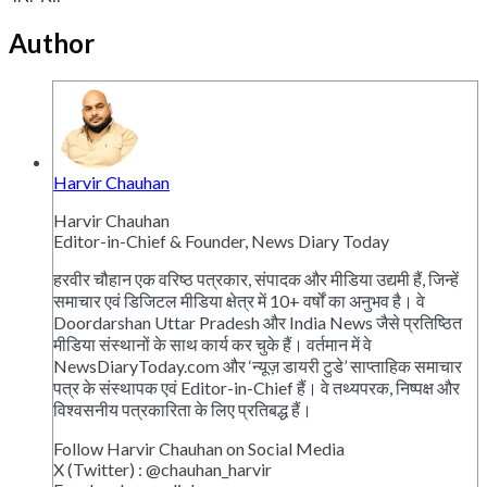
Author
Harvir Chauhan
Harvir Chauhan
Editor-in-Chief & Founder, News Diary Today
हरवीर चौहान एक वरिष्ठ पत्रकार, संपादक और मीडिया उद्यमी हैं, जिन्हें
समाचार एवं डिजिटल मीडिया क्षेत्र में 10+ वर्षों का अनुभव है। वे
Doordarshan Uttar Pradesh और India News जैसे प्रतिष्ठित
मीडिया संस्थानों के साथ कार्य कर चुके हैं। वर्तमान में वे
NewsDiaryToday.com और ‘न्यूज़ डायरी टुडे’ साप्ताहिक समाचार
पत्र के संस्थापक एवं Editor-in-Chief हैं। वे तथ्यपरक, निष्पक्ष और
विश्वसनीय पत्रकारिता के लिए प्रतिबद्ध हैं।
Follow Harvir Chauhan on Social Media
X (Twitter) : @chauhan_harvir