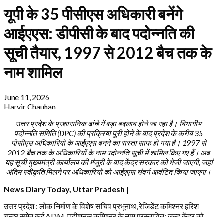
यूपी के 35 पीसीएस अधिकारी बनेंगे
आईएएस: डीपीसी के बाद पदोन्नति की
सूची तैयार, 1997 से 2012 बैच तक के
नाम शामिल
June 11, 2026
Harvir Chauhan
उत्तर प्रदेश के प्रशासनिक ढांचे में बड़ा बदलाव होने जा रहा है। विभागीय
पदोन्नति समिति (DPC) की प्रक्रिया पूरी होने के बाद प्रदेश के करीब 35
पीसीएस अधिकारियों के आईएएस बनने का रास्ता साफ हो गया है। 1997 से
2012 बैच तक के अधिकारियों के नाम पदोन्नति सूची में शामिल किए गए हैं। अब
यह सूची मुख्यमंत्री कार्यालय की मंजूरी के बाद केंद्र सरकार को भेजी जाएगी, जहां
अंतिम स्वीकृति मिलने पर अधिकारियों को आईएएस संवर्ग आवंटित किया जाएगा।
News Diary Today, Uttar Pradesh |
उत्तर प्रदेश : लोक निर्माण के विशेष सचिव प्रभूनाथ, रेजिडेंट कमिश्नर हरिश
चन्द्र समेत कई ADM-एडीशनल कमिश्नर के नाम प्रस्तावित; जल्द केंद्र को