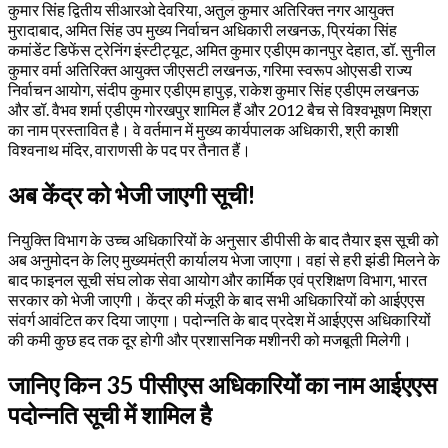
कुमार सिंह द्वितीय सीआरओ देवरिया, अतुल कुमार अतिरिक्त नगर आयुक्त
मुरादाबाद, अमित सिंह उप मुख्य निर्वाचन अधिकारी लखनऊ, प्रियंका सिंह
कमांडेंट डिफेंस ट्रेनिंग इंस्टीट्यूट, अमित कुमार एडीएम कानपुर देहात, डॉ. सुनील
कुमार वर्मा अतिरिक्त आयुक्त जीएसटी लखनऊ, गरिमा स्वरूप ओएसडी राज्य
निर्वाचन आयोग, संदीप कुमार एडीएम हापुड़, राकेश कुमार सिंह एडीएम लखनऊ
और डॉ. वैभव शर्मा एडीएम गोरखपुर शामिल हैं और 2012 बैच से विश्वभूषण मिश्रा
का नाम प्रस्तावित है। वे वर्तमान में मुख्य कार्यपालक अधिकारी, श्री काशी
विश्वनाथ मंदिर, वाराणसी के पद पर तैनात हैं।
अब केंद्र को भेजी जाएगी सूची!
नियुक्ति विभाग के उच्च अधिकारियों के अनुसार डीपीसी के बाद तैयार इस सूची को
अब अनुमोदन के लिए मुख्यमंत्री कार्यालय भेजा जाएगा। वहां से हरी झंडी मिलने के
बाद फाइनल सूची संघ लोक सेवा आयोग और कार्मिक एवं प्रशिक्षण विभाग, भारत
सरकार को भेजी जाएगी। केंद्र की मंजूरी के बाद सभी अधिकारियों को आईएएस
संवर्ग आवंटित कर दिया जाएगा। पदोन्नति के बाद प्रदेश में आईएएस अधिकारियों
की कमी कुछ हद तक दूर होगी और प्रशासनिक मशीनरी को मजबूती मिलेगी।
जानिए किन 35 पीसीएस अधिकारियों का नाम आईएएस
पदोन्नति सूची में शामिल है