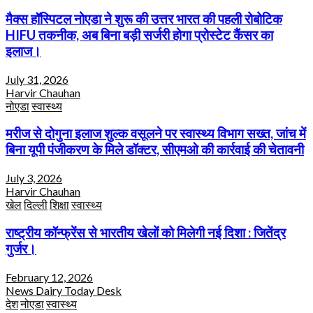
मैक्स हॉस्पिटल नोएडा ने शुरू की उत्तर भारत की पहली रोबोटिक
HIFU तकनीक, अब बिना बड़ी सर्जरी होगा प्रोस्टेट कैंसर का
इलाज।
July 31, 2026
Harvir Chauhan
नोएडा
स्वास्थ्य
मरीज से दोगुना इलाज शुल्क वसूलने पर स्वास्थ्य विभाग सख्त, जांच में
बिना यूपी पंजीकरण के मिले डॉक्टर, सीएमओ की कार्रवाई की चेतावनी
July 3, 2026
Harvir Chauhan
खेल
दिल्ली
शिक्षा
स्वास्थ्य
राष्ट्रीय कॉन्फ्रेंस से भारतीय खेलों को मिलेगी नई दिशा : जितेंद्र
गुर्जर।
February 12, 2026
News Dairy Today Desk
देश
नोएडा
स्वास्थ्य