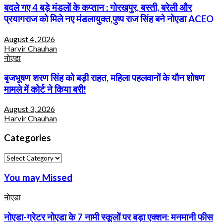
बदले गए 4 बड़े मंडलों के कप्तान : गोरखपुर, बस्ती, बरेली और
प्रयागराज को मिले नए मंडलायुक्त,पुष्प राज सिंह बने नोएडा ACEO
August 4, 2026
Harvir Chauhan
नोएडा
बृजभूषण शरण सिंह को बड़ी राहत, महिला पहलवानों के यौन शोषण
मामले में कोर्ट ने किया बरी!
August 3, 2026
Harvir Chauhan
Categories
Categories
You may Missed
नोएडा
नोएडा-ग्रेटर नोएडा के 7 नामी स्कूलों पर बड़ा एक्शन: मनमानी फीस