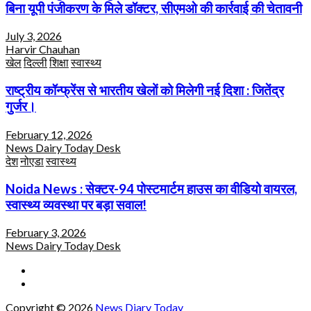
बिना यूपी पंजीकरण के मिले डॉक्टर, सीएमओ की कार्रवाई की चेतावनी
July 3, 2026
Harvir Chauhan
खेल
दिल्ली
शिक्षा
स्वास्थ्य
राष्ट्रीय कॉन्फ्रेंस से भारतीय खेलों को मिलेगी नई दिशा : जितेंद्र
गुर्जर।
February 12, 2026
News Dairy Today Desk
देश
नोएडा
स्वास्थ्य
Noida News : सेक्टर-94 पोस्टमार्टम हाउस का वीडियो वायरल,
स्वास्थ्य व्यवस्था पर बड़ा सवाल!
February 3, 2026
News Dairy Today Desk
Copyright © 2026
News Diary Today