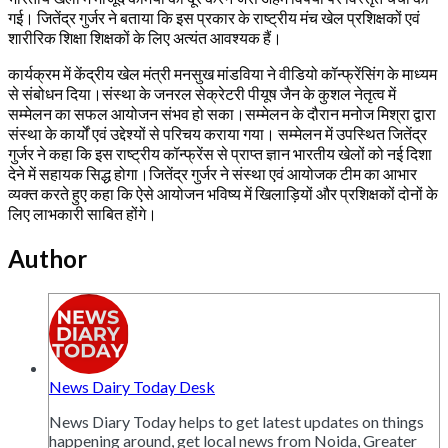
गई। जितेंद्र गुर्जर ने बताया कि इस प्रकार के राष्ट्रीय मंच खेल प्रशिक्षकों एवं
शारीरिक शिक्षा शिक्षकों के लिए अत्यंत आवश्यक हैं।
कार्यक्रम में केंद्रीय खेल मंत्री मनसुख मांडविया ने वीडियो कॉन्फ्रेंसिंग के माध्यम
से संबोधन दिया।संस्था के जनरल सेक्रेटरी पीयूष जैन के कुशल नेतृत्व में
सम्मेलन का सफल आयोजन संभव हो सका।सम्मेलन के दौरान मनोज मिश्रा द्वारा
संस्था के कार्यों एवं उद्देश्यों से परिचय कराया गया। सम्मेलन में उपस्थित जितेंद्र
गुर्जर ने कहा कि इस राष्ट्रीय कॉन्फ्रेंस से प्राप्त ज्ञान भारतीय खेलों को नई दिशा
देने में सहायक सिद्ध होगा।जितेंद्र गुर्जर ने संस्था एवं आयोजक टीम का आभार
व्यक्त करते हुए कहा कि ऐसे आयोजन भविष्य में खिलाड़ियों और प्रशिक्षकों दोनों के
लिए लाभकारी साबित होंगे।
Author
News Dairy Today Desk
News Diary Today helps to get latest updates on things
happening around, get local news from Noida, Greater