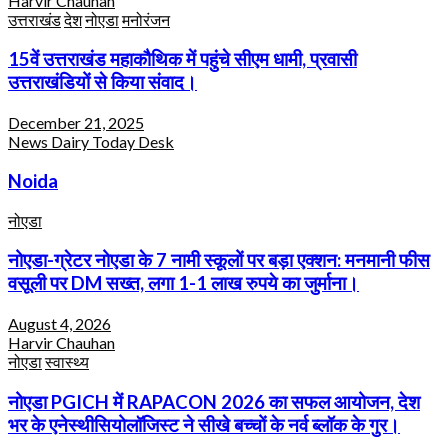
Harvir Chauhan
उत्तराखंड
देश
नोएडा
मनोरंजन
15वें उत्तराखंड महाकौथिक में पहुंचे सीएम धामी, प्रवासी
उत्तराखंडियों से किया संवाद।
December 21, 2025
News Dairy Today Desk
Noida
नोएडा
नोएडा-ग्रेटर नोएडा के 7 नामी स्कूलों पर बड़ा एक्शन: मनमानी फीस
वसूली पर DM सख्त, लगा 1-1 लाख रुपये का जुर्माना।
August 4, 2026
Harvir Chauhan
नोएडा
स्वास्थ्य
नोएडा PGICH में RAPACON 2026 का सफल आयोजन, देश
भर के एनेस्थीसियोलॉजिस्ट ने सीखे बच्चों के नर्व ब्लॉक के गुर।