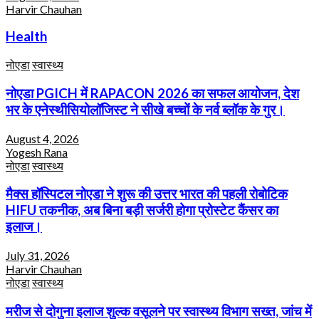
Harvir Chauhan
Health
नोएडा
स्वास्थ्य
नोएडा PGICH में RAPACON 2026 का सफल आयोजन, देश
भर के एनेस्थीसियोलॉजिस्ट ने सीखे बच्चों के नर्व ब्लॉक के गुर।
August 4, 2026
Yogesh Rana
नोएडा
स्वास्थ्य
मैक्स हॉस्पिटल नोएडा ने शुरू की उत्तर भारत की पहली रोबोटिक
HIFU तकनीक, अब बिना बड़ी सर्जरी होगा प्रोस्टेट कैंसर का
इलाज।
July 31, 2026
Harvir Chauhan
नोएडा
स्वास्थ्य
मरीज से दोगुना इलाज शुल्क वसूलने पर स्वास्थ्य विभाग सख्त, जांच में