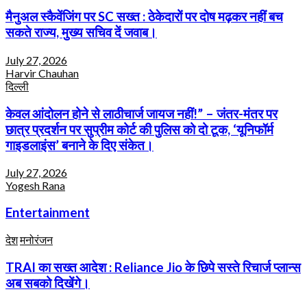
मैनुअल स्कैवेंजिंग पर SC सख्त : ठेकेदारों पर दोष मढ़कर नहीं बच
सकते राज्य, मुख्य सचिव दें जवाब।
July 27, 2026
Harvir Chauhan
दिल्ली
केवल आंदोलन होने से लाठीचार्ज जायज नहीं!” – जंतर-मंतर पर
छात्र प्रदर्शन पर सुप्रीम कोर्ट की पुलिस को दो टूक, ‘यूनिफॉर्म
गाइडलाइंस’ बनाने के दिए संकेत।
July 27, 2026
Yogesh Rana
Entertainment
देश
मनोरंजन
TRAI का सख्त आदेश : Reliance Jio के छिपे सस्ते रिचार्ज प्लान्स
अब सबको दिखेंगे।