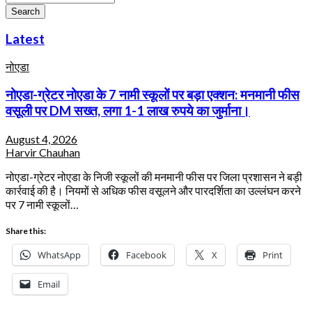
Search
Latest
नोएडा
नोएडा-ग्रेटर नोएडा के 7 नामी स्कूलों पर बड़ा एक्शन: मनमानी फीस
वसूली पर DM सख्त, लगा 1-1 लाख रुपये का जुर्माना।
August 4, 2026
Harvir Chauhan
नोएडा-ग्रेटर नोएडा के निजी स्कूलों की मनमानी फीस पर जिला प्रशासन ने बड़ी
कार्रवाई की है। नियमों से अधिक फीस वसूलने और पारदर्शिता का उल्लंघन करने
पर 7 नामी स्कूलों…
Share this:
WhatsApp
Facebook
X
Print
Email