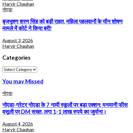
Harvir Chauhan
नोएडा
बृजभूषण शरण सिंह को बड़ी राहत, महिला पहलवानों के यौन शोषण
मामले में कोर्ट ने किया बरी!
August 3, 2026
Harvir Chauhan
Categories
Categories
You may Missed
नोएडा
नोएडा-ग्रेटर नोएडा के 7 नामी स्कूलों पर बड़ा एक्शन: मनमानी फीस
वसूली पर DM सख्त, लगा 1-1 लाख रुपये का जुर्माना।
August 4, 2026
Harvir Chauhan