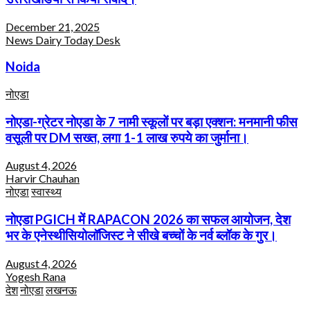
December 21, 2025
News Dairy Today Desk
Noida
नोएडा
नोएडा-ग्रेटर नोएडा के 7 नामी स्कूलों पर बड़ा एक्शन: मनमानी फीस
वसूली पर DM सख्त, लगा 1-1 लाख रुपये का जुर्माना।
August 4, 2026
Harvir Chauhan
नोएडा
स्वास्थ्य
नोएडा PGICH में RAPACON 2026 का सफल आयोजन, देश
भर के एनेस्थीसियोलॉजिस्ट ने सीखे बच्चों के नर्व ब्लॉक के गुर।
August 4, 2026
Yogesh Rana
देश
नोएडा
लखनऊ