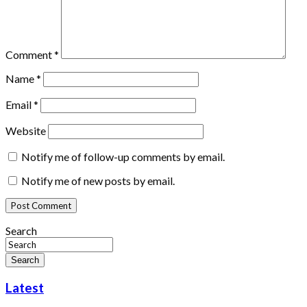
Comment
*
Name
*
Email
*
Website
Notify me of follow-up comments by email.
Notify me of new posts by email.
Search
Search
Latest