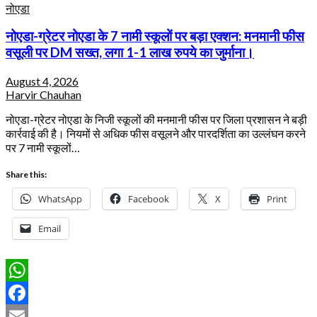
नोएडा
नोएडा-ग्रेटर नोएडा के 7 नामी स्कूलों पर बड़ा एक्शन: मनमानी फीस
वसूली पर DM सख्त, लगा 1-1 लाख रुपये का जुर्माना।
August 4, 2026
Harvir Chauhan
नोएडा-ग्रेटर नोएडा के निजी स्कूलों की मनमानी फीस पर जिला प्रशासन ने बड़ी
कार्रवाई की है। नियमों से अधिक फीस वसूलने और पारदर्शिता का उल्लंघन करने
पर 7 नामी स्कूलों…
Share this:
WhatsApp
Facebook
X
Print
Email
WhatsApp
Facebook