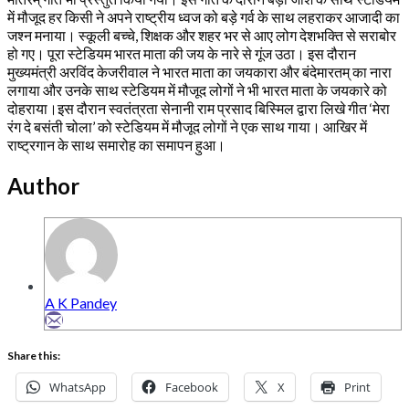
में मौजूद हर किसी ने अपने राष्ट्रीय ध्वज को बड़े गर्व के साथ लहराकर आजादी का
जश्न मनाया। स्कूली बच्चे, शिक्षक और शहर भर से आए लोग देशभक्ति से सराबोर
हो गए। पूरा स्टेडियम भारत माता की जय के नारे से गूंज उठा। इस दौरान
मुख्यमंत्री अरविंद केजरीवाल ने भारत माता का जयकारा और बंदेमारतम् का नारा
लगाया और उनके साथ स्टेडियम में मौजूद लोगों ने भी भारत माता के जयकारे को
दोहराया।इस दौरान स्वतंत्रता सेनानी राम प्रसाद बिस्मिल द्वारा लिखे गीत ‘मेरा
रंग दे बसंती चोला’ को स्टेडियम में मौजूद लोगों ने एक साथ गाया। आखिर में
राष्ट्रगान के साथ समारोह का समापन हुआ।
Author
A K Pandey
Share this:
WhatsApp
Facebook
X
Print