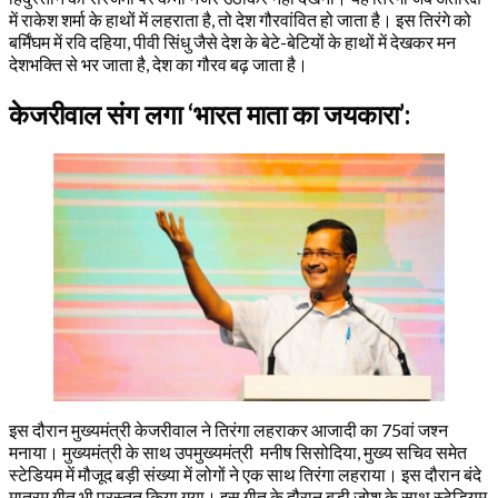
में राकेश शर्मा के हाथों में लहराता है, तो देश गौरवांवित हो जाता है। इस तिरंगे को
बर्मिंघम में रवि दहिया, पीवी सिंधु जैसे देश के बेटे-बेटियों के हाथों में देखकर मन
देशभक्ति से भर जाता है, देश का गौरव बढ़ जाता है।
केजरीवाल संग लगा ‘भारत माता का जयकारा’:
इस दौरान मुख्यमंत्री केजरीवाल ने तिरंगा लहराकर आजादी का 75वां जश्न
मनाया। मुख्यमंत्री के साथ उपमुख्यमंत्री मनीष सिसोदिया, मुख्य सचिव समेत
स्टेडियम में मौजूद बड़ी संख्या में लोगों ने एक साथ तिरंगा लहराया। इस दौरान बंदे
मातरम् गीत भी प्रस्तुत किया गया। इस गीत के दौरान बड़ी जोश के साथ स्टेडियम