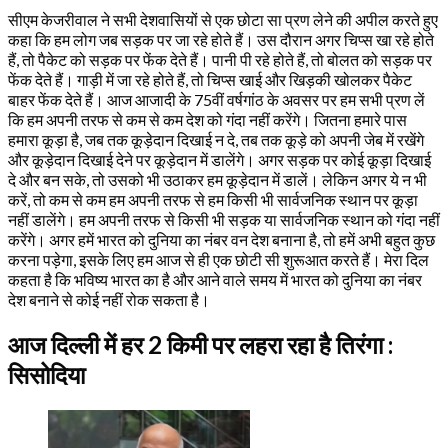
सीएम केजरीवाल ने सभी देशवासियों से एक छोटा सा प्रण लेने की अपील करते हुए
कहा कि हम लोग जब सड़क पर जा रहे होते हैं। उस दौरान अगर चिप्स खा रहे होते
हैं, तो पैकेट को सड़क पर फेंक देते हैं। पानी पी रहे होते हैं, तो बोलत को सड़क पर
फेंक देते हैं। गाड़ी में जा रहे होते हैं, तो चिप्स खाई और खिड़की खोलकर पैकेट
बाहर फेंक देते हैं। आज आजादी के 75वीं वर्षगांठ के अवसर पर हम सभी प्रण लें
कि हम अपनी तरफ से कम से कम देश को गंदा नहीं करेंगे। जितना हमारे पास
हमारा कूड़ा है, जब तक कूड़ेदान दिखाई न दे, तब तक कूड़े को अपनी जेब में रखेंगे
और कूड़ेदान दिखाई देने पर कूड़ेदान में डालेंगे। अगर सड़क पर कोई कूड़ा दिखाई
दे और बन सके, तो उसको भी उठाकर हम कूड़ेदान में डालें। लेकिन अगर ये न भी
करें, तो कम से कम हम अपनी तरफ से हम किसी भी सार्वजनिक स्थान पर कूड़ा
नहीं डालेंगे। हम अपनी तरफ से किसी भी सड़क या सार्वजनिक स्थान को गंदा नहीं
करेंगे। अगर हमें भारत को दुनिया का नंबर वन देश बनाना है, तो हमें अभी बहुत कुछ
करना पड़ेगा, इसके लिए हम आज से ही एक छोटी सी शुरूआत करते हैं। मेरा दिल
कहता है कि भविष्य भारत का है और आने वाले समय में भारत को दुनिया का नंबर
देश बनाने से कोई नहीं रोक सकता है।
आज दिल्ली में हर 2 किमी पर लहरा रहा है तिरंगा :
सिसोदिया