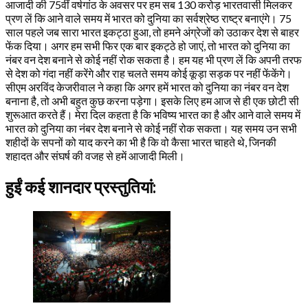
आजादी की 75वीं वर्षगांठ के अवसर पर हम सब 130 करोड़ भारतवासी मिलकर
प्रण लें कि आने वाले समय में भारत को दुनिया का सर्वश्रेष्ठ राष्ट्र बनाएंगे। 75
साल पहले जब सारा भारत इकट्ठा हुआ, तो हमने अंग्रेजों को उठाकर देश से बाहर
फेंक दिया। अगर हम सभी फिर एक बार इकट्ठे हो जाएं, तो भारत को दुनिया का
नंबर वन देश बनाने से कोई नहीं रोक सकता है। हम यह भी प्रण लें कि अपनी तरफ
से देश को गंदा नहीं करेंगे और राह चलते समय कोई कूड़ा सड़क पर नहीं फेंकेंगे।
सीएम अरविंद केजरीवाल ने कहा कि अगर हमें भारत को दुनिया का नंबर वन देश
बनाना है, तो अभी बहुत कुछ करना पड़ेगा। इसके लिए हम आज से ही एक छोटी सी
शुरूआत करते हैं। मेरा दिल कहता है कि भविष्य भारत का है और आने वाले समय में
भारत को दुनिया का नंबर देश बनाने से कोई नहीं रोक सकता। यह समय उन सभी
शहीदों के सपनों को याद करने का भी है कि वो कैसा भारत चाहते थे, जिनकी
शहादत और संघर्ष की वजह से हमें आजादी मिली।
हुईं कई शानदार प्रस्तुतियां: