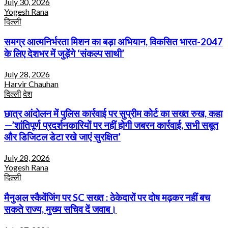
July 30, 2026
Yogesh Rana
दिल्ली
समग्र आत्मनिर्भरता मिशन का बड़ा अभियान, विकसित भारत-2047
के लिए देशभर में जुड़ेंगे ‘संकल्प साथी’
July 28, 2026
Harvir Chauhan
दिल्ली
देश
छात्र आंदोलन में पुलिस कार्रवाई पर सुप्रीम कोर्ट का सख्त रुख, कहा
—’शांतिपूर्ण प्रदर्शनकारियों पर नहीं होगी जबरन कार्रवाई, सभी सबूत
और डिजिटल डेटा रखे जाएं सुरक्षित’
July 28, 2026
Yogesh Rana
दिल्ली
मैनुअल स्कैवेंजिंग पर SC सख्त : ठेकेदारों पर दोष मढ़कर नहीं बच
सकते राज्य, मुख्य सचिव दें जवाब।