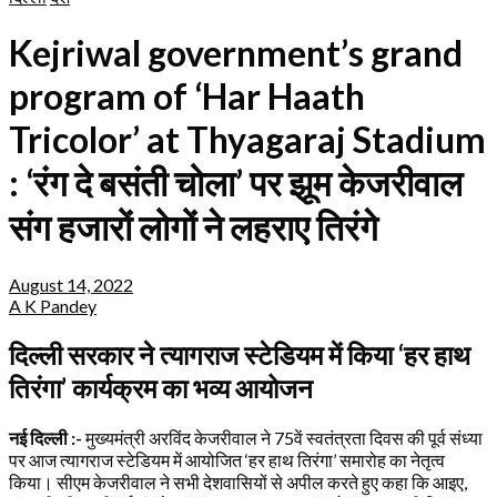
Kejriwal government’s grand
program of ‘Har Haath
Tricolor’ at Thyagaraj Stadium
: ‘रंग दे बसंती चोला’ पर झूम केजरीवाल
संग हजारों लोगों ने लहराए तिरंगे
August 14, 2022
A K Pandey
दिल्ली सरकार ने त्यागराज स्टेडियम में किया ‘हर हाथ
तिरंगा’ कार्यक्रम का भव्य आयोजन
नई दिल्ली :-
मुख्यमंत्री अरविंद केजरीवाल ने 75वें स्वतंत्रता दिवस की पूर्व संध्या
पर आज त्यागराज स्टेडियम में आयोजित ‘हर हाथ तिरंगा’ समारोह का नेतृत्व
किया। सीएम केजरीवाल ने सभी देशवासियों से अपील करते हुए कहा कि आइए,