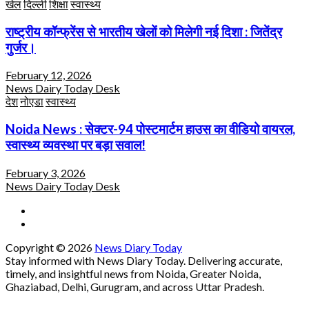
खेल
दिल्ली
शिक्षा
स्वास्थ्य
राष्ट्रीय कॉन्फ्रेंस से भारतीय खेलों को मिलेगी नई दिशा : जितेंद्र
गुर्जर।
February 12, 2026
News Dairy Today Desk
देश
नोएडा
स्वास्थ्य
Noida News : सेक्टर-94 पोस्टमार्टम हाउस का वीडियो वायरल,
स्वास्थ्य व्यवस्था पर बड़ा सवाल!
February 3, 2026
News Dairy Today Desk
Copyright © 2026
News Diary Today
Stay informed with News Diary Today. Delivering accurate,
timely, and insightful news from Noida, Greater Noida,
Ghaziabad, Delhi, Gurugram, and across Uttar Pradesh.