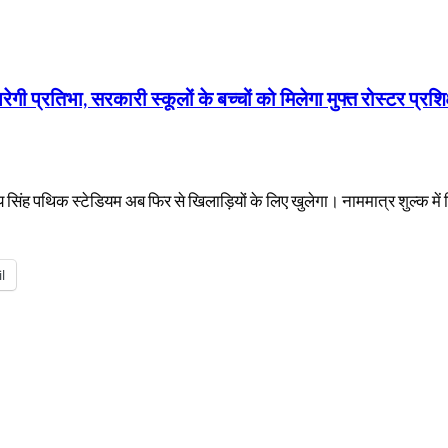
ी प्रतिभा, सरकारी स्कूलों के बच्चों को मिलेगा मुफ्त रोस्टर प्रशि
 सिंह पथिक स्टेडियम अब फिर से खिलाड़ियों के लिए खुलेगा। नाममात्र शुल्क में 
l