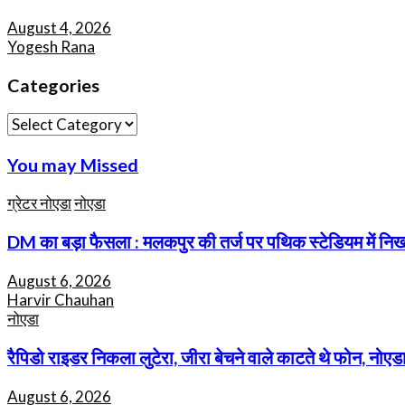
August 4, 2026
Yogesh Rana
Categories
Categories
You may Missed
ग्रेटर नोएडा
नोएडा
DM का बड़ा फैसला : मलकपुर की तर्ज पर पथिक स्टेडियम में निखरेग
August 6, 2026
Harvir Chauhan
नोएडा
रैपिडो राइडर निकला लुटेरा, जीरा बेचने वाले काटते थे फोन, नोएडा
August 6, 2026