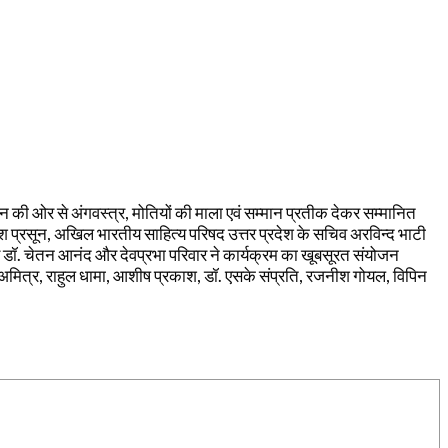
ी ओर से अंगवस्त्र, मोतियों की माला एवं सम्मान प्रतीक देकर सम्मानित
प्रसून, अखिल भारतीय साहित्य परिषद उत्तर प्रदेश के सचिव अरविन्द भाटी
र डॉ. चेतन आनंद और देवप्रभा परिवार ने कार्यक्रम का खूबसूरत संयोजन
रा अमित्र, राहुल धामा, आशीष प्रकाश, डॉ. एसके संप्रति, रजनीश गोयल, विपिन