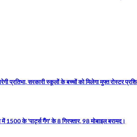
ी प्रतिभा, सरकारी स्कूलों के बच्चों को मिलेगा मुफ्त रोस्टर प्रशि
 में 1500 के ‘पार्ट्स गैंग’ के 8 गिरफ्तार, 98 मोबाइल बरामद।