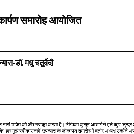
लोकार्पण समारोह आयोजित
ास-डॉ. मधु चतुर्वेदी
पन्यास नारी शक्ति को और मजबूत करता है। लेखिका कुसुम आचार्य ने इसे बहुत सुन्दर
हार मुझे स्वीकार नहीं’ उपन्यास के लोकार्पण समारोह में बतौर अध्यक्ष उन्होंने अप