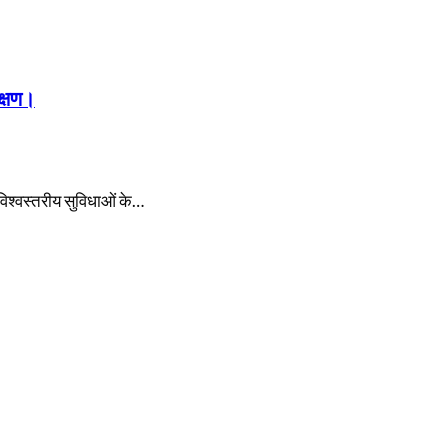
क्षण।
विश्वस्तरीय सुविधाओं के…