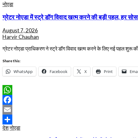
नोएडा
ग्रेटर नोएडा में स्ट्रे डॉग विवाद खत्म करने की बड़ी पहल, हर सोसा
August 7, 2026
Harvir Chauhan
ग्रेटर नोएडा प्राधिकरण ने स्ट्रे डॉग विवाद खत्म करने के लिए नई पहल शुरू 
Share this:
WhatsApp
Facebook
X
Print
Emai
WhatsApp
Facebook
Email
देश
नोएडा
Share