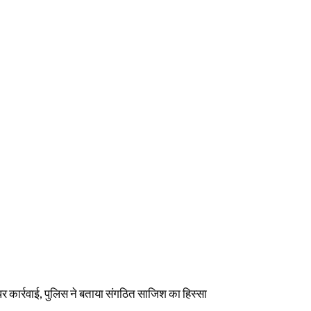
पर कार्रवाई, पुलिस ने बताया संगठित साजिश का हिस्सा