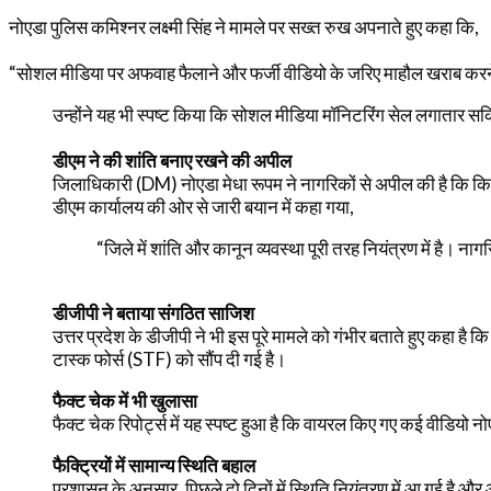
नोएडा पुलिस कमिश्नर लक्ष्मी सिंह ने मामले पर सख्त रुख अपनाते हुए कहा कि,
“सोशल मीडिया पर अफवाह फैलाने और फर्जी वीडियो के जरिए माहौल खराब करने व
उन्होंने यह भी स्पष्ट किया कि सोशल मीडिया मॉनिटरिंग सेल लगातार स
डीएम ने की शांति बनाए रखने की अपील
जिलाधिकारी (DM) नोएडा मेधा रूपम ने नागरिकों से अपील की है कि किस
डीएम कार्यालय की ओर से जारी बयान में कहा गया,
“जिले में शांति और कानून व्यवस्था पूरी तरह नियंत्रण में है। 
डीजीपी ने बताया संगठित साजिश
उत्तर प्रदेश के डीजीपी ने भी इस पूरे मामले को गंभीर बताते हुए कहा है
टास्क फोर्स (STF) को सौंप दी गई है।
फैक्ट चेक में भी खुलासा
फैक्ट चेक रिपोर्ट्स में यह स्पष्ट हुआ है कि वायरल किए गए कई वीडियो न
फैक्ट्रियों में सामान्य स्थिति बहाल
प्रशासन के अनुसार, पिछले दो दिनों में स्थिति नियंत्रण में आ गई है और औद