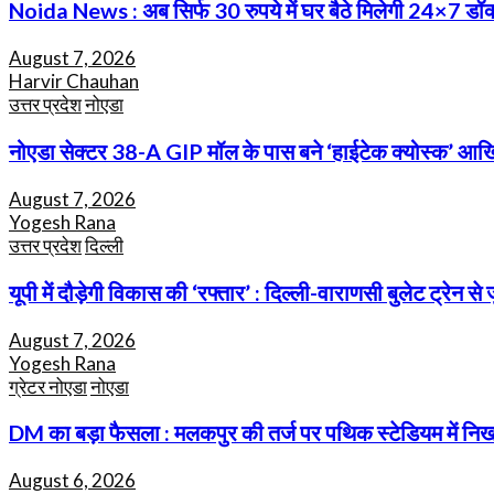
Noida News : अब सिर्फ 30 रुपये में घर बैठे मिलेगी 24×7 ड
August 7, 2026
Harvir Chauhan
उत्तर प्रदेश
नोएडा
नोएडा सेक्टर 38-A GIP मॉल के पास बने ‘हाईटेक क्योस्क’ आखिर 
August 7, 2026
Yogesh Rana
उत्तर प्रदेश
दिल्ली
यूपी में दौड़ेगी विकास की ‘रफ्तार’ : दिल्ली-वाराणसी बुलेट ट्रेन 
August 7, 2026
Yogesh Rana
ग्रेटर नोएडा
नोएडा
DM का बड़ा फैसला : मलकपुर की तर्ज पर पथिक स्टेडियम में निखरेग
August 6, 2026