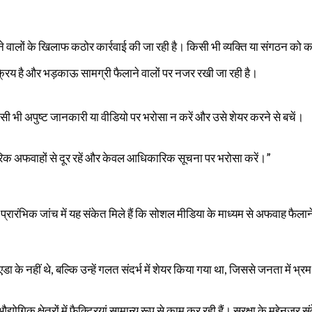
ालों के खिलाफ कठोर कार्रवाई की जा रही है। किसी भी व्यक्ति या संगठन को क
क्रिय है और भड़काऊ सामग्री फैलाने वालों पर नजर रखी जा रही है।
ी भी अपुष्ट जानकारी या वीडियो पर भरोसा न करें और उसे शेयर करने से बचें।
नागरिक अफवाहों से दूर रहें और केवल आधिकारिक सूचना पर भरोसा करें।”
 कि प्रारंभिक जांच में यह संकेत मिले हैं कि सोशल मीडिया के माध्यम से अफवाह फै
ोएडा के नहीं थे, बल्कि उन्हें गलत संदर्भ में शेयर किया गया था, जिससे जनता में 
्योगिक क्षेत्रों में फैक्ट्रियां सामान्य रूप से काम कर रही हैं। सुरक्षा के मद्दे