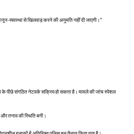
ानून-व्यवस्था से खिलवाड़ करने की अनुमति नहीं दी जाएगी।”
लाने के पीछे संगठित नेटवर्क सक्रिय हो सकता है। मामले की जांच स्पेशल
भ्रम और तनाव की स्थिति बनी।
नजर संवेदनशील इलाकों में अतिरिक्त पुलिस बल तैनात किया गया है।