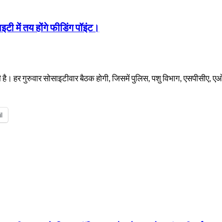
इटी में तय होंगे फीडिंग पॉइंट।
की है। हर गुरुवार सोसाइटीवार बैठक होगी, जिसमें पुलिस, पशु विभाग, एसपीसीए,
l