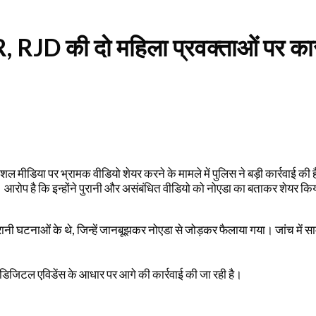
IR, RJD की दो महिला प्रवक्ताओं पर का
सोशल मीडिया पर भ्रामक वीडियो शेयर करने के मामले में पुलिस ने बड़ी कार्रवाई 
रोप है कि इन्होंने पुरानी और असंबंधित वीडियो को नोएडा का बताकर शेयर किय
पुरानी घटनाओं के थे, जिन्हें जानबूझकर नोएडा से जोड़कर फैलाया गया। जांच म
िजिटल एविडेंस के आधार पर आगे की कार्रवाई की जा रही है।