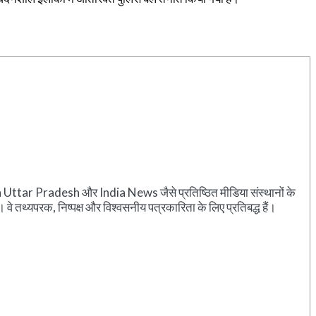
rshan Uttar Pradesh और India News जैसे प्रतिष्ठित मीडिया संस्थानों के
े तथ्यपरक, निष्पक्ष और विश्वसनीय पत्रकारिता के लिए प्रतिबद्ध हैं।