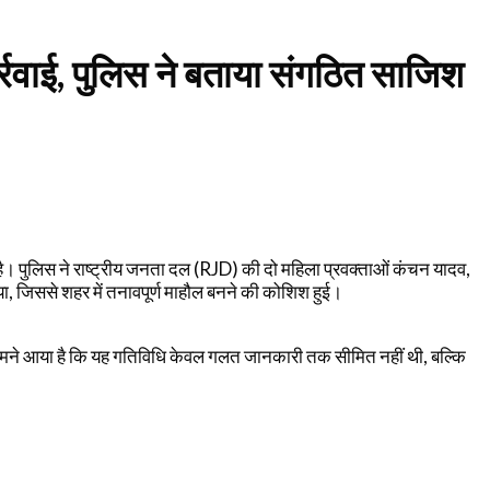
र्रवाई, पुलिस ने बताया संगठित साजिश
की है। पुलिस ने राष्ट्रीय जनता दल (RJD) की दो महिला प्रवक्ताओं कंचन यादव,
ा, जिससे शहर में तनावपूर्ण माहौल बनने की कोशिश हुई।
ें सामने आया है कि यह गतिविधि केवल गलत जानकारी तक सीमित नहीं थी, बल्कि