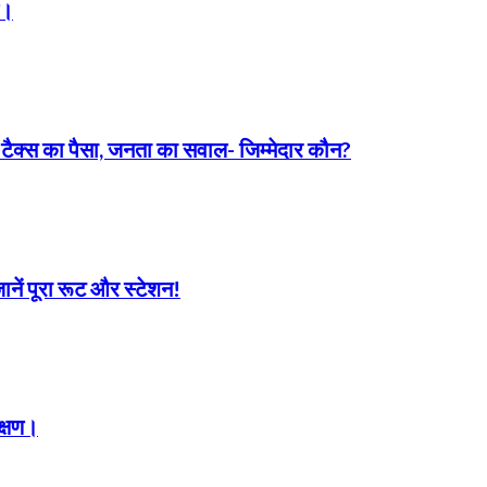
ल।
 टैक्स का पैसा, जनता का सवाल- जिम्मेदार कौन?
जानें पूरा रूट और स्टेशन!
क्षण।