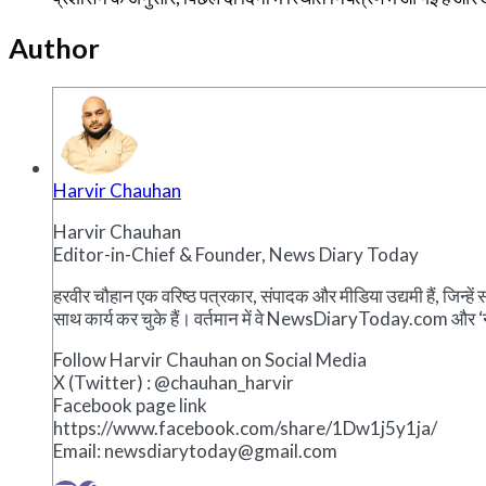
Author
Harvir Chauhan
Harvir Chauhan
Editor-in-Chief & Founder, News Diary Today
हरवीर चौहान एक वरिष्ठ पत्रकार, संपादक और मीडिया उद्यमी हैं, जिन्ह
साथ कार्य कर चुके हैं। वर्तमान में वे NewsDiaryToday.com और ‘न्यूज
Follow Harvir Chauhan on Social Media
X (Twitter) : @chauhan_harvir
Facebook page link
https://www.facebook.com/share/1Dw1j5y1ja/
Email:
newsdiarytoday@gmail.com