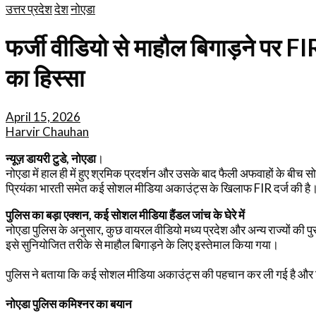
उत्तर प्रदेश
देश
नोएडा
फर्जी वीडियो से माहौल बिगाड़ने पर F
का हिस्सा
April 15, 2026
Harvir Chauhan
न्यूज़ डायरी टुडे, नोएडा
।
नोएडा में हाल ही में हुए श्रमिक प्रदर्शन और उसके बाद फैली अफवाहों के बीच 
प्रियंका भारती समेत कई सोशल मीडिया अकाउंट्स के खिलाफ FIR दर्ज की है। आ
पुलिस का बड़ा एक्शन, कई सोशल मीडिया हैंडल जांच के घेरे में
नोएडा पुलिस के अनुसार, कुछ वायरल वीडियो मध्य प्रदेश और अन्य राज्यों की 
इसे सुनियोजित तरीके से माहौल बिगाड़ने के लिए इस्तेमाल किया गया।
पुलिस ने बताया कि कई सोशल मीडिया अकाउंट्स की पहचान कर ली गई है और ड
नोएडा पुलिस कमिश्नर का बयान