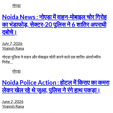
नोएडा
Noida News : नोएडा में वाहन-मोबाइल चोर गिरोह
का भंडाफोड़, सेक्टर-20 पुलिस ने 6 शातिर अपराधी
दबोचे।
July 7, 2026
Yogesh Rana
नोएडा पुलिस ने वाहन और मोबाइल चोरी करने वाले एक शातिर अंतर्राज्यीय
गिरोह…
नोएडा
Noida Police Action : होटल में किराए का कमरा
लेकर खेल रहे थे जुआ, पुलिस ने रंगे हाथ पकड़ा।
June 2, 2026
Yogesh Rana