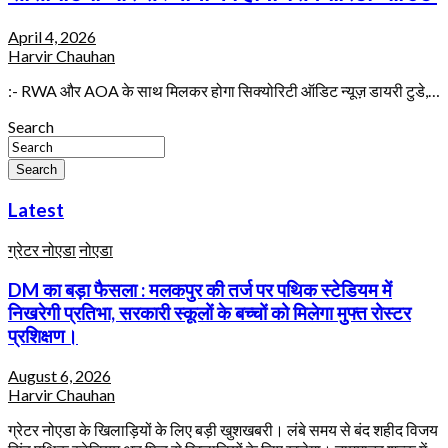
April 4, 2026
Harvir Chauhan
:- RWA और AOA के साथ मिलकर होगा सिक्योरिटी ऑडिट न्यूज़ डायरी टुडे,…
Search
Search
Latest
ग्रेटर नोएडा
नोएडा
DM का बड़ा फैसला : मलकपुर की तर्ज पर पथिक स्टेडियम में
निखरेगी प्रतिभा, सरकारी स्कूलों के बच्चों को मिलेगा मुफ्त रोस्टर
प्रशिक्षण।
August 6, 2026
Harvir Chauhan
ग्रेटर नोएडा के खिलाड़ियों के लिए बड़ी खुशखबरी। लंबे समय से बंद शहीद विजय