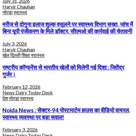
July 31, 2026
Harvir Chauhan
नोएडा
स्वास्थ्य
मरीज से दोगुना इलाज शुल्क वसूलने पर स्वास्थ्य विभाग सख्त, जांच में
बिना यूपी पंजीकरण के मिले डॉक्टर, सीएमओ की कार्रवाई की चेतावनी
July 3, 2026
Harvir Chauhan
खेल
दिल्ली
शिक्षा
स्वास्थ्य
राष्ट्रीय कॉन्फ्रेंस से भारतीय खेलों को मिलेगी नई दिशा : जितेंद्र
गुर्जर।
February 12, 2026
News Dairy Today Desk
देश
नोएडा
स्वास्थ्य
Noida News : सेक्टर-94 पोस्टमार्टम हाउस का वीडियो वायरल,
स्वास्थ्य व्यवस्था पर बड़ा सवाल!
February 3, 2026
News Dairy Today Desk