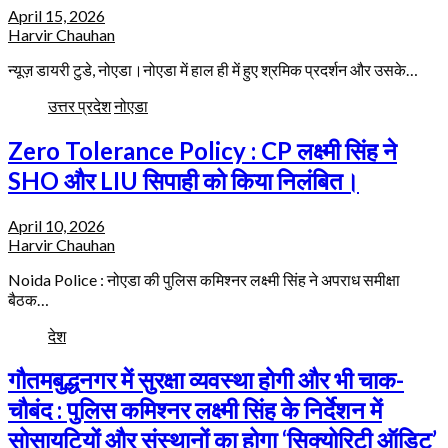
April 15, 2026
Harvir Chauhan
न्यूज़ डायरी टुडे, नोएडा।नोएडा में हाल ही में हुए श्रमिक प्रदर्शन और उसके…
उत्तर प्रदेश
नोएडा
Zero Tolerance Policy : CP लक्ष्मी सिंह ने
SHO और LIU सिपाही को किया निलंबित।
April 10, 2026
Harvir Chauhan
Noida Police : नोएडा की पुलिस कमिश्नर लक्ष्मी सिंह ने अपराध समीक्षा
बैठक…
देश
गौतमबुद्धनगर में सुरक्षा व्यवस्था होगी और भी चाक-
चौबंद : पुलिस कमिश्नर लक्ष्मी सिंह के निर्देशन में
सोसायटियों और संस्थानों का होगा ‘सिक्योरिटी ऑडिट’