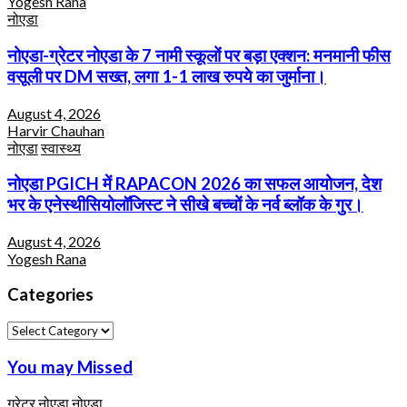
Yogesh Rana
नोएडा
नोएडा-ग्रेटर नोएडा के 7 नामी स्कूलों पर बड़ा एक्शन: मनमानी फीस
वसूली पर DM सख्त, लगा 1-1 लाख रुपये का जुर्माना।
August 4, 2026
Harvir Chauhan
नोएडा
स्वास्थ्य
नोएडा PGICH में RAPACON 2026 का सफल आयोजन, देश
भर के एनेस्थीसियोलॉजिस्ट ने सीखे बच्चों के नर्व ब्लॉक के गुर।
August 4, 2026
Yogesh Rana
Categories
Categories
You may Missed
ग्रेटर नोएडा
नोएडा