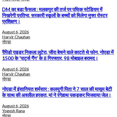
DM का बड़ा फैसला : मलकपुर की तर्ज पर पथिक स्टेडियम में
निखरेगी प्रतिभा, सरकारी स्कूलों के बच्चों को मिलेगा मुफ्त रोस्टर
प्रशिक्षण।
August 6, 2026
Harvir Chauhan
नोएडा
रैपिडो राइडर निकला लुटेरा, जीरा बेचने वाले काटते थे फोन, नोएडा में
1500 के ‘पार्ट्स गैंग’ के 8 गिरफ्तार, 98 मोबाइल बरामद।
August 6, 2026
Harvir Chauhan
नोएडा
नोएडा में इंसानियत शर्मसार : कलयुगी पिता ने 7 साल की मासूम बेटी
के साथ की अश्लील हरकत, मां ने रंगेहाथ पकड़कर भिजवाया जेल।
August 6, 2026
Yogesh Rana
नोएडा