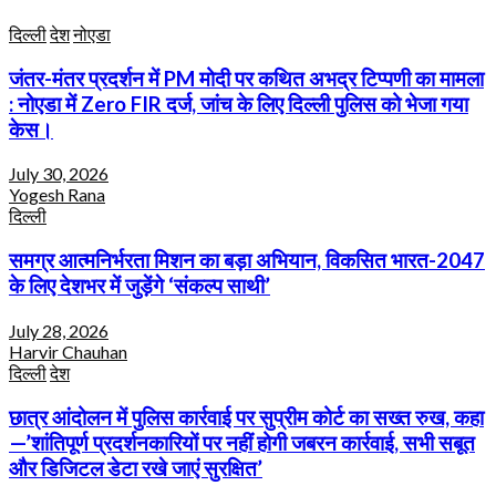
दिल्ली
देश
नोएडा
जंतर-मंतर प्रदर्शन में PM मोदी पर कथित अभद्र टिप्पणी का मामला
: नोएडा में Zero FIR दर्ज, जांच के लिए दिल्ली पुलिस को भेजा गया
केस।
July 30, 2026
Yogesh Rana
दिल्ली
समग्र आत्मनिर्भरता मिशन का बड़ा अभियान, विकसित भारत-2047
के लिए देशभर में जुड़ेंगे ‘संकल्प साथी’
July 28, 2026
Harvir Chauhan
दिल्ली
देश
छात्र आंदोलन में पुलिस कार्रवाई पर सुप्रीम कोर्ट का सख्त रुख, कहा
—’शांतिपूर्ण प्रदर्शनकारियों पर नहीं होगी जबरन कार्रवाई, सभी सबूत
और डिजिटल डेटा रखे जाएं सुरक्षित’