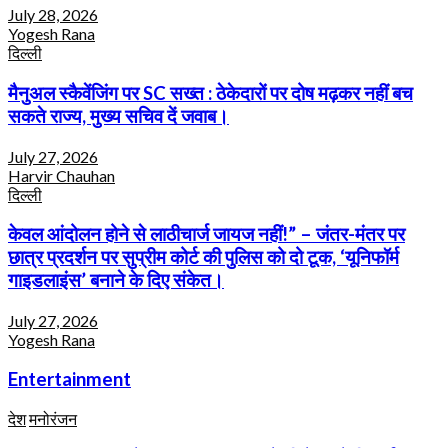
July 28, 2026
Yogesh Rana
दिल्ली
मैनुअल स्कैवेंजिंग पर SC सख्त : ठेकेदारों पर दोष मढ़कर नहीं बच
सकते राज्य, मुख्य सचिव दें जवाब।
July 27, 2026
Harvir Chauhan
दिल्ली
केवल आंदोलन होने से लाठीचार्ज जायज नहीं!” – जंतर-मंतर पर
छात्र प्रदर्शन पर सुप्रीम कोर्ट की पुलिस को दो टूक, ‘यूनिफॉर्म
गाइडलाइंस’ बनाने के दिए संकेत।
July 27, 2026
Yogesh Rana
Entertainment
देश
मनोरंजन