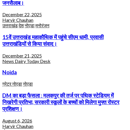
जनसैलाब।
December 22, 2025
Harvir Chauhan
उत्तराखंड
देश
नोएडा
मनोरंजन
15वें उत्तराखंड महाकौथिक में पहुंचे सीएम धामी, प्रवासी
उत्तराखंडियों से किया संवाद।
December 21, 2025
News Dairy Today Desk
Noida
ग्रेटर नोएडा
नोएडा
DM का बड़ा फैसला : मलकपुर की तर्ज पर पथिक स्टेडियम में
निखरेगी प्रतिभा, सरकारी स्कूलों के बच्चों को मिलेगा मुफ्त रोस्टर
प्रशिक्षण।
August 6, 2026
Harvir Chauhan