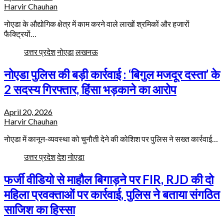
Harvir Chauhan
नोएडा के औद्योगिक क्षेत्र में काम करने वाले लाखों श्रमिकों और हजारों
फैक्ट्रियों…
उत्तर प्रदेश
नोएडा
लखनऊ
नोएडा पुलिस की बड़ी कार्रवाई : ‘बिगुल मजदूर दस्ता’ के
2 सदस्य गिरफ्तार, हिंसा भड़काने का आरोप
April 20, 2026
Harvir Chauhan
नोएडा में कानून-व्यवस्था को चुनौती देने की कोशिश पर पुलिस ने सख्त कार्रवाई…
उत्तर प्रदेश
देश
नोएडा
फर्जी वीडियो से माहौल बिगाड़ने पर FIR, RJD की दो
महिला प्रवक्ताओं पर कार्रवाई, पुलिस ने बताया संगठित
साजिश का हिस्सा