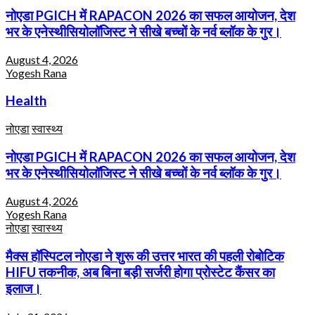
नोएडा PGICH में RAPACON 2026 का सफल आयोजन, देश
भर के एनेस्थीसियोलॉजिस्ट ने सीखे बच्चों के नर्व ब्लॉक के गुर।
August 4, 2026
Yogesh Rana
Health
नोएडा
स्वास्थ्य
नोएडा PGICH में RAPACON 2026 का सफल आयोजन, देश
भर के एनेस्थीसियोलॉजिस्ट ने सीखे बच्चों के नर्व ब्लॉक के गुर।
August 4, 2026
Yogesh Rana
नोएडा
स्वास्थ्य
मैक्स हॉस्पिटल नोएडा ने शुरू की उत्तर भारत की पहली रोबोटिक
HIFU तकनीक, अब बिना बड़ी सर्जरी होगा प्रोस्टेट कैंसर का
इलाज।