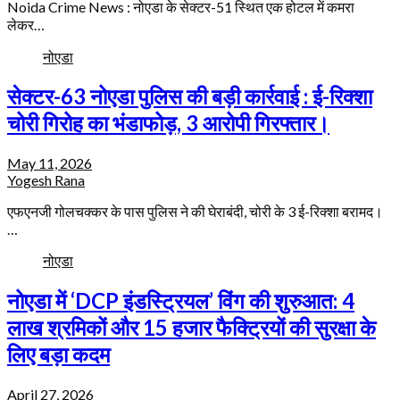
Noida Crime News : नोएडा के सेक्टर-51 स्थित एक होटल में कमरा
लेकर…
नोएडा
सेक्टर-63 नोएडा पुलिस की बड़ी कार्रवाई : ई-रिक्शा
चोरी गिरोह का भंडाफोड़, 3 आरोपी गिरफ्तार।
May 11, 2026
Yogesh Rana
एफएनजी गोलचक्कर के पास पुलिस ने की घेराबंदी, चोरी के 3 ई-रिक्शा बरामद।
…
नोएडा
नोएडा में ‘DCP इंडस्ट्रियल’ विंग की शुरुआत: 4
लाख श्रमिकों और 15 हजार फैक्ट्रियों की सुरक्षा के
लिए बड़ा कदम
April 27, 2026