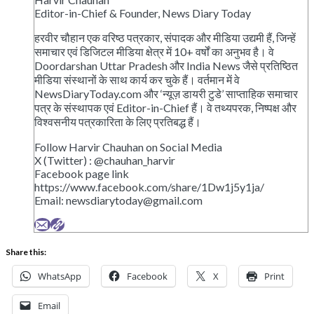
Editor-in-Chief & Founder, News Diary Today
हरवीर चौहान एक वरिष्ठ पत्रकार, संपादक और मीडिया उद्यमी हैं, जिन्हें
समाचार एवं डिजिटल मीडिया क्षेत्र में 10+ वर्षों का अनुभव है। वे
Doordarshan Uttar Pradesh और India News जैसे प्रतिष्ठित
मीडिया संस्थानों के साथ कार्य कर चुके हैं। वर्तमान में वे
NewsDiaryToday.com और ‘न्यूज़ डायरी टुडे’ साप्ताहिक समाचार
पत्र के संस्थापक एवं Editor-in-Chief हैं। वे तथ्यपरक, निष्पक्ष और
विश्वसनीय पत्रकारिता के लिए प्रतिबद्ध हैं।
Follow Harvir Chauhan on Social Media
X (Twitter) : @chauhan_harvir
Facebook page link
https://www.facebook.com/share/1Dw1j5y1ja/
Email:
newsdiarytoday@gmail.com
Share this:
WhatsApp
Facebook
X
Print
Email