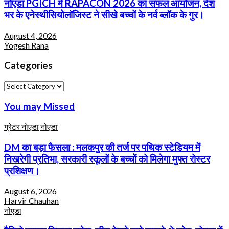
नोएडा PGICH में RAPACON 2026 का सफल आयोजन, देश
भर के एनेस्थीसियोलॉजिस्ट ने सीखे बच्चों के नर्व ब्लॉक के गुर।
August 4, 2026
Yogesh Rana
Categories
Categories
You may Missed
ग्रेटर नोएडा
नोएडा
DM का बड़ा फैसला : मलकपुर की तर्ज पर पथिक स्टेडियम में
निखरेगी प्रतिभा, सरकारी स्कूलों के बच्चों को मिलेगा मुफ्त रोस्टर
प्रशिक्षण।
August 6, 2026
Harvir Chauhan
नोएडा