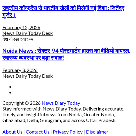
राष्ट्रीय कॉन्फ्रेंस से भारतीय खेलों को मिलेगी नई दिशा : जितेंद्र
गुर्जर।
February 12, 2026
News Dairy Today Desk
देश
नोएडा
स्वास्थ्य
Noida News : सेक्टर-94 पोस्टमार्टम हाउस का वीडियो वायरल,
स्वास्थ्य व्यवस्था पर बड़ा सवाल!
February 3, 2026
News Dairy Today Desk
Copyright © 2026
News Diary Today
Stay informed with News Diary Today. Delivering accurate,
timely, and insightful news from Noida, Greater Noida,
Ghaziabad, Delhi, Gurugram, and across Uttar Pradesh.
About Us
|
Contact Us
|
Privacy Policy
|
Disclaimer