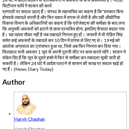
सिटीजन फॉर्म ने शासन की कार्य
प्रणाली पर सवाल उठाए हैं। संस्था के महासचिव का कहना है कि”सरकार बिना
होमवर्क तबादले करती है और फिर दबाव में वापस ले लेती है और वही औद्योगिक
विकास विभाग के अधिकारियों का कहना है कि प्रोजेक्ट्स की समीक्षा के बाद लगा
कि अनुभवी अफसरों को हटाने से काम प्रभावित होगा, इसलिए फैसला बदला गया‌
है। यह पहला मौका नहीं है जब तबादले निरस्त हुए हों। जनवरी में भी रोहित सिंह
समेत कई अफसरों के तबादले कर 10 दिन में वापस ले लिए गए थे। 19 मई को
आलोक अग्रवाल का ट्रांसफर हुआ था, जिसे अब फिर निरस्त कर दिया गया।
फिलहाल सभी अफसर 1 जून से अपनी पुरानी सीट पर काम करते रहेंगे। शासन ने
संकेत दिए हैं कि जून के दूसरे हफ्ते में फिर से समीक्षा कर तबादला सूची जारी हो
सकती है। लेकिन 24 घंटे में आदेश पलटने से शासन की साख पर सवाल खड़े हो
गए हैं। (News Diary Today)
Author
Harvir Chauhan
Harvir Chauhan