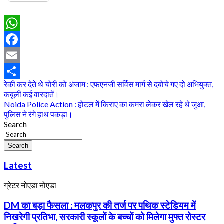
WhatsApp
Facebook
Email
Post
रेकी कर देते थे चोरी को अंजाम : एफएनजी सर्विस मार्ग से दबोचे गए दो अभियुक्त,
Share
कबूलीं कई वारदातें।
navigation
Noida Police Action : होटल में किराए का कमरा लेकर खेल रहे थे जुआ,
पुलिस ने रंगे हाथ पकड़ा।
Search
Search
Latest
ग्रेटर नोएडा
नोएडा
DM का बड़ा फैसला : मलकपुर की तर्ज पर पथिक स्टेडियम में
निखरेगी प्रतिभा, सरकारी स्कूलों के बच्चों को मिलेगा मुफ्त रोस्टर