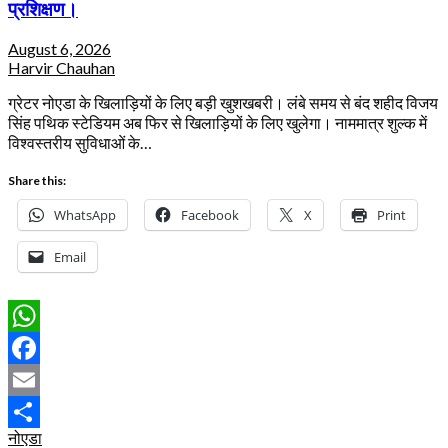
प्रशिक्षण।
August 6, 2026
Harvir Chauhan
ग्रेटर नोएडा के खिलाड़ियों के लिए बड़ी खुशखबरी। लंबे समय से बंद शहीद विजय
सिंह पथिक स्टेडियम अब फिर से खिलाड़ियों के लिए खुलेगा। नाममात्र शुल्क में
विश्वस्तरीय सुविधाओं के…
Share this:
WhatsApp
Facebook
X
Print
Email
WhatsApp
Facebook
Email
नोएडा
Share