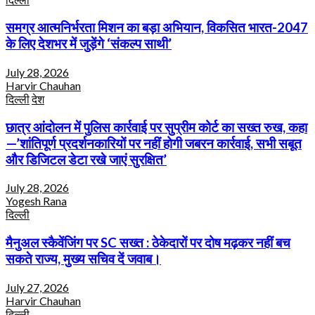
समग्र आत्मनिर्भरता मिशन का बड़ा अभियान, विकसित भारत-2047
के लिए देशभर में जुड़ेंगे ‘संकल्प साथी’
July 28, 2026
Harvir Chauhan
दिल्ली
देश
छात्र आंदोलन में पुलिस कार्रवाई पर सुप्रीम कोर्ट का सख्त रुख, कहा
—’शांतिपूर्ण प्रदर्शनकारियों पर नहीं होगी जबरन कार्रवाई, सभी सबूत
और डिजिटल डेटा रखे जाएं सुरक्षित’
July 28, 2026
Yogesh Rana
दिल्ली
मैनुअल स्कैवेंजिंग पर SC सख्त : ठेकेदारों पर दोष मढ़कर नहीं बच
सकते राज्य, मुख्य सचिव दें जवाब।
July 27, 2026
Harvir Chauhan
दिल्ली