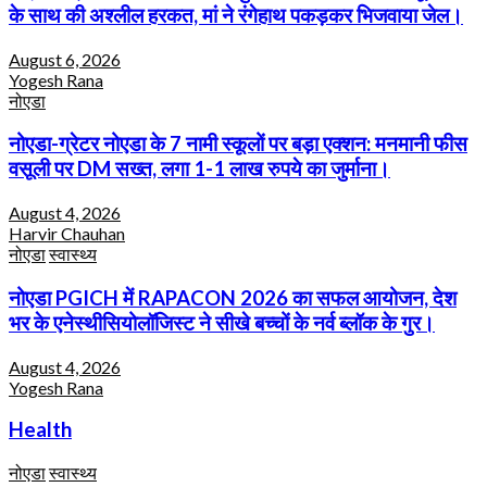
के साथ की अश्लील हरकत, मां ने रंगेहाथ पकड़कर भिजवाया जेल।
August 6, 2026
Yogesh Rana
नोएडा
नोएडा-ग्रेटर नोएडा के 7 नामी स्कूलों पर बड़ा एक्शन: मनमानी फीस
वसूली पर DM सख्त, लगा 1-1 लाख रुपये का जुर्माना।
August 4, 2026
Harvir Chauhan
नोएडा
स्वास्थ्य
नोएडा PGICH में RAPACON 2026 का सफल आयोजन, देश
भर के एनेस्थीसियोलॉजिस्ट ने सीखे बच्चों के नर्व ब्लॉक के गुर।
August 4, 2026
Yogesh Rana
Health
नोएडा
स्वास्थ्य