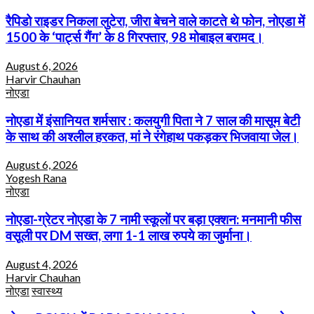
रैपिडो राइडर निकला लुटेरा, जीरा बेचने वाले काटते थे फोन, नोएडा में
1500 के ‘पार्ट्स गैंग’ के 8 गिरफ्तार, 98 मोबाइल बरामद।
August 6, 2026
Harvir Chauhan
नोएडा
नोएडा में इंसानियत शर्मसार : कलयुगी पिता ने 7 साल की मासूम बेटी
के साथ की अश्लील हरकत, मां ने रंगेहाथ पकड़कर भिजवाया जेल।
August 6, 2026
Yogesh Rana
नोएडा
नोएडा-ग्रेटर नोएडा के 7 नामी स्कूलों पर बड़ा एक्शन: मनमानी फीस
वसूली पर DM सख्त, लगा 1-1 लाख रुपये का जुर्माना।
August 4, 2026
Harvir Chauhan
नोएडा
स्वास्थ्य