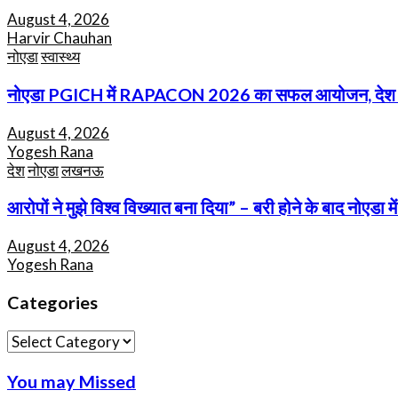
August 4, 2026
Harvir Chauhan
नोएडा
स्वास्थ्य
नोएडा PGICH में RAPACON 2026 का सफल आयोजन, देश भर के एन
August 4, 2026
Yogesh Rana
देश
नोएडा
लखनऊ
आरोपों ने मुझे विश्व विख्यात बना दिया” – बरी होने के बाद नोएडा 
August 4, 2026
Yogesh Rana
Categories
Categories
You may Missed