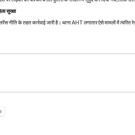
ला सुरक्षा
स नीति के तहत कार्रवाई जारी है। थाना AHT लगातार ऐसे मामलों में त्वरित रेस्
l