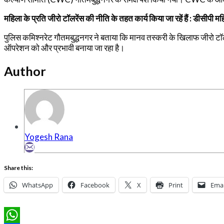
महिला के प्रति जीरो टॉलरेंस की नीति के तहत कार्य किया जा रहें हैं : डीसीपी महि
पुलिस कमिश्नरेट गौतमबुद्धनगर ने बताया कि मानव तस्करी के खिलाफ जीरो टॉलरें
ऑपरेशन को और प्रभावी बनाया जा रहा है।
Author
Yogesh Rana
Share this:
WhatsApp
Facebook
X
Print
Emai