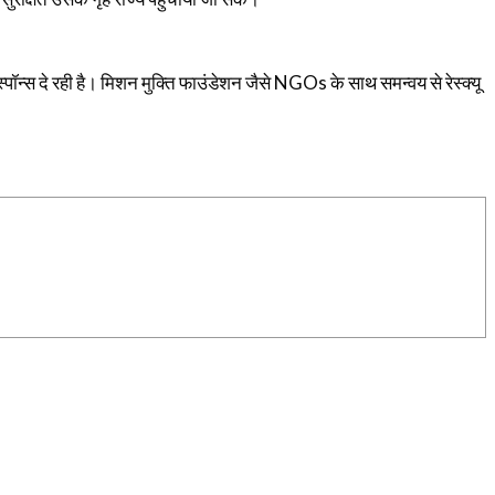
पॉन्स दे रही है। मिशन मुक्ति फाउंडेशन जैसे NGOs के साथ समन्वय से रेस्क्यू