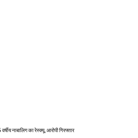
वर्षीय नाबालिग का रेस्क्यू, आरोपी गिरफ्तार