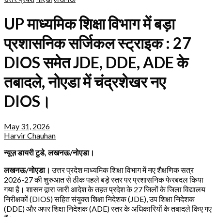
UP माध्यमिक शिक्षा विभाग में बड़ा
प्रशासनिक सर्जिकल स्ट्राइक : 27
DIOS समेत JDE, DDE, ADE के
तबादले, नोएडा में चंद्रशेखर नए
DIOS।
May 31, 2026
Harvir Chauhan
न्यूज़ डायरी टुडे, लखनऊ/नोएडा।
लखनऊ/नोएडा।
उत्तर प्रदेश माध्यमिक शिक्षा विभाग में नए शैक्षणिक सत्र
2026-27 की शुरुआत से ठीक पहले बड़े स्तर पर प्रशासनिक फेरबदल किया
गया है। शासन द्वारा जारी आदेश के तहत प्रदेश के 27 जिलों के जिला विद्यालय
निरीक्षकों (DIOS) सहित संयुक्त शिक्षा निदेशक (JDE), उप शिक्षा निदेशक
(DDE) और अपर शिक्षा निदेशक (ADE) स्तर के अधिकारियों के तबादले किए गए