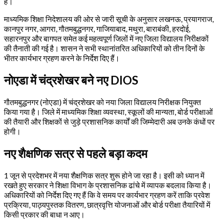
हैं।
माध्यमिक शिक्षा निदेशालय की ओर से जारी सूची के अनुसार लखनऊ, प्रयागराज,
कानपुर नगर, आगरा, गौतमबुद्धनगर, गाजियाबाद, मथुरा, बाराबंकी, हरदोई,
सहारनपुर और बागपत समेत कई महत्वपूर्ण जिलों में नए जिला विद्यालय निरीक्षकों
की तैनाती की गई है। शासन ने सभी स्थानांतरित अधिकारियों को तीन दिनों के
भीतर कार्यभार ग्रहण करने के निर्देश दिए हैं।
नोएडा में चंद्रशेखर बने नए DIOS
गौतमबुद्धनगर (नोएडा) में चंद्रशेखर को नया जिला विद्यालय निरीक्षक नियुक्त
किया गया है। जिले में माध्यमिक शिक्षा व्यवस्था, स्कूलों की मान्यता, बोर्ड परीक्षाओं
की तैयारी और शिक्षकों से जुड़े प्रशासनिक कार्यों की जिम्मेदारी अब उनके कंधों पर
होगी।
नए शैक्षणिक सत्र से पहले बड़ा कदम
1 जून से प्रदेशभर में नया शैक्षणिक सत्र शुरू होने जा रहा है। इसी को ध्यान में
रखते हुए सरकार ने शिक्षा विभाग के प्रशासनिक ढांचे में व्यापक बदलाव किया है।
अधिकारियों को निर्देश दिए गए हैं कि वे समय पर कार्यभार ग्रहण करें ताकि प्रवेश
प्रक्रिया, पाठ्यपुस्तक वितरण, छात्रवृत्ति योजनाओं और बोर्ड परीक्षा तैयारियों में
किसी प्रकार की बाधा न आए।