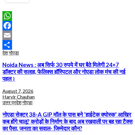
WhatsApp
Facebook
Email
देश
नोएडा
Share
Noida News : अब सिर्फ 30 रुपये में घर बैठे मिलेगी 24×7
डॉक्टर की सलाह, फेलिक्स हॉस्पिटल और नोएडा लोक मंच की नई
पहल।
August 7, 2026
Harvir Chauhan
उत्तर प्रदेश
नोएडा
नोएडा सेक्टर 38-A GIP मॉल के पास बने ‘हाईटेक क्योस्क’ आखिर
कब होंगे चालू? करोड़ों के निर्माण के बाद अब रखवाली पर बह रहा टैक्स
का पैसा, जनता का सवाल- जिम्मेदार कौन?