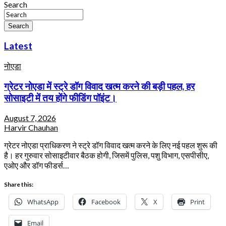
Search
Search
Latest
नोएडा
ग्रेटर नोएडा में स्ट्रे डॉग विवाद खत्म करने की बड़ी पहल, हर
सोसाइटी में तय होंगे फीडिंग पॉइंट।
August 7, 2026
Harvir Chauhan
ग्रेटर नोएडा प्राधिकरण ने स्ट्रे डॉग विवाद खत्म करने के लिए नई पहल शुरू की
है। हर गुरुवार सोसाइटीवार बैठक होगी, जिसमें पुलिस, पशु विभाग, एसपीसीए,
एओए और डॉग फीडर्स…
Share this:
WhatsApp
Facebook
X
Print
Email