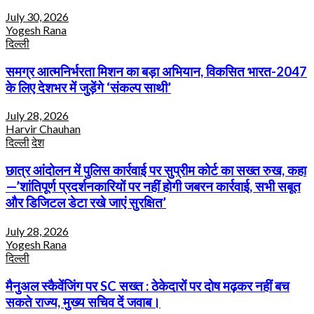
July 30, 2026
Yogesh Rana
दिल्ली
समग्र आत्मनिर्भरता मिशन का बड़ा अभियान, विकसित भारत-2047
के लिए देशभर में जुड़ेंगे ‘संकल्प साथी’
July 28, 2026
Harvir Chauhan
दिल्ली
देश
छात्र आंदोलन में पुलिस कार्रवाई पर सुप्रीम कोर्ट का सख्त रुख, कहा
—’शांतिपूर्ण प्रदर्शनकारियों पर नहीं होगी जबरन कार्रवाई, सभी सबूत
और डिजिटल डेटा रखे जाएं सुरक्षित’
July 28, 2026
Yogesh Rana
दिल्ली
मैनुअल स्कैवेंजिंग पर SC सख्त : ठेकेदारों पर दोष मढ़कर नहीं बच
सकते राज्य, मुख्य सचिव दें जवाब।