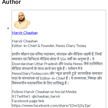
Author
Harvir Chauhan
Harvir Chauhan
Editor-in-Chief & Founder, News Diary Today
हरवीर चौहान एक वरिष्ठ पत्रकार, संपादक और मीडिया उद्यमी हैं, जिन्हें
समाचार एवं डिजिटल मीडिया क्षेत्र में 10+ वर्षों का अनुभव है। वे
Doordarshan Uttar Pradesh और India News जैसे प्रतिष्ठित
मीडिया संस्थानों के साथ कार्य कर चुके हैं। वर्तमान में वे
NewsDiaryToday.com और ‘न्यूज़ डायरी टुडे’ साप्ताहिक समाचार
पत्र के संस्थापक एवं Editor-in-Chief हैं। वे तथ्यपरक, निष्पक्ष और
विश्वसनीय पत्रकारिता के लिए प्रतिबद्ध हैं।
Follow Harvir Chauhan on Social Media
X (Twitter) : @chauhan_harvir
Facebook page link
https://www.facebook.com/share/1Dw1j5y1ja/