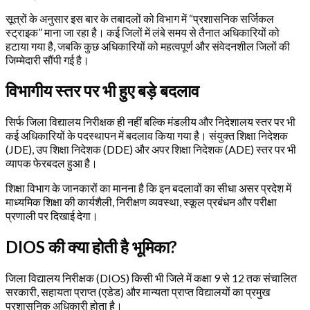
सूत्रों के अनुसार इस बार के तबादलों को विभाग में “प्रशासनिक सर्जिकल
स्ट्राइक” माना जा रहा है। कई जिलों में लंबे समय से तैनात अधिकारियों को
हटाया गया है, जबकि कुछ अधिकारियों को महत्वपूर्ण और संवेदनशील जिलों की
जिम्मेदारी सौंपी गई है।
विभागीय स्तर पर भी हुए बड़े बदलाव
सिर्फ जिला विद्यालय निरीक्षक ही नहीं बल्कि मंडलीय और निदेशालय स्तर पर भी
कई अधिकारियों के पदस्थापन में बदलाव किया गया है। संयुक्त शिक्षा निदेशक
(JDE), उप शिक्षा निदेशक (DDE) और अपर शिक्षा निदेशक (ADE) स्तर पर भी
व्यापक फेरबदल हुआ है।
शिक्षा विभाग के जानकारों का मानना है कि इन बदलावों का सीधा असर प्रदेश में
माध्यमिक शिक्षा की कार्यशैली, निरीक्षण व्यवस्था, स्कूल प्रबंधन और परीक्षा
प्रणाली पर दिखाई देगा।
DIOS की क्या होती है भूमिका?
जिला विद्यालय निरीक्षक (DIOS) किसी भी जिले में कक्षा 9 से 12 तक संचालित
सरकारी, सहायता प्राप्त (एडेड) और मान्यता प्राप्त विद्यालयों का प्रमुख
प्रशासनिक अधिकारी होता है।