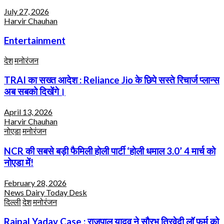
July 27, 2026
Harvir Chauhan
Entertainment
देश
मनोरंजन
TRAI का सख्त आदेश : Reliance Jio के छिपे सस्ते रिचार्ज प्लान्स
अब सबको दिखेंगे।
April 13, 2026
Harvir Chauhan
नोएडा
मनोरंजन
NCR की सबसे बड़ी फैमिली होली पार्टी ‘होली धमाल 3.0’ 4 मार्च को
नोएडा में!
February 28, 2026
News Dairy Today Desk
दिल्ली
देश
मनोरंजन
Rajpal Yadav Case : राजपाल यादव ने सौरभ त्रिवेदी लॉ फर्म को