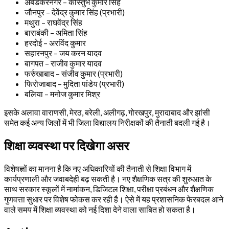
अंबेडकरनगर – कौस्तुभ कुमार सिंह
जौनपुर – देवेंद्र कुमार सिंह (प्रभारी)
मथुरा – राघवेंद्र सिंह
बाराबंकी – अमिता सिंह
हरदोई – अरविंद कुमार
सहारनपुर – जय करन यादव
बागपत – राजीव कुमार यादव
फर्रुखाबाद – संजीव कुमार (प्रभारी)
फिरोजाबाद – मुदिता पांडेय (प्रभारी)
बलिया – मनोज कुमार मिश्र
इसके अलावा वाराणसी, मेरठ, बरेली, अलीगढ़, गोरखपुर, मुरादाबाद और झांसी
समेत कई अन्य जिलों में भी जिला विद्यालय निरीक्षकों की तैनाती बदली गई है।
शिक्षा व्यवस्था पर दिखेगा असर
विशेषज्ञों का मानना है कि नए अधिकारियों की तैनाती से शिक्षा विभाग में
कार्यप्रणाली और जवाबदेही बढ़ सकती है। नए शैक्षणिक सत्र की शुरुआत के
साथ सरकार स्कूलों में नामांकन, डिजिटल शिक्षा, परीक्षा प्रबंधन और शैक्षणिक
गुणवत्ता सुधार पर विशेष फोकस कर रही है। ऐसे में यह प्रशासनिक फेरबदल आने
वाले समय में शिक्षा व्यवस्था को नई दिशा देने वाला साबित हो सकता है।