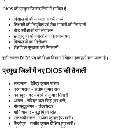
DIOS की प्रमुख जिम्मेदारियों में शामिल हैं—
विद्यालयों की मान्यता संबंधी कार्य
शिक्षकों की नियुक्ति एवं सेवा मामलों की निगरानी
बोर्ड परीक्षाओं का संचालन
छात्रवृत्ति योजनाओं का क्रियान्वयन
विद्यालयों का निरीक्षण
शैक्षणिक गुणवत्ता की निगरानी
इसी कारण DIOS पद को शिक्षा विभाग में बेहद महत्वपूर्ण माना जाता है।
प्रमुख जिलों में नए DIOS की तैनाती
लखनऊ – देवेंद्र कुमार पांडेय
प्रयागराज – संतोष कुमार राय
कानपुर नगर – प्रवीण कुमार तिवारी
आगरा – रविंद्र पाल सिंह (प्रभारी)
गौतमबुद्धनगर – चंद्रशेखर
गाजियाबाद – बुद्ध प्रिय सिंह
संतकबीरनगर – उपेंद्र कुमार (प्रभारी)
मिर्जापुर – राजीव कुमार दीक्षित (प्रभारी)