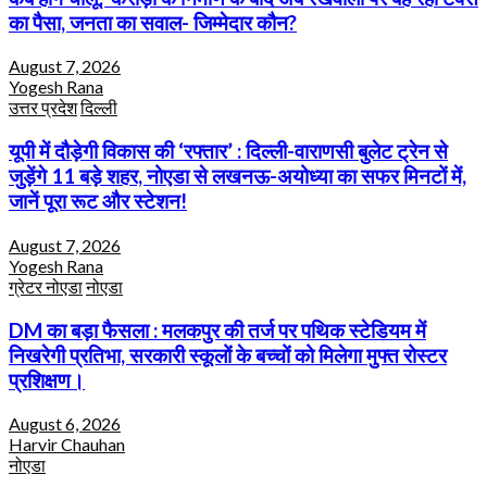
का पैसा, जनता का सवाल- जिम्मेदार कौन?
August 7, 2026
Yogesh Rana
उत्तर प्रदेश
दिल्ली
यूपी में दौड़ेगी विकास की ‘रफ्तार’ : दिल्ली-वाराणसी बुलेट ट्रेन से
जुड़ेंगे 11 बड़े शहर, नोएडा से लखनऊ-अयोध्या का सफर मिनटों में,
जानें पूरा रूट और स्टेशन!
August 7, 2026
Yogesh Rana
ग्रेटर नोएडा
नोएडा
DM का बड़ा फैसला : मलकपुर की तर्ज पर पथिक स्टेडियम में
निखरेगी प्रतिभा, सरकारी स्कूलों के बच्चों को मिलेगा मुफ्त रोस्टर
प्रशिक्षण।
August 6, 2026
Harvir Chauhan
नोएडा